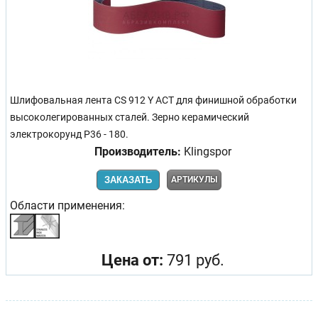
Шлифовальная лента CS 912 Y ACT для финишной обработки
высоколегированных сталей. Зерно керамический
электрокорунд Р36 - 180.
Производитель:
Klingspor
ЗАКАЗАТЬ
АРТИКУЛЫ
Области применения:
Цена от:
791 руб.