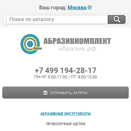
Ваш город:
Москва
+7 499 194-28-17
ПН-ЧТ: 9:00-17:00 / ПТ: 9:00-15:00
ОТПРАВИТЬ ЗАПРОС
АБРАЗИВНЫЕ ИНСТРУМЕНТЫ
ПРОВОЛОЧНЫЕ ЩЕТКИ