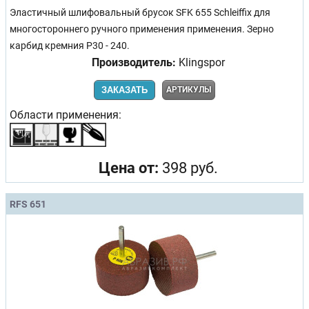
Эластичный шлифовальный брусок SFK 655 Schleiffix для
многостороннего ручного применения применения. Зерно
карбид кремния Р30 - 240.
Производитель:
Klingspor
ЗАКАЗАТЬ
АРТИКУЛЫ
Области применения:
Цена от:
398 руб.
RFS 651