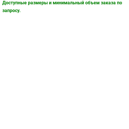
Доступные размеры и минимальный объем заказа по
запросу.