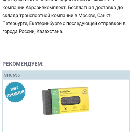
компании Абразивкомплект. Бесплатная доставка до
склада транспортной компании в Москве, Санкт-
Петербурге, Екатеринбурге с последующей отправкой в
города России, Казахстана.
РЕКОМЕНДУЕМ:
SFK 655