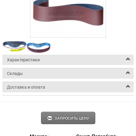
Характеристики
Склады
Доставка и оплата
ЗАПРОСИТЬ ЦЕНУ