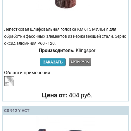
Лепестковая шлифовальная головка KM 615 МУЛЬТИ для
обработки фасонных элементов из нержавеющей стали. Зерно
оксид алюминия Р60 - 120.
Производитель:
Klingspor
ЗАКАЗАТЬ
АРТИКУЛЫ
Области применения:
Цена от:
404 руб.
CS 912 Y ACT