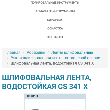
ПОЛИРОВАЛЬНЫЕ ИНСТРУМЕНТЫ
АЛМАЗНЫЕ ИНСТРУМЕНТЫ
БОРФРЕЗЫ
ОСНАСТКА
КОНТАКТЫ
Главная
Абразивы
Ленты шлифовальные
Узкая шлифовальная лента на тканевой основе
Шлифовальная лента, водостойкая CS 341 X
ШЛИФОВАЛЬНАЯ ЛЕНТА,
ВОДОСТОЙКАЯ CS 341 X
CS 341 X