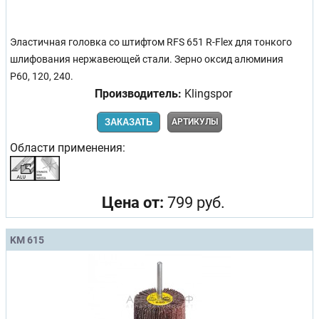
Эластичная головка со штифтом RFS 651 R-Flex для тонкого
шлифования нержавеющей стали. Зерно оксид алюминия
Р60, 120, 240.
Производитель:
Klingspor
ЗАКАЗАТЬ
АРТИКУЛЫ
Области применения:
Цена от:
799 руб.
KM 615