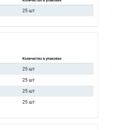
Количество в упаковке
25 шт
Количество в упаковке
25 шт
25 шт
25 шт
25 шт