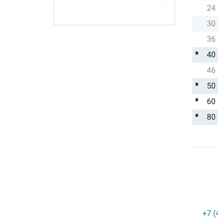
24
30
36
40
46
50
60
80
+7 (