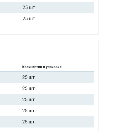
25 шт
25 шт
Количество в упаковке
25 шт
25 шт
25 шт
25 шт
25 шт