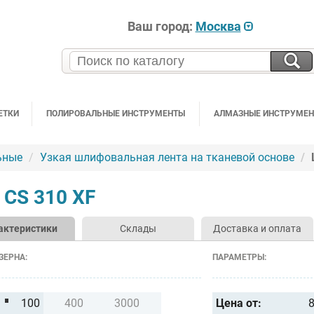
Ваш город:
Москва
ЕТКИ
ПОЛИРОВАЛЬНЫЕ ИНСТРУМЕНТЫ
АЛМАЗНЫЕ ИНСТРУМЕ
ьные
Узкая шлифовальная лента на тканевой основе
CS 310 XF
актеристики
Склады
Доставка и оплата
ЗЕРНА:
ПАРАМЕТРЫ:
100
400
3000
Цена от:
8