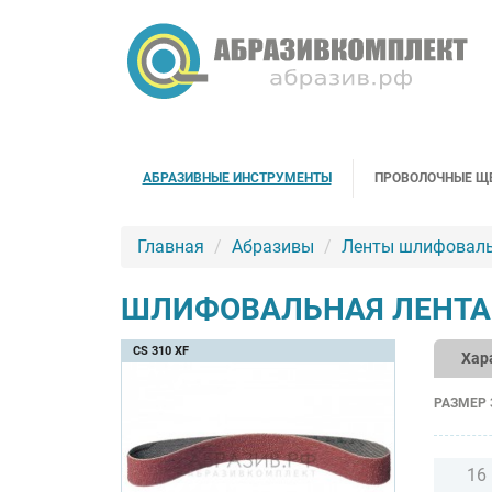
АБРАЗИВНЫЕ ИНСТРУМЕНТЫ
ПРОВОЛОЧНЫЕ Щ
Главная
Абразивы
Ленты шлифовал
ШЛИФОВАЛЬНАЯ ЛЕНТА 
CS 310 XF
Хар
РАЗМЕР 
16