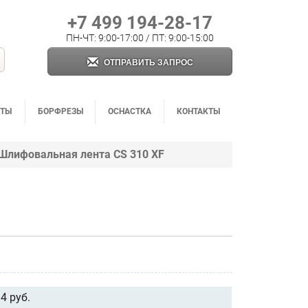
+7 499 194-28-17
ПН-ЧТ: 9:00-17:00 / ПТ: 9:00-15:00
ОТПРАВИТЬ ЗАПРОС
НТЫ
БОРФРЕЗЫ
ОСНАСТКА
КОНТАКТЫ
Шлифовальная лента CS 310 XF
4 руб.