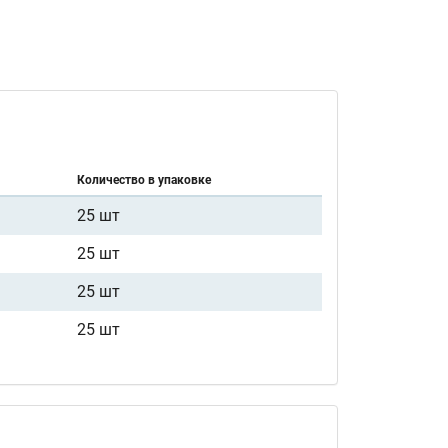
Количество в упаковке
25 шт
25 шт
25 шт
25 шт