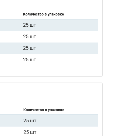
Количество в упаковке
25 шт
25 шт
25 шт
25 шт
Количество в упаковке
25 шт
25 шт