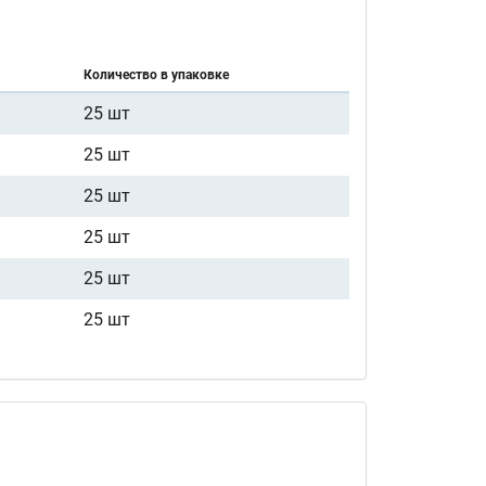
Количество в упаковке
25 шт
25 шт
25 шт
25 шт
25 шт
25 шт