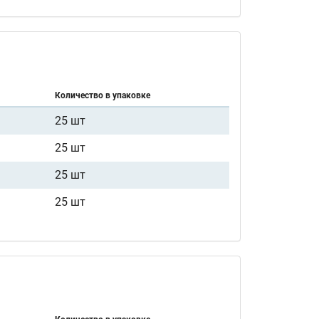
Количество в упаковке
25 шт
25 шт
25 шт
25 шт