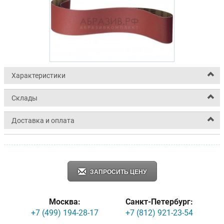
Характеристики
Склады
Доставка и оплата
ЗАПРОСИТЬ ЦЕНУ
Москва:
Санкт-Петербург:
+7 (499) 194-28-17
+7 (812) 921-23-54