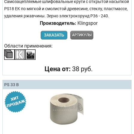
Самозацепляемые шлифовальные круги с открытой насыпкой
PS18 EK по мягкой и смолистой древесине, стеклу, пластмассе,
удаления ржавчины. Зерно электрокорунд Р36 - 240.
Производитель:
Klingspor
ЗАКАЗАТЬ
АРТИКУЛЫ
Области применения:
Цена от:
38 руб.
PS 33 B