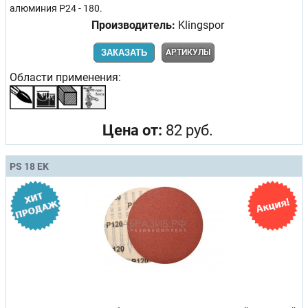
алюминия Р24 - 180.
Производитель:
Klingspor
ЗАКАЗАТЬ
АРТИКУЛЫ
Области применения:
Цена от:
82 руб.
PS 18 EK