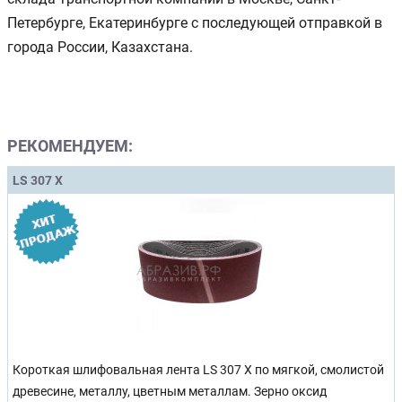
Петербурге, Екатеринбурге с последующей отправкой в
города России, Казахстана.
РЕКОМЕНДУЕМ:
LS 307 X
Короткая шлифовальная лента LS 307 X по мягкой, смолистой
древесине, металлу, цветным металлам. Зерно оксид