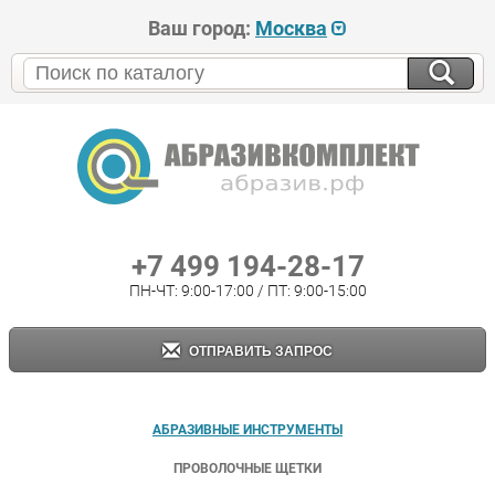
Ваш город:
Москва
+7 499 194-28-17
ПН-ЧТ: 9:00-17:00 / ПТ: 9:00-15:00
ОТПРАВИТЬ ЗАПРОС
АБРАЗИВНЫЕ ИНСТРУМЕНТЫ
ПРОВОЛОЧНЫЕ ЩЕТКИ