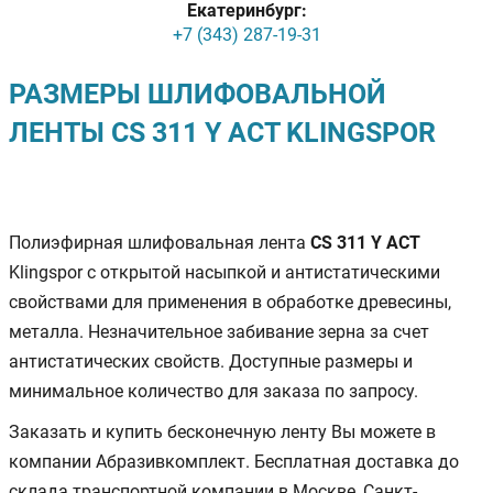
Екатеринбург:
+7 (343) 287-19-31
РАЗМЕРЫ ШЛИФОВАЛЬНОЙ
ЛЕНТЫ CS 311 Y ACT KLINGSPOR
Полиэфирная шлифовальная лента
CS 311 Y ACT
Klingspor с открытой насыпкой и антистатическими
свойствами для применения в обработке древесины,
металла. Незначительное забивание зерна за счет
антистатических свойств. Доступные размеры и
минимальное количество для заказа по запросу.
Заказать и купить бесконечную ленту Вы можете в
компании Абразивкомплект. Бесплатная доставка до
склада транспортной компании в Москве, Санкт-