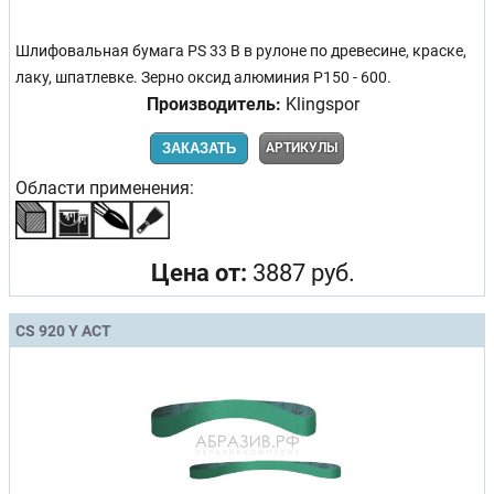
Шлифовальная бумага PS 33 B в рулоне по древесине, краске,
лаку, шпатлевке. Зерно оксид алюминия Р150 - 600.
Производитель:
Klingspor
ЗАКАЗАТЬ
АРТИКУЛЫ
Области применения:
Цена от:
3887 руб.
CS 920 Y ACT