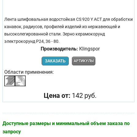
Лента шлифовальная водостойкая CS 920 Y ACT для обработки
канавок, радиусов, профилей изделий из нержавеющей и
высоколегированной стали. Зерно керамокорунд
электрокорунд Р24, 36 - 80.
Производитель:
Klingspor
ЗАКАЗАТЬ
АРТИКУЛЫ
Области применения:
Цена от:
142 руб.
Доступные размеры и минимальный объем заказа по
запросу