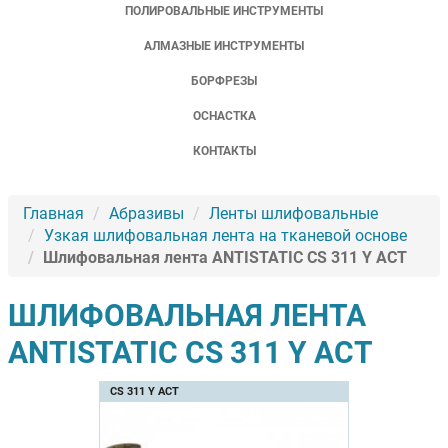
ПОЛИРОВАЛЬНЫЕ ИНСТРУМЕНТЫ
АЛМАЗНЫЕ ИНСТРУМЕНТЫ
БОРФРЕЗЫ
ОСНАСТКА
КОНТАКТЫ
Главная
Абразивы
Ленты шлифовальные
Узкая шлифовальная лента на тканевой основе
Шлифовальная лента ANTISTATIC CS 311 Y ACT
ШЛИФОВАЛЬНАЯ ЛЕНТА
ANTISTATIC CS 311 Y ACT
CS 311 Y ACT