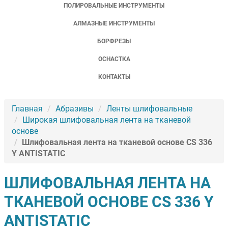
ПОЛИРОВАЛЬНЫЕ ИНСТРУМЕНТЫ
АЛМАЗНЫЕ ИНСТРУМЕНТЫ
БОРФРЕЗЫ
ОСНАСТКА
КОНТАКТЫ
Главная
Абразивы
Ленты шлифовальные
Широкая шлифовальная лента на тканевой
основе
Шлифовальная лента на тканевой основе CS 336
Y ANTISTATIC
ШЛИФОВАЛЬНАЯ ЛЕНТА НА
ТКАНЕВОЙ ОСНОВЕ CS 336 Y
ANTISTATIC