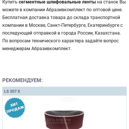
Купить
сегментные шлифовальные ленты
на станок Вы
можете в компании Абразивкомплект по оптовой цене.
Бесплатная доставка товара до склада транспортной
компании в Москве, Санкт-Петербурге, Екатеринбурге с
последующей отправкой в города России, Казахстана.
По вопросам технического характера задайте вопрос
менеджерам Абразивкомплект.
РЕКОМЕНДУЕМ:
LS 307 X