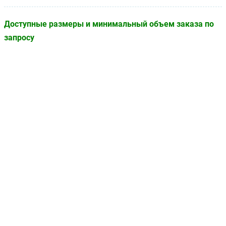
Доступные размеры и минимальный объем заказа по
запросу