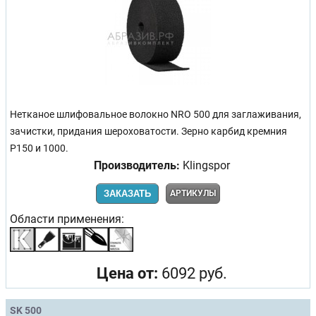
Нетканое шлифовальное волокно NRO 500 для заглаживания,
зачистки, придания шероховатости. Зерно карбид кремния
Р150 и 1000.
Производитель:
Klingspor
ЗАКАЗАТЬ
АРТИКУЛЫ
Области применения:
Цена от:
6092 руб.
SK 500