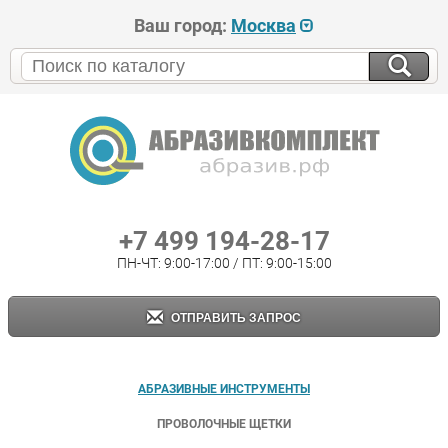
Ваш город:
Москва
+7 499 194-28-17
ПН-ЧТ: 9:00-17:00 / ПТ: 9:00-15:00
ОТПРАВИТЬ ЗАПРОС
АБРАЗИВНЫЕ ИНСТРУМЕНТЫ
ПРОВОЛОЧНЫЕ ЩЕТКИ