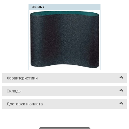
CS 336 Y
Характеристики
Склады
Доставка и оплата