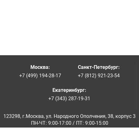
Москва
:
Санкт-Петербург
:
+7 (499) 194-28-17
+7 (812) 921-23-54
Екатеринбург
:
+7 (343) 287-19-31
123298, г.Москва, ул. Народного Ополчения, 38, корпус 3
ПН-ЧТ: 9:00-17:00 / ПТ: 9:00-15:00
© ООО «Абразивкомплект» 2001-2026