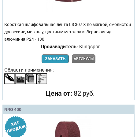
Короткая шлифовальная лента LS 307 X по мягкой, смолистой
древесине, металлу, цветным металлам. Зерно оксид
алюминия Р24 - 180.
Производитель:
Klingspor
ЗАКАЗАТЬ
АРТИКУЛЫ
Области применения:
Цена от:
82 руб.
NRO 400