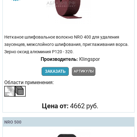
Нетканое шлифовальное волокно NRO 400 для удаления
заусенцев, межслойного шлифования, приглаживания ворса.
Зерно оксид алюминия P120 - 320.
Производитель:
Klingspor
ЗАКАЗАТЬ
АРТИКУЛЫ
Области применения:
Цена от:
4662 руб.
NRO 500