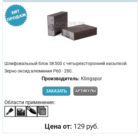
Шлифовальный блок SK500 с четырехсторонней насыпкой.
Зерно оксид алюминия Р60 - 280.
Производитель:
Klingspor
ЗАКАЗАТЬ
АРТИКУЛЫ
Области применения:
Цена от:
129 руб.