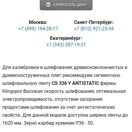
ЗАПРОСИТЬ ЦЕНУ
Москва:
Санкт-Петербург:
+7 (499) 194-28-17
+7 (812) 921-23-54
Екатеринбург:
+7 (343) 287-19-31
Для калибровки и шлифования древесноволокнистых и
древесностружечных плит рекомендуем сегментную
шлифовальную ленту
CS 336 Y ANTISTATIC
фирмы
Klingspor Высокая скорость шлифования, оптимальная
электропроводимость, отсутствие засорения
продуктами шлифования за счет антистатических
свойств. Для данной модели доступна ширина ленты до
1620 мм. Зерно карбид кремния Р36 - 50.