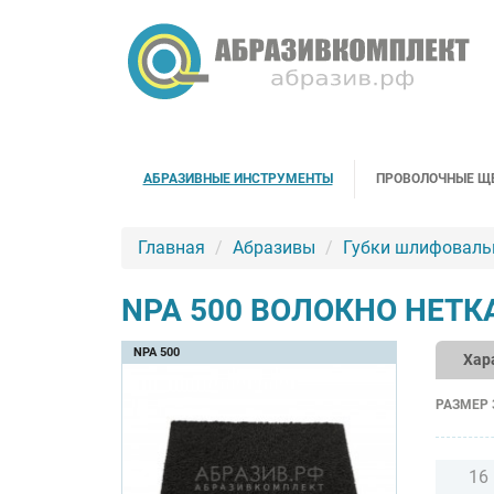
АБРАЗИВНЫЕ ИНСТРУМЕНТЫ
ПРОВОЛОЧНЫЕ Щ
Главная
Абразивы
Губки шлифоваль
NPA 500 ВОЛОКНО НЕТ
NPA 500
Хар
РАЗМЕР 
16