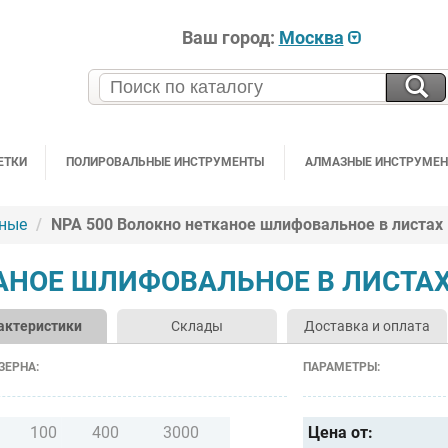
Ваш город:
Москва
ЕТКИ
ПОЛИРОВАЛЬНЫЕ ИНСТРУМЕНТЫ
АЛМАЗНЫЕ ИНСТРУМЕ
ные
NPA 500 Волокно нетканое шлифовальное в листах
КАНОЕ ШЛИФОВАЛЬНОЕ В ЛИСТА
актеристики
Склады
Доставка и оплата
ЗЕРНА:
ПАРАМЕТРЫ:
100
400
3000
Цена от: