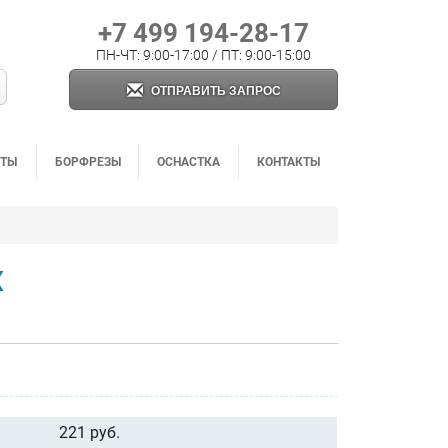
+7 499 194-28-17
ПН-ЧТ: 9:00-17:00 / ПТ: 9:00-15:00
ОТПРАВИТЬ ЗАПРОС
НТЫ
БОРФРЕЗЫ
ОСНАСТКА
КОНТАКТЫ
Х
221 руб.