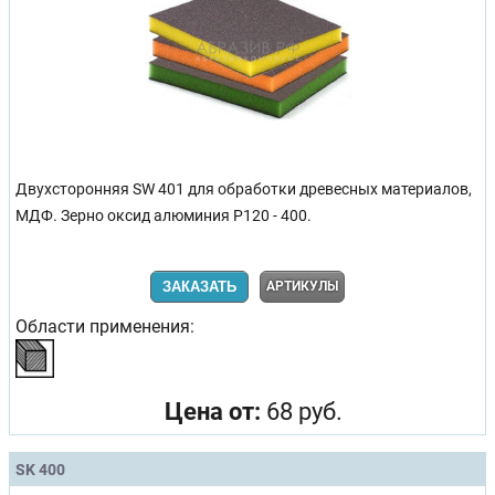
Двухсторонняя SW 401 для обработки древесных материалов,
МДФ. Зерно оксид алюминия Р120 - 400.
ЗАКАЗАТЬ
АРТИКУЛЫ
Области применения:
Цена от:
68 руб.
SK 400