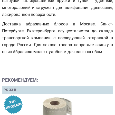
нагрузки. Шлифовальные бруски и губки - удобный,
многоразовый инструмент для шлифования древесины,
лакированной поверхности.
Доставка абразивных блоков в Москве, Санкт-
Петербурге, Екатеринбурге осуществляется до склада
транспортной компании с последующей отправкой в
города России. Для заказа товара направьте заявку в
офис Абразивкомплект удобным для вас способом.
РЕКОМЕНДУЕМ:
PS 33 B