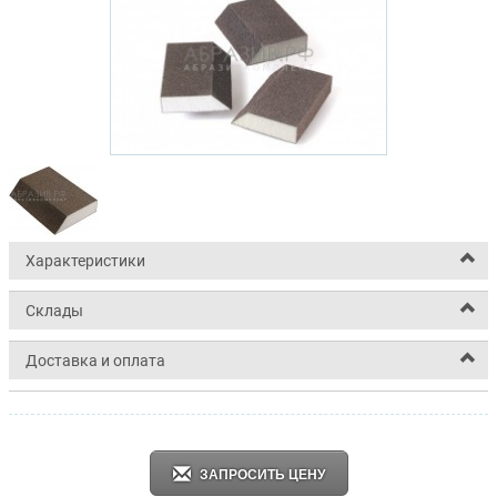
Характеристики
Склады
Доставка и оплата
ЗАПРОСИТЬ ЦЕНУ