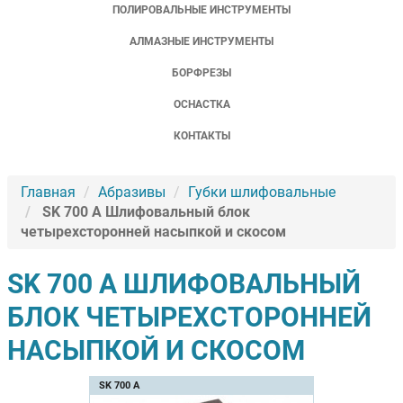
ПОЛИРОВАЛЬНЫЕ ИНСТРУМЕНТЫ
АЛМАЗНЫЕ ИНСТРУМЕНТЫ
БОРФРЕЗЫ
ОСНАСТКА
КОНТАКТЫ
Главная
Абразивы
Губки шлифовальные
SK 700 A Шлифовальный блок
четырехсторонней насыпкой и скосом
SK 700 A ШЛИФОВАЛЬНЫЙ
БЛОК ЧЕТЫРЕХСТОРОННЕЙ
НАСЫПКОЙ И СКОСОМ
SK 700 А