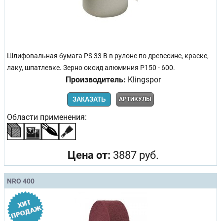
Шлифовальная бумага PS 33 B в рулоне по древесине, краске,
лаку, шпатлевке. Зерно оксид алюминия Р150 - 600.
Производитель:
Klingspor
ЗАКАЗАТЬ
АРТИКУЛЫ
Области применения:
Цена от:
3887 руб.
NRO 400