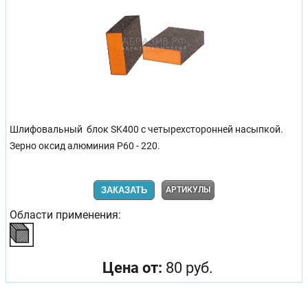
Шлифовальный блок SK400 с четырехсторонней насыпкой.
Зерно оксид алюминия Р60 - 220.
ЗАКАЗАТЬ
АРТИКУЛЫ
Области применения:
Цена от:
80 руб.