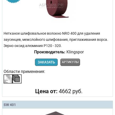
Нетканое шлифовальное волокно NRO 400 для удаления
заусенцев, межслойного шлифования, приглаживания ворса.
Зерно оксид алюминия P120 - 320.
Производитель:
Klingspor
ЗАКАЗАТЬ
АРТИКУЛЫ
Области применения:
Цена от:
4662 руб.
SW 401