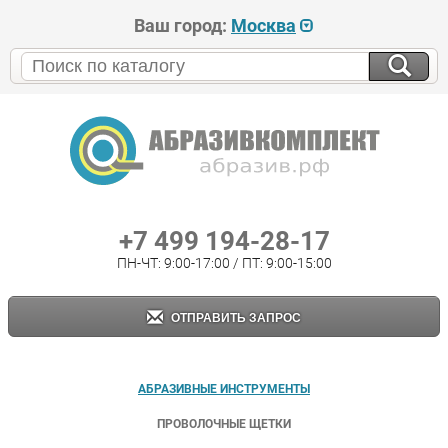
Ваш город:
Москва
+7 499 194-28-17
ПН-ЧТ: 9:00-17:00 / ПТ: 9:00-15:00
ОТПРАВИТЬ ЗАПРОС
АБРАЗИВНЫЕ ИНСТРУМЕНТЫ
ПРОВОЛОЧНЫЕ ЩЕТКИ