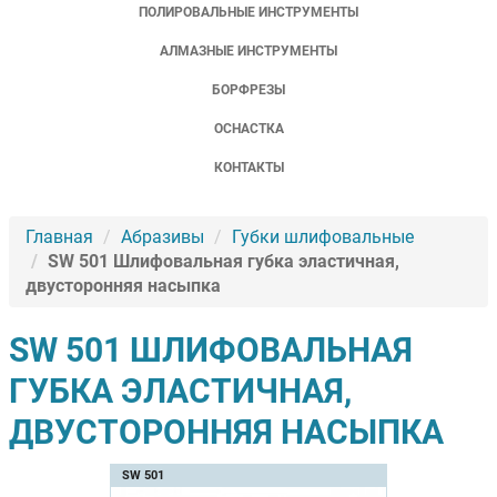
ПОЛИРОВАЛЬНЫЕ ИНСТРУМЕНТЫ
АЛМАЗНЫЕ ИНСТРУМЕНТЫ
БОРФРЕЗЫ
ОСНАСТКА
КОНТАКТЫ
Главная
Абразивы
Губки шлифовальные
SW 501 Шлифовальная губка эластичная,
двусторонняя насыпка
SW 501 ШЛИФОВАЛЬНАЯ
ГУБКА ЭЛАСТИЧНАЯ,
ДВУСТОРОННЯЯ НАСЫПКА
SW 501