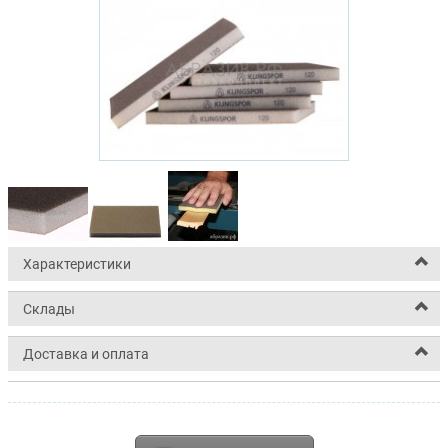
Характеристики
Склады
Доставка и оплата