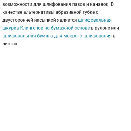
возможности для шлифования пазов и канавок. В
качестве альтернативы абразивной губке с
двусторонней насыпкой является
шлифовальная
шкурка Клингспор на бумажной основе
в рулоне или
шлифовальная бумага для мокрого шлифования
в
листах.