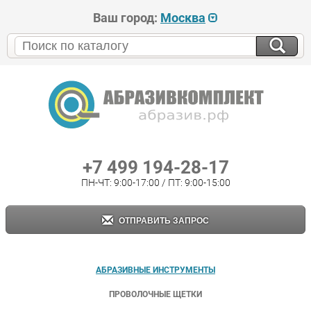
Ваш город:
Москва
+7 499 194-28-17
ПН-ЧТ: 9:00-17:00 / ПТ: 9:00-15:00
ОТПРАВИТЬ ЗАПРОС
АБРАЗИВНЫЕ ИНСТРУМЕНТЫ
ПРОВОЛОЧНЫЕ ЩЕТКИ