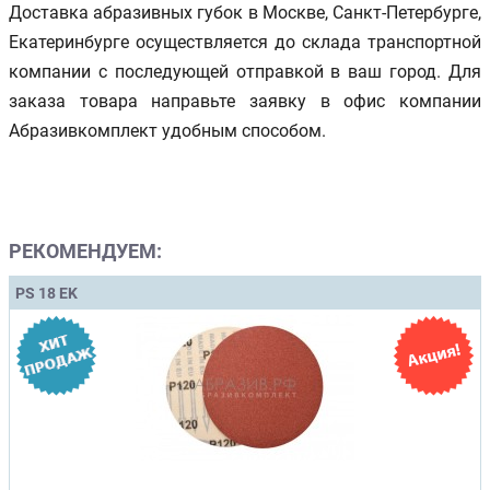
Доставка абразивных губок в Москве, Санкт-Петербурге,
Екатеринбурге осуществляется до склада транспортной
компании с последующей отправкой в ваш город. Для
заказа товара направьте заявку в офис компании
Абразивкомплект удобным способом.
РЕКОМЕНДУЕМ:
PS 18 EK