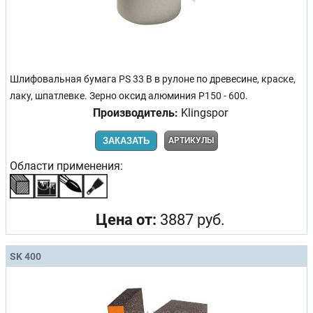
Шлифовальная бумага PS 33 B в рулоне по древесине, краске,
лаку, шпатлевке. Зерно оксид алюминия Р150 - 600.
Производитель:
Klingspor
ЗАКАЗАТЬ
АРТИКУЛЫ
Области применения:
Цена от:
3887 руб.
SK 400