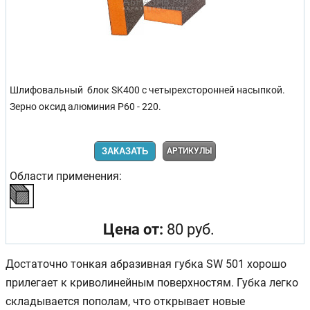
Шлифовальный блок SK400 с четырехсторонней насыпкой.
Зерно оксид алюминия Р60 - 220.
ЗАКАЗАТЬ
АРТИКУЛЫ
Области применения:
Цена от:
80 руб.
Достаточно тонкая абразивная губка SW 501 хорошо
прилегает к криволинейным поверхностям. Губка легко
складывается пополам, что открывает новые