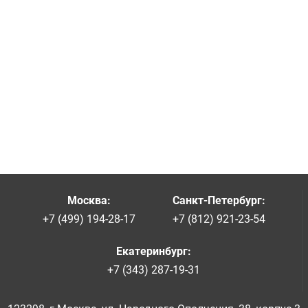
Москва
:
Санкт-Петербург
:
+7 (499) 194-28-17
+7 (812) 921-23-54
Екатеринбург
:
+7 (343) 287-19-31