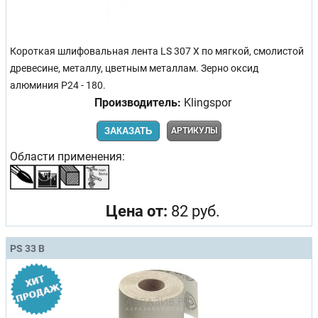
Короткая шлифовальная лента LS 307 X по мягкой, смолистой
древесине, металлу, цветным металлам. Зерно оксид
алюминия Р24 - 180.
Производитель:
Klingspor
ЗАКАЗАТЬ
АРТИКУЛЫ
Области применения:
Цена от:
82 руб.
PS 33 B