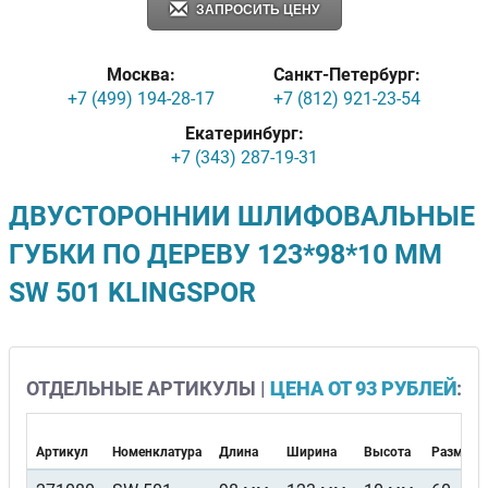
ЗАПРОСИТЬ ЦЕНУ
Москва:
Санкт-Петербург:
+7 (499) 194-28-17
+7 (812) 921-23-54
Екатеринбург:
+7 (343) 287-19-31
ДВУСТОРОННИИ ШЛИФОВАЛЬНЫЕ
ГУБКИ ПО ДЕРЕВУ 123*98*10 ММ
SW 501 KLINGSPOR
ОТДЕЛЬНЫЕ АРТИКУЛЫ |
ЦЕНА ОТ 93 РУБЛЕЙ
:
Артикул
Номенклатура
Длина
Ширина
Высота
Размер з