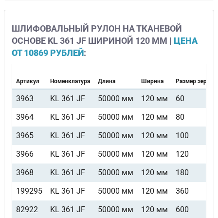
ШЛИФОВАЛЬНЫЙ РУЛОН НА ТКАНЕВОЙ
ОСНОВЕ KL 361 JF ШИРИНОЙ 120 ММ |
ЦЕНА
ОТ 10869 РУБЛЕЙ
:
Артикул
Номенклатура
Длина
Ширина
Размер зерна
3963
KL 361 JF
50000 мм
120 мм
60
3964
KL 361 JF
50000 мм
120 мм
80
3965
KL 361 JF
50000 мм
120 мм
100
3966
KL 361 JF
50000 мм
120 мм
120
3968
KL 361 JF
50000 мм
120 мм
180
199295
KL 361 JF
50000 мм
120 мм
360
82922
KL 361 JF
50000 мм
120 мм
600