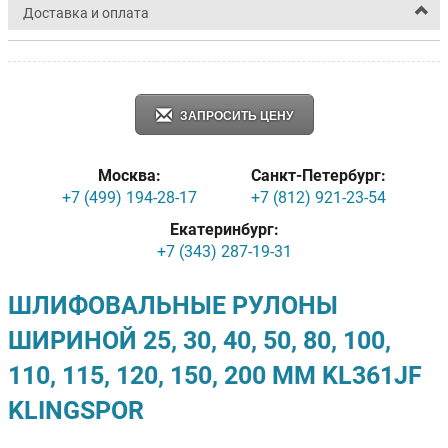
Доставка и оплата
ЗАПРОСИТЬ ЦЕНУ
Москва:
Санкт-Петербург:
+7 (499) 194-28-17
+7 (812) 921-23-54
Екатеринбург:
+7 (343) 287-19-31
ШЛИФОВАЛЬНЫЕ РУЛОНЫ
ШИРИНОЙ 25, 30, 40, 50, 80, 100,
110, 115, 120, 150, 200 ММ KL361JF
KLINGSPOR