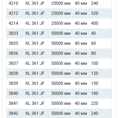
4210
KL 361 JF
25000 мм
40 мм
240
4212
KL 361 JF
25000 мм
40 мм
320
4214
KL 361 JF
25000 мм
40 мм
400
3833
KL 361 JF
50000 мм
40 мм
40
3835
KL 361 JF
50000 мм
40 мм
60
3836
KL 361 JF
50000 мм
40 мм
80
3837
KL 361 JF
50000 мм
40 мм
100
3838
KL 361 JF
50000 мм
40 мм
120
3839
KL 361 JF
50000 мм
40 мм
150
3840
KL 361 JF
50000 мм
40 мм
180
3841
KL 361 JF
50000 мм
40 мм
220
3842
KL 361 JF
50000 мм
40 мм
240