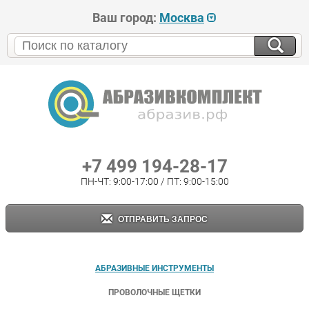
Ваш город:
Москва
+7 499 194-28-17
ПН-ЧТ: 9:00-17:00 / ПТ: 9:00-15:00
ОТПРАВИТЬ ЗАПРОС
АБРАЗИВНЫЕ ИНСТРУМЕНТЫ
ПРОВОЛОЧНЫЕ ЩЕТКИ