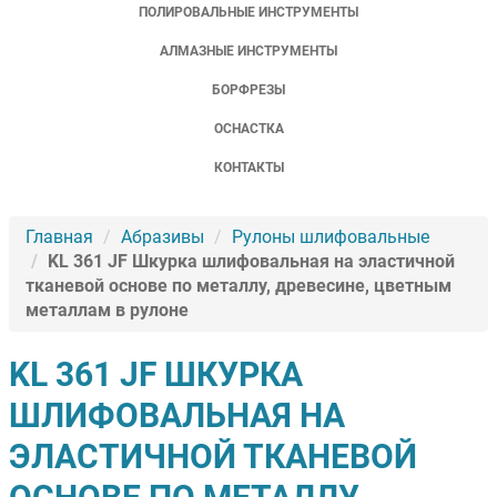
ПОЛИРОВАЛЬНЫЕ ИНСТРУМЕНТЫ
АЛМАЗНЫЕ ИНСТРУМЕНТЫ
БОРФРЕЗЫ
ОСНАСТКА
КОНТАКТЫ
Главная
Абразивы
Рулоны шлифовальные
KL 361 JF Шкурка шлифовальная на эластичной
тканевой основе по металлу, древесине, цветным
металлам в рулоне
KL 361 JF ШКУРКА
ШЛИФОВАЛЬНАЯ НА
ЭЛАСТИЧНОЙ ТКАНЕВОЙ