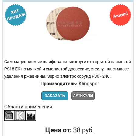
Самозацепляемые шлифовальные круги с открытой насыпкой
PS18 EK по мягкой и смолистой древесине, стеклу, пластмассе,
удаления ржавчины. Зерно электрокорунд Р36 - 240.
Производитель:
Klingspor
ЗАКАЗАТЬ
АРТИКУЛЫ
Области применения:
Цена от:
38 руб.