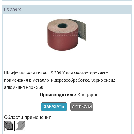
LS 309 X
Шлифовальная ткань LS 309 X для многостороннего
применения в металло- и деревообработке. Зерно оксид
алюминия Р40 - 360.
Производитель:
Klingspor
ЗАКАЗАТЬ
АРТИКУЛЫ
Области применения: