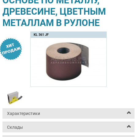
ОСНОВЕ ПО МЕТАЛЛУ,
ДРЕВЕСИНЕ, ЦВЕТНЫМ
МЕТАЛЛАМ В РУЛОНЕ
KL 361 JF
Характеристики
Склады