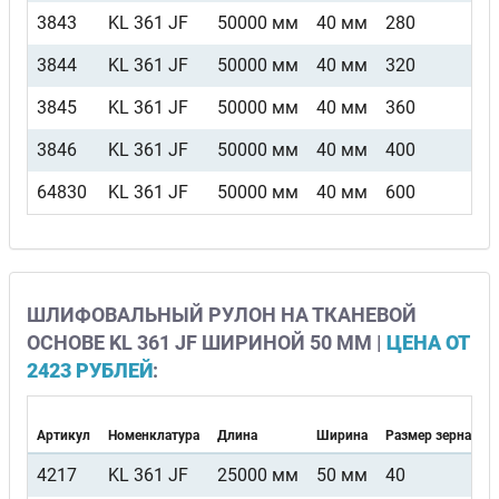
3843
KL 361 JF
50000 мм
40 мм
280
3844
KL 361 JF
50000 мм
40 мм
320
3845
KL 361 JF
50000 мм
40 мм
360
3846
KL 361 JF
50000 мм
40 мм
400
64830
KL 361 JF
50000 мм
40 мм
600
ШЛИФОВАЛЬНЫЙ РУЛОН НА ТКАНЕВОЙ
ОСНОВЕ KL 361 JF ШИРИНОЙ 50 ММ |
ЦЕНА ОТ
2423 РУБЛЕЙ
:
Артикул
Номенклатура
Длина
Ширина
Размер зерна
4217
KL 361 JF
25000 мм
50 мм
40