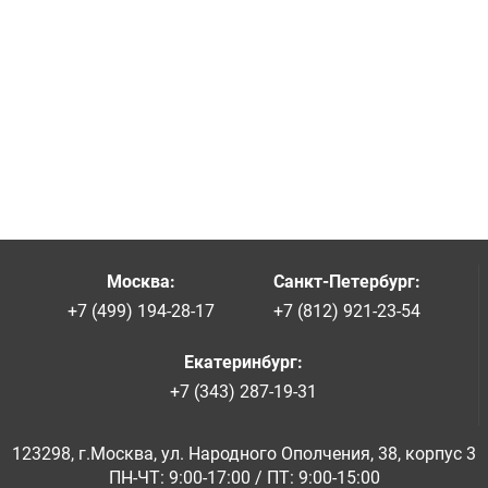
Москва
:
Санкт-Петербург
:
+7 (499) 194-28-17
+7 (812) 921-23-54
Екатеринбург
:
+7 (343) 287-19-31
123298, г.Москва, ул. Народного Ополчения, 38, корпус 3
ПН-ЧТ: 9:00-17:00 / ПТ: 9:00-15:00