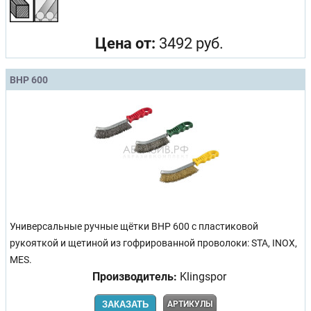
Цена от:
3492 руб.
BHP 600
Универсальные ручные щётки BHP 600 с пластиковой
рукояткой и щетиной из гофрированной проволоки: STA, INOX,
MES.
Производитель:
Klingspor
ЗАКАЗАТЬ
АРТИКУЛЫ