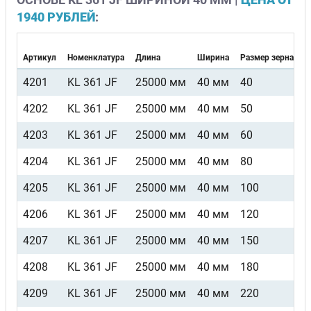
1940 РУБЛЕЙ
:
Артикул
Номенклатура
Длина
Ширина
Размер зерна
4201
KL 361 JF
25000 мм
40 мм
40
4202
KL 361 JF
25000 мм
40 мм
50
4203
KL 361 JF
25000 мм
40 мм
60
4204
KL 361 JF
25000 мм
40 мм
80
4205
KL 361 JF
25000 мм
40 мм
100
4206
KL 361 JF
25000 мм
40 мм
120
4207
KL 361 JF
25000 мм
40 мм
150
4208
KL 361 JF
25000 мм
40 мм
180
4209
KL 361 JF
25000 мм
40 мм
220