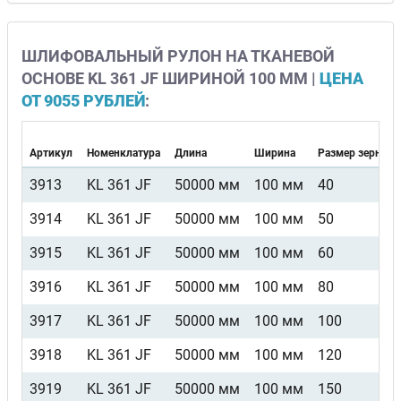
ШЛИФОВАЛЬНЫЙ РУЛОН НА ТКАНЕВОЙ
ОСНОВЕ KL 361 JF ШИРИНОЙ 100 ММ |
ЦЕНА
ОТ 9055 РУБЛЕЙ
:
Артикул
Номенклатура
Длина
Ширина
Размер зерна
3913
KL 361 JF
50000 мм
100 мм
40
3914
KL 361 JF
50000 мм
100 мм
50
3915
KL 361 JF
50000 мм
100 мм
60
3916
KL 361 JF
50000 мм
100 мм
80
3917
KL 361 JF
50000 мм
100 мм
100
3918
KL 361 JF
50000 мм
100 мм
120
3919
KL 361 JF
50000 мм
100 мм
150