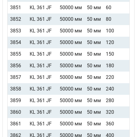
3851
KL 361 JF
50000 мм
50 мм
60
3852
KL 361 JF
50000 мм
50 мм
80
3853
KL 361 JF
50000 мм
50 мм
100
3854
KL 361 JF
50000 мм
50 мм
120
3855
KL 361 JF
50000 мм
50 мм
150
3856
KL 361 JF
50000 мм
50 мм
180
3857
KL 361 JF
50000 мм
50 мм
220
3858
KL 361 JF
50000 мм
50 мм
240
3859
KL 361 JF
50000 мм
50 мм
280
3860
KL 361 JF
50000 мм
50 мм
320
3861
KL 361 JF
50000 мм
50 мм
360
3862
KL 361 JF
50000 мм
50 мм
400