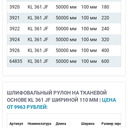
3920
KL 361 JF
50000 мм
100 мм
180
3921
KL 361 JF
50000 мм
100 мм
220
3922
KL 361 JF
50000 мм
100 мм
240
3924
KL 361 JF
50000 мм
100 мм
320
3926
KL 361 JF
50000 мм
100 мм
400
64835
KL 361 JF
50000 мм
100 мм
600
ШЛИФОВАЛЬНЫЙ РУЛОН НА ТКАНЕВОЙ
ОСНОВЕ KL 361 JF ШИРИНОЙ 110 ММ |
ЦЕНА
ОТ 9963 РУБЛЕЙ
:
Артикул
Номенклатура
Длина
Ширина
Размер зерна