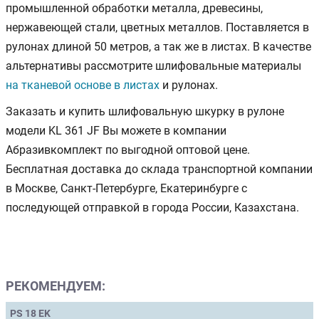
промышленной обработки металла, древесины,
нержавеющей стали, цветных металлов. Поставляется в
рулонах длиной 50 метров, а так же в листах. В качестве
альтернативы рассмотрите шлифовальные материалы
на тканевой основе в листах
и рулонах.
Заказать и купить шлифовальную шкурку в рулоне
модели KL 361 JF Вы можете в компании
Абразивкомплект по выгодной оптовой цене.
Бесплатная доставка до склада транспортной компании
в Москве, Санкт-Петербурге, Екатеринбурге с
последующей отправкой в города России, Казахстана.
РЕКОМЕНДУЕМ:
PS 18 EK