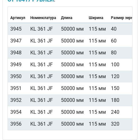
Артикул
Номенклатура
Длина
Ширина
Размер зерна
3945
KL 361 JF
50000 мм
115 мм
40
3947
KL 361 JF
50000 мм
115 мм
60
3948
KL 361 JF
50000 мм
115 мм
80
3949
KL 361 JF
50000 мм
115 мм
100
3950
KL 361 JF
50000 мм
115 мм
120
3951
KL 361 JF
50000 мм
115 мм
150
3952
KL 361 JF
50000 мм
115 мм
180
3954
KL 361 JF
50000 мм
115 мм
240
3956
KL 361 JF
50000 мм
115 мм
320