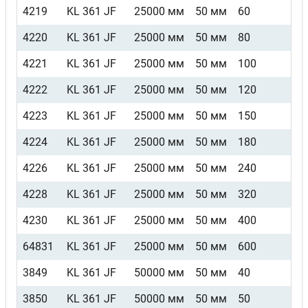
4219
KL 361 JF
25000 мм
50 мм
60
4220
KL 361 JF
25000 мм
50 мм
80
4221
KL 361 JF
25000 мм
50 мм
100
4222
KL 361 JF
25000 мм
50 мм
120
4223
KL 361 JF
25000 мм
50 мм
150
4224
KL 361 JF
25000 мм
50 мм
180
4226
KL 361 JF
25000 мм
50 мм
240
4228
KL 361 JF
25000 мм
50 мм
320
4230
KL 361 JF
25000 мм
50 мм
400
64831
KL 361 JF
25000 мм
50 мм
600
3849
KL 361 JF
50000 мм
50 мм
40
3850
KL 361 JF
50000 мм
50 мм
50