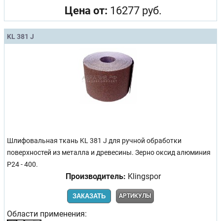
Цена от:
16277 руб.
KL 381 J
Шлифовальная ткань KL 381 J для ручной обработки
поверхностей из металла и древесины. Зерно оксид алюминия
Р24 - 400.
Производитель:
Klingspor
ЗАКАЗАТЬ
АРТИКУЛЫ
Области применения: