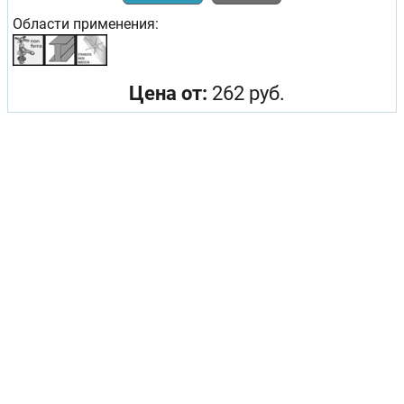
Области применения:
Цена от:
262 руб.