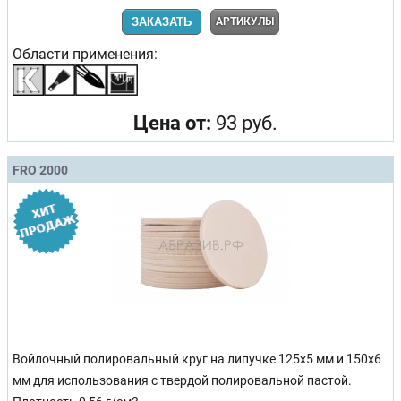
ЗАКАЗАТЬ
АРТИКУЛЫ
Области применения:
Цена от:
93 руб.
FRO 2000
Войлочный полировальный круг на липучке 125x5 мм и 150x6
мм для использования с твердой полировальной пастой.