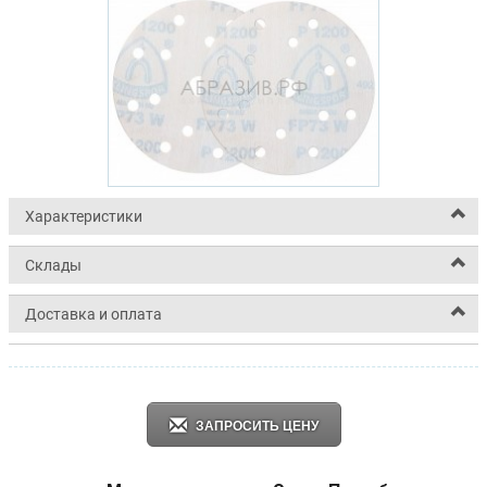
Характеристики
Склады
Доставка и оплата
ЗАПРОСИТЬ ЦЕНУ