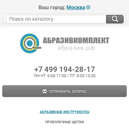
Ваш город:
Москва
+7 499 194-28-17
ПН-ЧТ: 9:00-17:00 / ПТ: 9:00-15:00
ОТПРАВИТЬ ЗАПРОС
АБРАЗИВНЫЕ ИНСТРУМЕНТЫ
ПРОВОЛОЧНЫЕ ЩЕТКИ