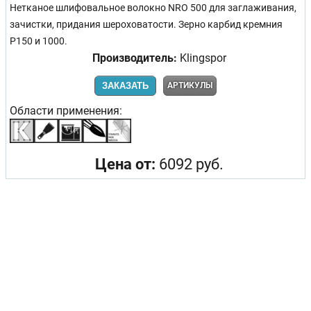
Нетканое шлифовальное волокно NRO 500 для заглаживания,
зачистки, придания шероховатости. Зерно карбид кремния
Р150 и 1000.
Производитель:
Klingspor
ЗАКАЗАТЬ
АРТИКУЛЫ
Области применения:
Цена от:
6092 руб.