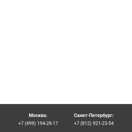
Москва
:
Санкт-Петербург
:
+7 (499) 194-28-17
+7 (812) 921-23-54