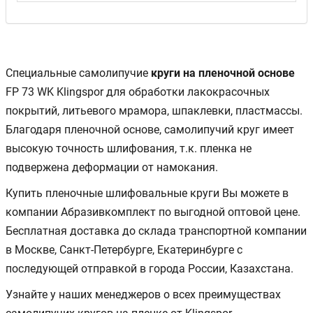
Специальные самолипучие
круги на пленочной основе
FP 73 WK Klingspor для обработки лакокрасочных
покрытий, литьевого мрамора, шпаклевки, пластмассы.
Благодаря пленочной основе, самолипучий круг имеет
высокую точность шлифования, т.к. пленка не
подвержена деформации от намокания.
Купить пленочные шлифовальные круги Вы можете в
компании Абразивкомплект по выгодной оптовой цене.
Бесплатная доставка до склада транспортной компании
в Москве, Санкт-Петербурге, Екатеринбурге с
последующей отправкой в города России, Казахстана.
Узнайте у наших менеджеров о всех преимуществах