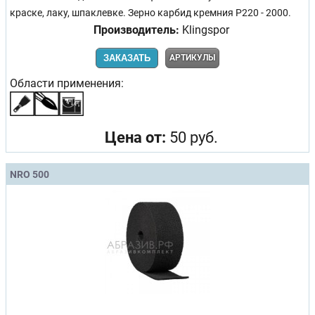
краске, лаку, шпаклевке. Зерно карбид кремния Р220 - 2000.
Производитель:
Klingspor
ЗАКАЗАТЬ
АРТИКУЛЫ
Области применения:
Цена от:
50 руб.
NRO 500