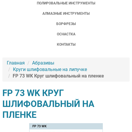
ПОЛИРОВАЛЬНЫЕ ИНСТРУМЕНТЫ
АЛМАЗНЫЕ ИНСТРУМЕНТЫ
БОРФРЕЗЫ
ОСНАСТКА
КОНТАКТЫ
Главная
Абразивы
Круги шлифовальные на липучке
FP 73 WK Круг шлифовальный на пленке
FP 73 WK КРУГ
ШЛИФОВАЛЬНЫЙ НА
ПЛЕНКЕ
FP 73 WK