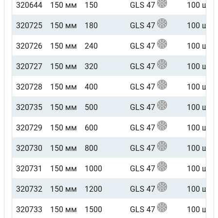
320644
150 мм
150
GLS 47
100 шт
320725
150 мм
180
GLS 47
100 шт
320726
150 мм
240
GLS 47
100 шт
320727
150 мм
320
GLS 47
100 шт
320728
150 мм
400
GLS 47
100 шт
320735
150 мм
500
GLS 47
100 шт
320729
150 мм
600
GLS 47
100 шт
320730
150 мм
800
GLS 47
100 шт
320731
150 мм
1000
GLS 47
100 шт
320732
150 мм
1200
GLS 47
100 шт
320733
150 мм
1500
GLS 47
100 шт