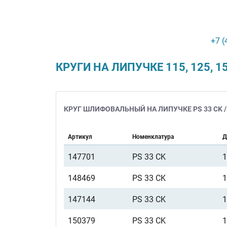
+7 (
КРУГИ НА ЛИПУЧКЕ 115, 125, 1
КРУГ ШЛИФОВАЛЬНЫЙ НА ЛИПУЧКЕ PS 33 CK /
Артикул
Номенклатура
Д
147701
PS 33 CK
148469
PS 33 CK
147144
PS 33 CK
150379
PS 33 CK