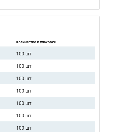
Количество в упаковке
100 шт
100 шт
100 шт
100 шт
100 шт
100 шт
100 шт