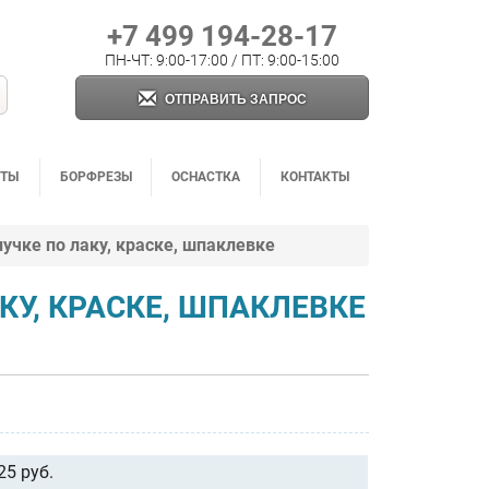
+7 499 194-28-17
ПН-ЧТ: 9:00-17:00 / ПТ: 9:00-15:00
ОТПРАВИТЬ ЗАПРОС
НТЫ
БОРФРЕЗЫ
ОСНАСТКА
КОНТАКТЫ
учке по лаку, краске, шпаклевке
КУ, КРАСКЕ, ШПАКЛЕВКЕ
25 руб.