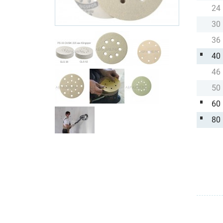
24
30
36
40
46
50
60
80