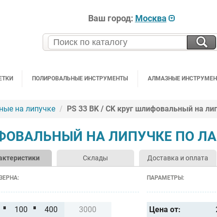
Ваш город:
Москва
ЕТКИ
ПОЛИРОВАЛЬНЫЕ ИНСТРУМЕНТЫ
АЛМАЗНЫЕ ИНСТРУМЕ
ные на липучке
PS 33 BK / CK круг шлифовальный на лип
ЛИФОВАЛЬНЫЙ НА ЛИПУЧКЕ ПО ЛА
актеристики
Склады
Доставка и оплата
ЗЕРНА:
ПАРАМЕТРЫ:
100
400
3000
Цена от: