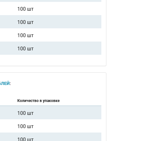
100 шт
100 шт
100 шт
100 шт
БЛЕЙ
:
Количество в упаковке
100 шт
100 шт
100 шт