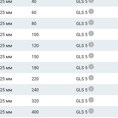
125 мм
40
GLS 5
125 мм
60
GLS 5
125 мм
80
GLS 5
125 мм
100
GLS 5
125 мм
120
GLS 5
125 мм
150
GLS 5
125 мм
180
GLS 5
125 мм
220
GLS 5
125 мм
240
GLS 5
125 мм
320
GLS 5
125 мм
400
GLS 5