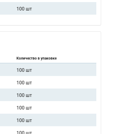
100 шт
Количество в упаковке
100 шт
100 шт
100 шт
100 шт
100 шт
100 шт