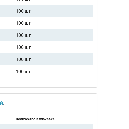
100 шт
100 шт
100 шт
100 шт
100 шт
100 шт
ЕЙ
:
Количество в упаковке