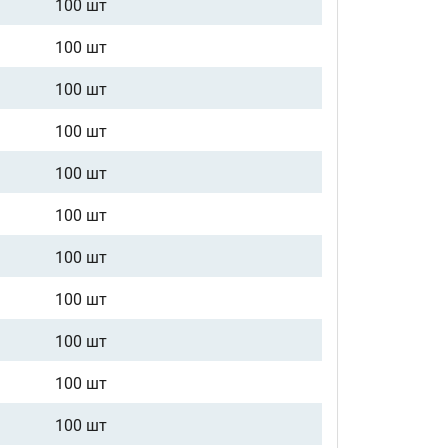
100 шт
100 шт
100 шт
100 шт
100 шт
100 шт
100 шт
100 шт
100 шт
100 шт
100 шт