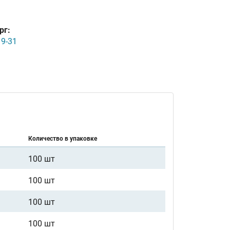
рг:
19-31
Количество в упаковке
100 шт
100 шт
100 шт
100 шт