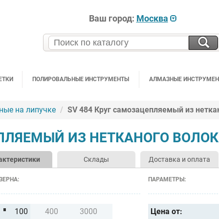
Ваш город:
Москва
ЕТКИ
ПОЛИРОВАЛЬНЫЕ ИНСТРУМЕНТЫ
АЛМАЗНЫЕ ИНСТРУМЕ
ные на липучке
SV 484 Круг самозацепляемый из нетка
ЕПЛЯЕМЫЙ ИЗ НЕТКАНОГО ВОЛО
актеристики
Склады
Доставка и оплата
ЗЕРНА:
ПАРАМЕТРЫ:
100
400
3000
Цена от: