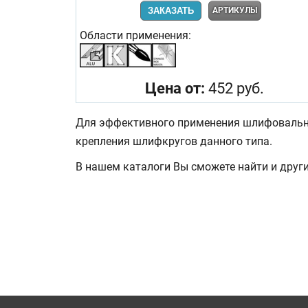
ЗАКАЗАТЬ
АРТИКУЛЫ
Области применения:
Цена от:
452 руб.
Для эффективного применения шлифовальны
крепления шлифкругов данного типа.
В нашем каталоги Вы сможете найти и друг