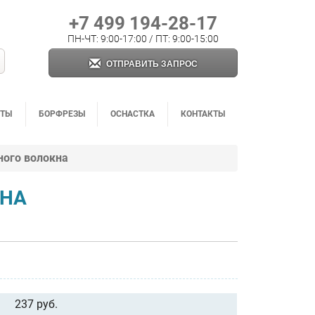
+7 499 194-28-17
ПН-ЧТ: 9:00-17:00 / ПТ: 9:00-15:00
ОТПРАВИТЬ ЗАПРОС
НТЫ
БОРФРЕЗЫ
ОСНАСТКА
КОНТАКТЫ
ного волокна
КНА
237 руб.