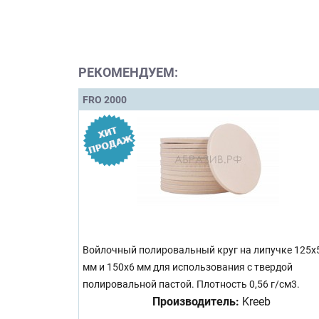
РЕКОМЕНДУЕМ:
FRO 2000
Войлочный полировальный круг на липучке 125x
мм и 150x6 мм для использования с твердой
полировальной пастой. Плотность 0,56 г/см3.
Производитель:
Kreeb