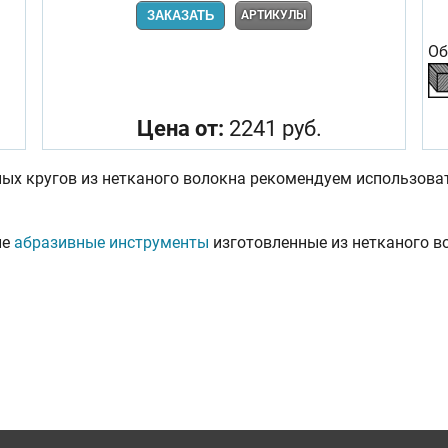
ЗАКАЗАТЬ
АРТИКУЛЫ
Об
Цена от:
2241 руб.
х кругов из нетканого волокна рекомендуем использов
ие
абразивные инструменты
изготовленные из нетканого в