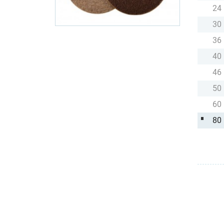
24
30
36
40
46
50
60
80