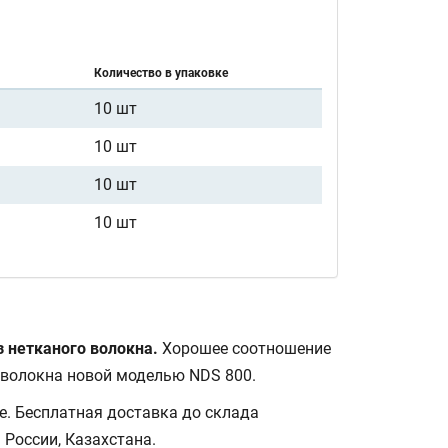
Количество в упаковке
10 шт
10 шт
10 шт
10 шт
з нетканого волокна.
Хорошее соотношение
 волокна новой моделью NDS 800.
е. Бесплатная доставка до склада
 России, Казахстана.