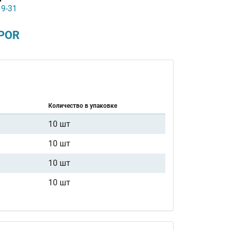
19-31
POR
Количество в упаковке
10 шт
10 шт
10 шт
10 шт