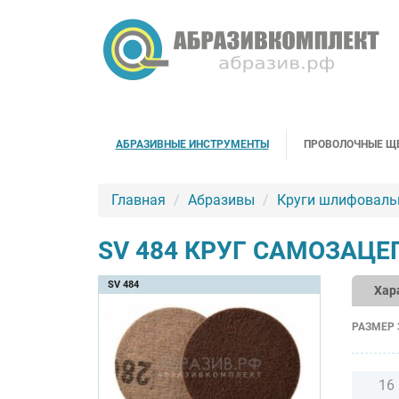
АБРАЗИВНЫЕ ИНСТРУМЕНТЫ
ПРОВОЛОЧНЫЕ Щ
Главная
Абразивы
Круги шлифоваль
SV 484 КРУГ САМОЗАЦ
SV 484
Хар
РАЗМЕР 
16