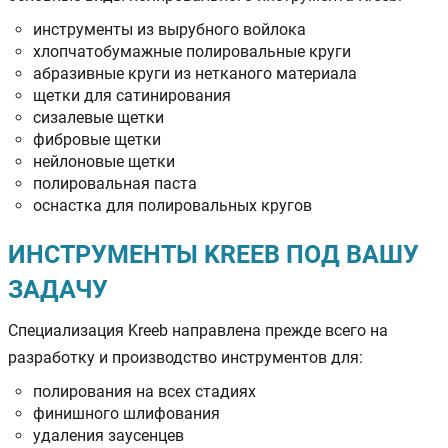
инструменты из вырубного войлока
хлопчатобумажные полировальные круги
абразивные круги из нетканого материала
щетки для сатинирования
сизалевые щетки
фибровые щетки
нейлоновые щетки
полировальная паста
оснастка для полировальных кругов
ИНСТРУМЕНТЫ KREEB ПОД ВАШУ
ЗАДАЧУ
Специализация Kreeb направлена прежде всего на
разработку и производство инструментов для:
полирования на всех стадиях
финишного шлифования
удаления заусенцев