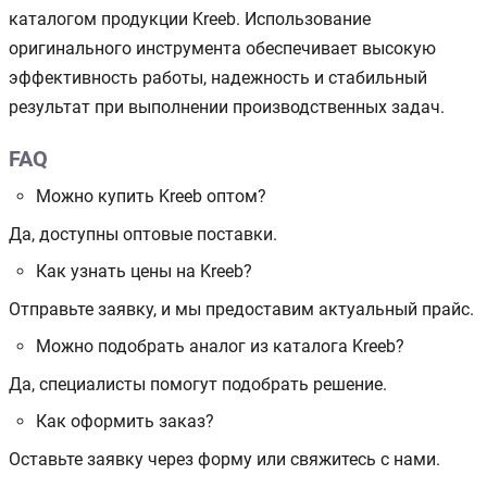
каталогом продукции Kreeb. Использование
оригинального инструмента обеспечивает высокую
эффективность работы, надежность и стабильный
результат при выполнении производственных задач.
FAQ
Можно купить Kreeb оптом?
Да, доступны оптовые поставки.
Как узнать цены на Kreeb?
Отправьте заявку, и мы предоставим актуальный прайс.
Можно подобрать аналог из каталога Kreeb?
Да, специалисты помогут подобрать решение.
Как оформить заказ?
Оставьте заявку через форму или свяжитесь с нами.