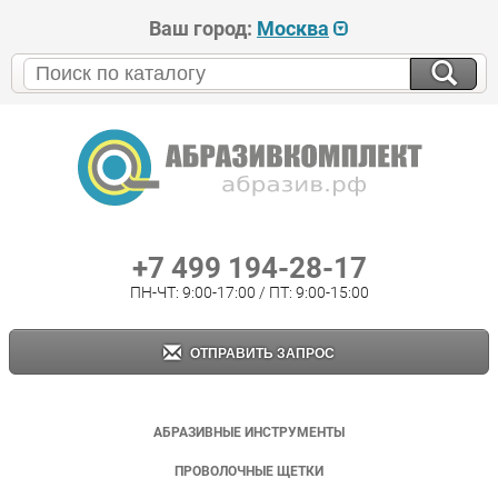
Ваш город:
Москва
+7 499 194-28-17
ПН-ЧТ: 9:00-17:00 / ПТ: 9:00-15:00
ОТПРАВИТЬ ЗАПРОС
АБРАЗИВНЫЕ ИНСТРУМЕНТЫ
ПРОВОЛОЧНЫЕ ЩЕТКИ