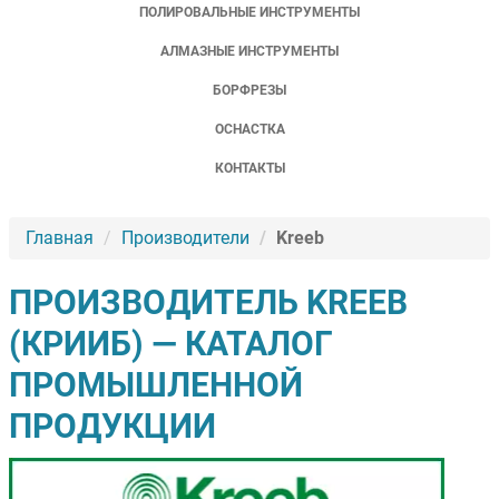
ПОЛИРОВАЛЬНЫЕ ИНСТРУМЕНТЫ
АЛМАЗНЫЕ ИНСТРУМЕНТЫ
БОРФРЕЗЫ
ОСНАСТКА
КОНТАКТЫ
Главная
Производители
Kreeb
ПРОИЗВОДИТЕЛЬ KREEB
(КРИИБ) — КАТАЛОГ
ПРОМЫШЛЕННОЙ
ПРОДУКЦИИ