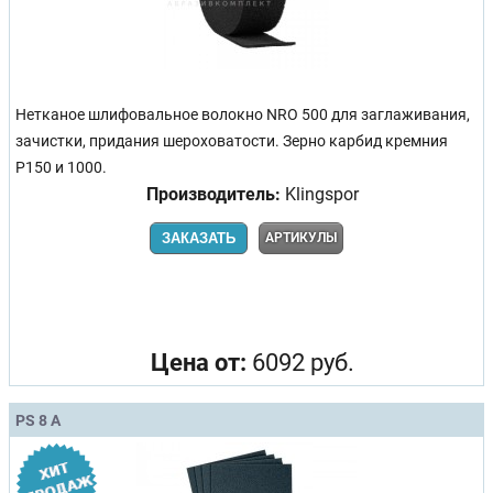
Нетканое шлифовальное волокно NRO 500 для заглаживания,
зачистки, придания шероховатости. Зерно карбид кремния
Р150 и 1000.
Производитель:
Klingspor
ЗАКАЗАТЬ
АРТИКУЛЫ
Цена от:
6092 руб.
PS 8 A