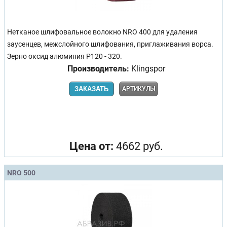
Нетканое шлифовальное волокно NRO 400 для удаления
заусенцев, межслойного шлифования, приглаживания ворса.
Зерно оксид алюминия P120 - 320.
Производитель:
Klingspor
ЗАКАЗАТЬ
АРТИКУЛЫ
Цена от:
4662 руб.
NRO 500