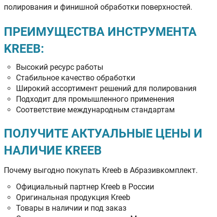
полирования и финишной обработки поверхностей.
ПРЕИМУЩЕСТВА ИНСТРУМЕНТА
KREEB:
Высокий ресурс работы
Стабильное качество обработки
Широкий ассортимент решений для полирования
Подходит для промышленного применения
Соответствие международным стандартам
ПОЛУЧИТЕ АКТУАЛЬНЫЕ ЦЕНЫ И
НАЛИЧИЕ KREEB
Почему выгодно покупать Kreeb в Абразивкомплект.
Официальный партнер Kreeb в России
Оригинальная продукция Kreeb
Товары в наличии и под заказ