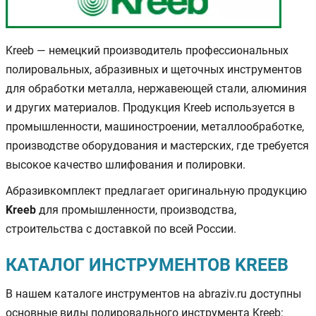
Kreeb — немецкий производитель профессиональных
полировальных, абразивных и щеточных инструментов
для обработки металла, нержавеющей стали, алюминия
и других материалов. Продукция Kreeb используется в
промышленности, машиностроении, металлообработке,
производстве оборудования и мастерских, где требуется
высокое качество шлифования и полировки.
Абразивкомплект предлагает оригинальную продукцию
Kreeb
для промышленности, производства,
строительства с доставкой по всей России.
КАТАЛОГ ИНСТРУМЕНТОВ KREEB
В нашем каталоге инструментов на abraziv.ru доступны
основные виды полировального инструмента Kreeb: