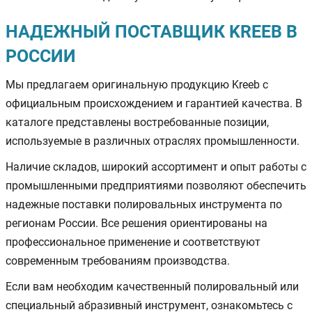
НАДЕЖНЫЙ ПОСТАВЩИК KREEB В
РОССИИ
Мы предлагаем оригинальную продукцию Kreeb с
официальным происхождением и гарантией качества. В
каталоге представлены востребованные позиции,
используемые в различных отраслях промышленности.
Наличие складов, широкий ассортимент и опыт работы с
промышленными предприятиями позволяют обеспечить
надежные поставки полировальных инструмента по
регионам России. Все решения ориентированы на
профессиональное применение и соответствуют
современным требованиям производства.
Если вам необходим качественный полировальный или
специальный абразивный инструмент, ознакомьтесь с