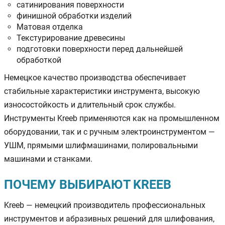
сатинирования поверхности
финишной обработки изделий
Матовая отделка
Текстурирование древесины
подготовки поверхности перед дальнейшей
обработкой
Немецкое качество производства обеспечивает
стабильные характеристики инструмента, высокую
износостойкость и длительный срок службы.
Инструменты Kreeb применяются как на промышленном
оборудовании, так и с ручным электроинструментом —
УШМ, прямыми шлифмашинами, полировальными
машинами и станками.
ПОЧЕМУ ВЫБИРАЮТ KREEB
Kreeb — немецкий производитель профессиональных
инструментов и абразивных решений для шлифования,