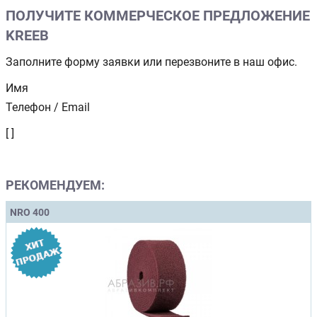
ПОЛУЧИТЕ КОММЕРЧЕСКОЕ ПРЕДЛОЖЕНИЕ
KREEB
Заполните форму заявки или перезвоните в наш офис.
Имя
Телефон / Email
[ ]
РЕКОМЕНДУЕМ:
NRO 400