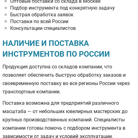
Оптовые поставки со склада в Москве
Подбор инструмента под конкретную задачу
Быстрая обработка заявок
Поставки по всей России
Консультации специалистов
НАЛИЧИЕ И ПОСТАВКА
ИНСТРУМЕНТОВ ПО РОССИИ
Продукция доступна со складов компании, что
позволяет обеспечить быструю обработку заказов и
своевременную поставку во все регионы России через
транспортные компании.
Поставка возможна для предприятий различного
масштаба — от небольших ювелирных мастерских до
крупных производственных компаний. Специалисты
компании готовы помочь с подбором инструмента в
зависимости от задач и условий эксплуатации.