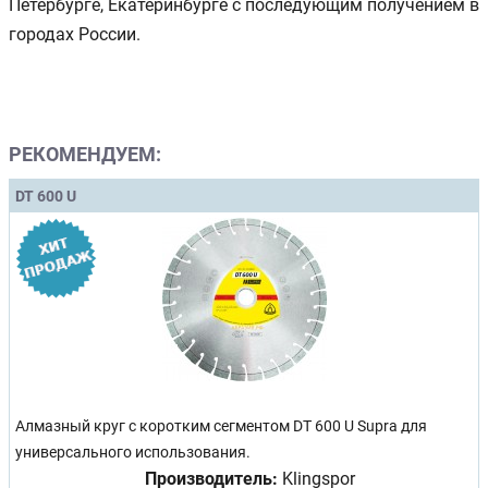
Петербурге, Екатеринбурге с последующим получением в
городах России.
РЕКОМЕНДУЕМ:
DT 600 U
Алмазный круг с коротким сегментом DT 600 U Supra для
универсального использования.
Производитель:
Klingspor