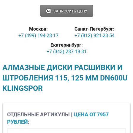
ЗАПРОСИТЬ ЦЕНУ
Москва:
Санкт-Петербург:
+7 (499) 194-28-17
+7 (812) 921-23-54
Екатеринбург:
+7 (343) 287-19-31
АЛМАЗНЫЕ ДИСКИ РАСШИВКИ И
ШТРОБЛЕНИЯ 115, 125 ММ DN600U
KLINGSPOR
ОТДЕЛЬНЫЕ АРТИКУЛЫ |
ЦЕНА ОТ 7957
РУБЛЕЙ
: