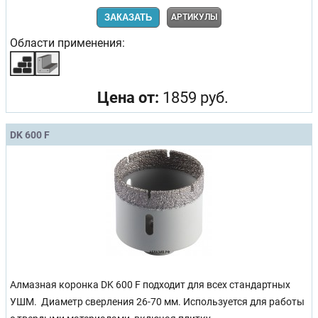
ЗАКАЗАТЬ
АРТИКУЛЫ
Области применения:
Цена от:
1859 руб.
DK 600 F
Алмазная коронка DK 600 F подходит для всех стандартных
УШМ. Диаметр сверления 26-70 мм. Используется для работы