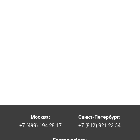
Москва
:
Санкт-Петербург
:
+7 (499) 194-28-17
+7 (812) 921-23-54