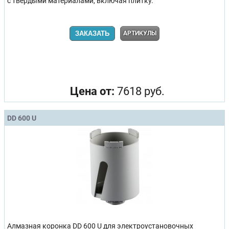
с твердыми материалами, включая плитку.
ЗАКАЗАТЬ
АРТИКУЛЫ
Цена от:
7618 руб.
DD 600 U
Алмазная коронка DD 600 U для электроустановочных