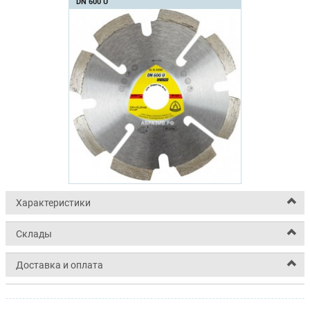
DN 600 U
Характеристики
Склады
Доставка и оплата