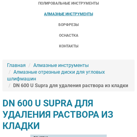
ПОЛИРОВАЛЬНЫЕ ИНСТРУМЕНТЫ
АЛМАЗНЫЕ ИНСТРУМЕНТЫ
БОРФРЕЗЫ
ОСНАСТКА
КОНТАКТЫ
Главная
Алмазные инструменты
Алмазные отрезные диски для угловых
шлифмашин
DN 600 U Supra для удаления раствора из кладки
DN 600 U SUPRA ДЛЯ
УДАЛЕНИЯ РАСТВОРА ИЗ
КЛАДКИ