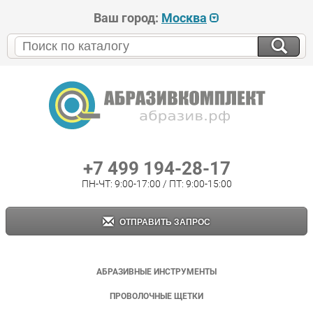
Ваш город:
Москва
+7 499 194-28-17
ПН-ЧТ: 9:00-17:00 / ПТ: 9:00-15:00
ОТПРАВИТЬ ЗАПРОС
АБРАЗИВНЫЕ ИНСТРУМЕНТЫ
ПРОВОЛОЧНЫЕ ЩЕТКИ