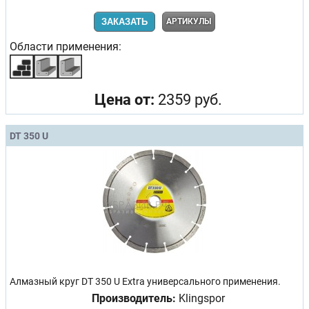
ЗАКАЗАТЬ
АРТИКУЛЫ
Области применения:
Цена от:
2359 руб.
DT 350 U
Алмазный круг DT 350 U Extra универсального применения.
Производитель:
Klingspor