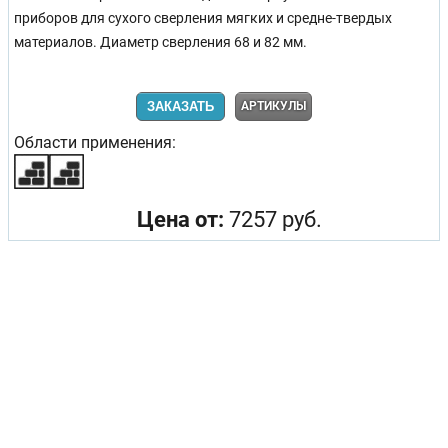
приборов для сухого сверления мягких и средне-твердых
материалов. Диаметр сверления 68 и 82 мм.
ЗАКАЗАТЬ
АРТИКУЛЫ
Области применения:
Цена от:
7257 руб.