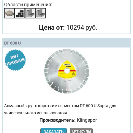
Области применения:
Цена от:
10294 руб.
DT 600 U
Алмазный круг с коротким сегментом DT 600 U Supra для
универсального использования.
Производитель:
Klingspor
ЗАКАЗАТЬ
АРТИКУЛЫ