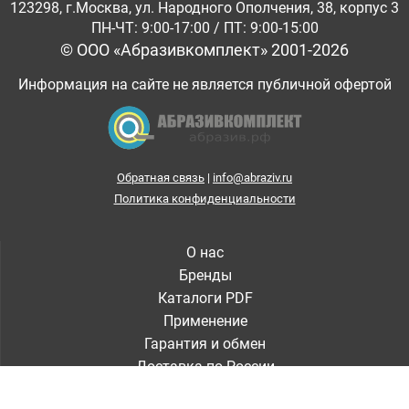
123298, г.Москва, ул. Народного Ополчения, 38, корпус 3
ПН-ЧТ: 9:00-17:00 / ПТ: 9:00-15:00
© ООО «Абразивкомплект» 2001-2026
Информация на сайте не является публичной офертой
Обратная связь
|
info@abraziv.ru
Политика конфиденциальности
О нас
Бренды
Каталоги PDF
Применение
Гарантия и обмен
Доставка по России
Контакты