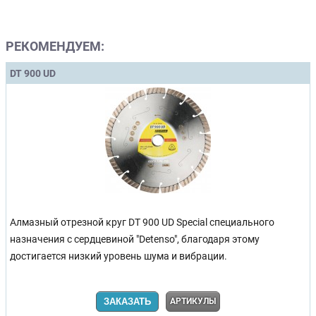
РЕКОМЕНДУЕМ:
DT 900 UD
Алмазный отрезной круг DT 900 UD Special специального
назначения с сердцевиной "Detenso", благодаря этому
достигается низкий уровень шума и вибрации.
ЗАКАЗАТЬ
АРТИКУЛЫ