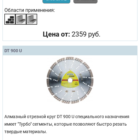
Области применения:
Цена от:
2359 руб.
DT 900 U
Алмазный отрезной круг DT 900 U
специального назначения
имеет "Турбо" сегменты, которые позволяют быстро резать
твердые материалы.