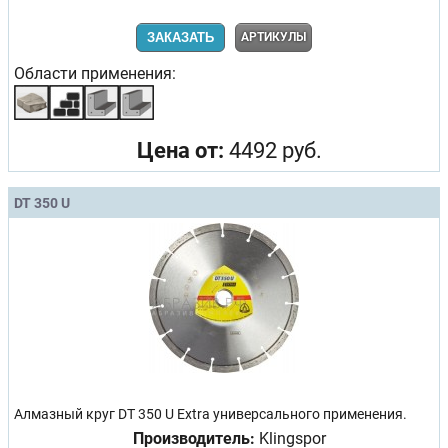
ЗАКАЗАТЬ
АРТИКУЛЫ
Области применения:
Цена от:
4492 руб.
DT 350 U
Алмазный круг DT 350 U Extra универсального применения.
Производитель:
Klingspor