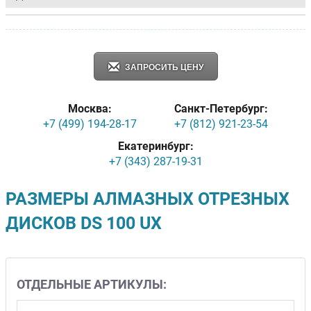
ЗАПРОСИТЬ ЦЕНУ
Москва:
Санкт-Петербург:
+7 (499) 194-28-17
+7 (812) 921-23-54
Екатеринбург:
+7 (343) 287-19-31
РАЗМЕРЫ АЛМАЗНЫХ ОТРЕЗНЫХ
ДИСКОВ DS 100 UX
ОТДЕЛЬНЫЕ АРТИКУЛЫ: