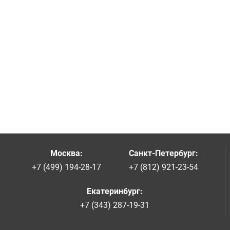
Москва
:
Санкт-Петербург
:
+7 (499) 194-28-17
+7 (812) 921-23-54
Екатеринбург
:
+7 (343) 287-19-31