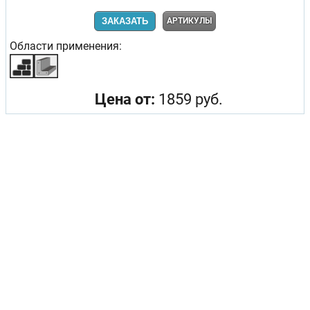
ЗАКАЗАТЬ
АРТИКУЛЫ
Области применения:
Цена от:
1859 руб.