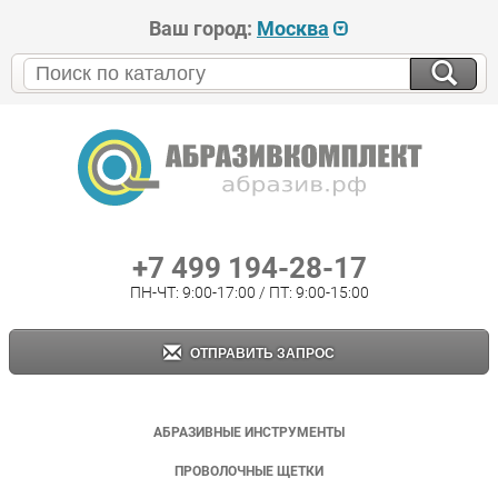
Ваш город:
Москва
+7 499 194-28-17
ПН-ЧТ: 9:00-17:00 / ПТ: 9:00-15:00
ОТПРАВИТЬ ЗАПРОС
АБРАЗИВНЫЕ ИНСТРУМЕНТЫ
ПРОВОЛОЧНЫЕ ЩЕТКИ