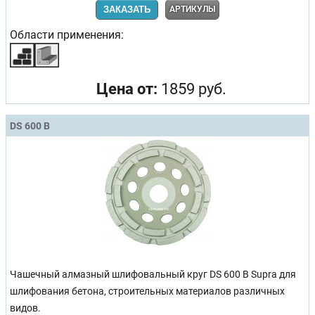
ЗАКАЗАТЬ
АРТИКУЛЫ
Области применения:
Цена от:
1859 руб.
DS 600 B
Чашечный алмазный шлифовальный круг DS 600 B Supra для
шлифования бетона, строительных материалов различных
видов.