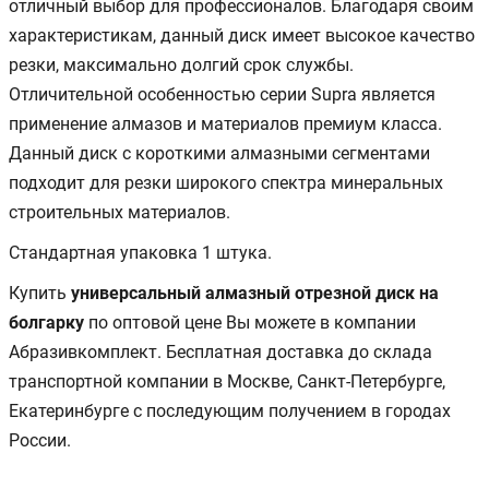
отличный выбор для профессионалов. Благодаря своим
характеристикам, данный диск имеет высокое качество
резки, максимально долгий срок службы.
Отличительной особенностью серии Supra является
применение алмазов и материалов премиум класса.
Данный диск с короткими алмазными сегментами
подходит для резки широкого спектра минеральных
строительных материалов.
Стандартная упаковка 1 штука.
Купить
универсальный алмазный отрезной диск на
болгарку
по оптовой цене Вы можете в компании
Абразивкомплект. Бесплатная доставка до склада
транспортной компании в Москве, Санкт-Петербурге,
Екатеринбурге с последующим получением в городах
России.