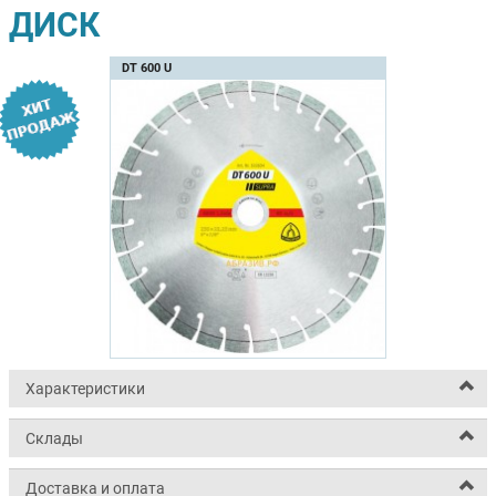
ДИСК
DT 600 U
Характеристики
Склады
Доставка и оплата