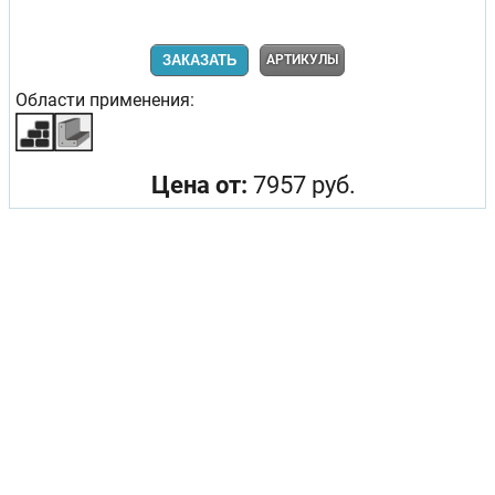
ЗАКАЗАТЬ
АРТИКУЛЫ
Области применения:
Цена от:
7957 руб.