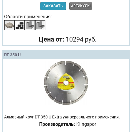
ЗАКАЗАТЬ
АРТИКУЛЫ
Области применения:
Цена от:
10294 руб.
DT 350 U
Алмазный круг DT 350 U Extra универсального применения.
Производитель:
Klingspor