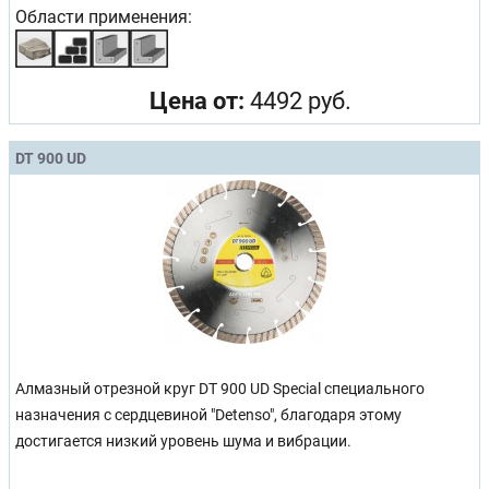
Области применения:
Цена от:
4492 руб.
DT 900 UD
Алмазный отрезной круг DT 900 UD Special специального
назначения с сердцевиной "Detenso", благодаря этому
достигается низкий уровень шума и вибрации.