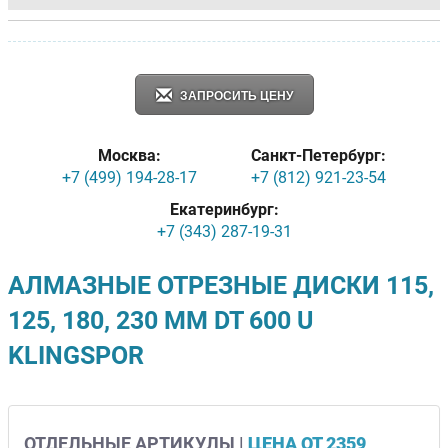
ЗАПРОСИТЬ ЦЕНУ
Москва:
Санкт-Петербург:
+7 (499) 194-28-17
+7 (812) 921-23-54
Екатеринбург:
+7 (343) 287-19-31
АЛМАЗНЫЕ ОТРЕЗНЫЕ ДИСКИ 115,
125, 180, 230 ММ DT 600 U
KLINGSPOR
ОТДЕЛЬНЫЕ АРТИКУЛЫ |
ЦЕНА ОТ 2359