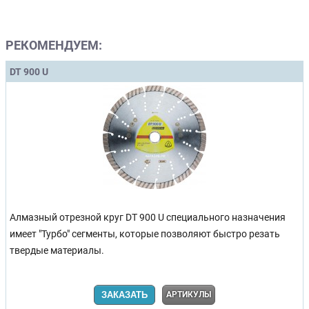
РЕКОМЕНДУЕМ:
DT 900 U
Алмазный отрезной круг DT 900 U
специального назначения
имеет "Турбо" сегменты, которые позволяют быстро резать
твердые материалы.
ЗАКАЗАТЬ
АРТИКУЛЫ