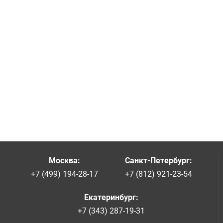
Москва
:
Санкт-Петербург
:
+7 (499) 194-28-17
+7 (812) 921-23-54
Екатеринбург
:
+7 (343) 287-19-31