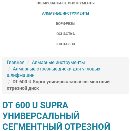
ПОЛИРОВАЛЬНЫЕ ИНСТРУМЕНТЫ
АЛМАЗНЫЕ ИНСТРУМЕНТЫ
БОРФРЕЗЫ
ОСНАСТКА
КОНТАКТЫ
Главная
Алмазные инструменты
Алмазные отрезные диски для угловых
шлифмашин
DT 600 U Supra универсальный сегментный
отрезной диск
DT 600 U SUPRA
УНИВЕРСАЛЬНЫЙ
СЕГМЕНТНЫЙ ОТРЕЗНОЙ