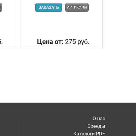
Ы
ЗАКАЗАТЬ
АРТИКУЛЫ
.
Цена от:
275 руб.
О нас
Бренды
Каталоги PDF