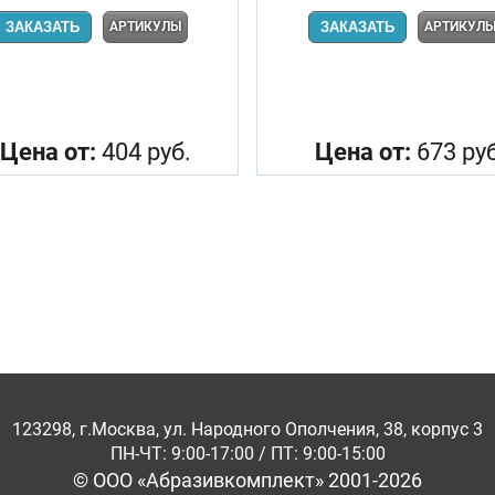
ЗАКАЗАТЬ
АРТИКУЛЫ
ЗАКАЗАТЬ
АРТИКУЛ
Цена от:
404 руб.
Цена от:
673 руб
123298, г.Москва, ул. Народного Ополчения, 38, корпус 3
ПН-ЧТ: 9:00-17:00 / ПТ: 9:00-15:00
© ООО «Абразивкомплект» 2001-2026