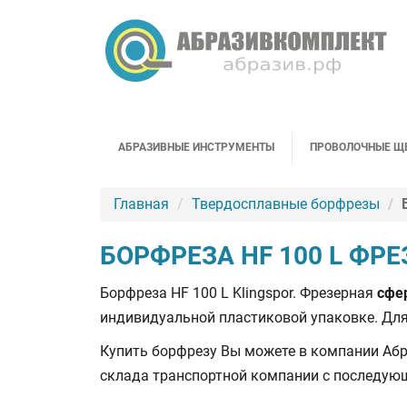
АБРАЗИВНЫЕ ИНСТРУМЕНТЫ
ПРОВОЛОЧНЫЕ Щ
Главная
Твердосплавные борфрезы
БОРФРЕЗА HF 100 L ФР
Борфреза HF 100 L Klingspor. Фрезерная
сфе
индивидуальной пластиковой упаковке. Д
Купить борфрезу Вы можете в компании Абра
склада транспортной компании с последующ