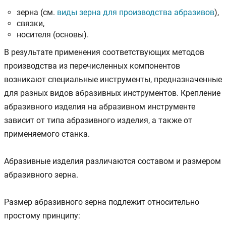
зерна (см.
виды зерна для производства абразивов
),
связки,
носителя (основы).
В результате применения соответствующих методов
производства из перечисленных компонентов
возникают специальные инструменты, предназначенные
для разных видов абразивных инструментов. Крепление
абразивного изделия на абразивном инструменте
зависит от типа абразивного изделия, а также от
применяемого станка.
Абразивные изделия различаются составом и размером
абразивного зерна.
Размер абразивного зерна подлежит относительно
простому принципу: