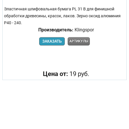
Эластичная шлифовальная бумага PL 31 B для финишной
обработки древесины, красок, лаков. Зерно оксид алюминия
P40 - 240.
Производитель:
Klingspor
ЗАКАЗАТЬ
АРТИКУЛЫ
Цена от:
19 руб.