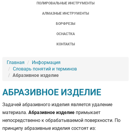
ПОЛИРОВАЛЬНЫЕ ИНСТРУМЕНТЫ
АЛМАЗНЫЕ ИНСТРУМЕНТЫ
БОРФРЕЗЫ
ОСНАСТКА
КОНТАКТЫ
Главная
Информация
Словарь понятий и терминов
Абразивное изделие
АБРАЗИВНОЕ ИЗДЕЛИЕ
Задачей абразивного изделия является удаление
материала.
Абразивное изделие
примыкает
непосредственно к обрабатываемой поверхности. По
принципу абразивные изделия состоят из: