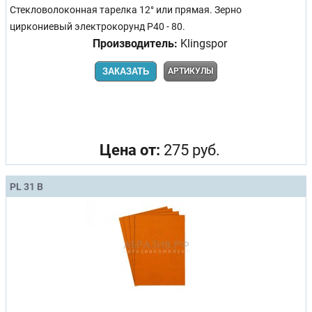
Стекловолоконная тарелка 12° или прямая. Зерно
циркониевый электрокорунд Р40 - 80.
Производитель:
Klingspor
ЗАКАЗАТЬ
АРТИКУЛЫ
Цена от:
275 руб.
PL 31 B