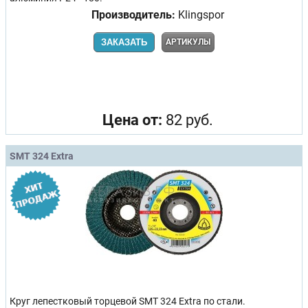
Производитель:
Klingspor
ЗАКАЗАТЬ
АРТИКУЛЫ
Цена от:
82 руб.
SMT 324 Extra
Круг лепестковый торцевой SMT 324 Extra по стали.