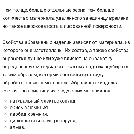
Чем толще, больше отдельные зерна, тем больше
количество материала, удаленного за единицу времени,
но также шероховатость шлифованной поверхности.
Свойства абразивных изделий зависят от материала, из
которого они изготовлены. Их состав, а также свойства
обработки лучше или хуже влияют на обработку
определенных материалов. Поэтому надо их подбирать
таким образом, который соответствует виду
обрабатываемого материала. Абразивные изделия
состоят по принципу из следующих материалов:
натуральный электрокорунд,
окись алюминия,
карбид кремния,
циркониевый электрокорунд,
алмаз.