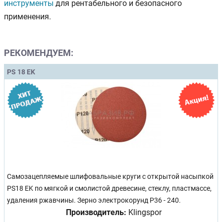
инструменты
для рентабельного и безопасного
применения.
РЕКОМЕНДУЕМ:
PS 18 EK
Самозацепляемые шлифовальные круги с открытой насыпкой
PS18 EK по мягкой и смолистой древесине, стеклу, пластмассе,
удаления ржавчины. Зерно электрокорунд Р36 - 240.
Производитель:
Klingspor