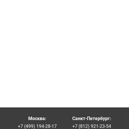
Москва
:
Санкт-Петербург
:
+7 (499) 194-28-17
+7 (812) 921-23-54