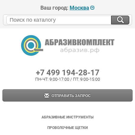
Ваш город:
Москва
+7 499 194-28-17
ПН-ЧТ: 9:00-17:00 / ПТ: 9:00-15:00
ОТПРАВИТЬ ЗАПРОС
АБРАЗИВНЫЕ ИНСТРУМЕНТЫ
ПРОВОЛОЧНЫЕ ЩЕТКИ