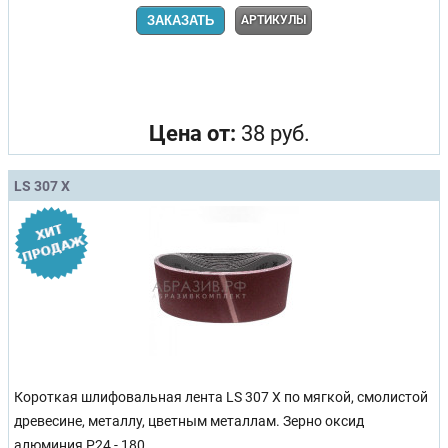
ЗАКАЗАТЬ
АРТИКУЛЫ
Цена от:
38 руб.
LS 307 X
Короткая шлифовальная лента LS 307 X по мягкой, смолистой
древесине, металлу, цветным металлам. Зерно оксид
алюминия Р24 - 180.