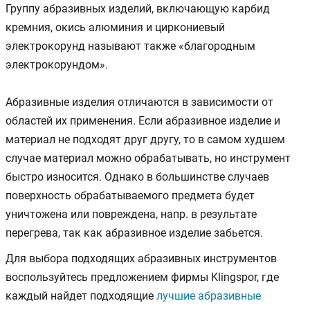
Группу абразивных изделий, включающую карбид
кремния, окись алюминия и циркониевый
электрокорунд называют также «благородным
электрокорундом».
Абразивные изделия отличаются в зависимости от
областей их применения. Если абразивное изделие и
материал не подходят друг другу, то в самом худшем
случае материал можно обрабатывать, но инструмент
быстро износится. Однако в большинстве случаев
поверхность обрабатываемого предмета будет
уничтожена или повреждена, напр. в результате
перегрева, так как абразивное изделие забьется.
Для выбора подходящих абразивных инструментов
воспользуйтесь предложением фирмы Klingspor, где
каждый найдет подходящие
лучшие абразивные