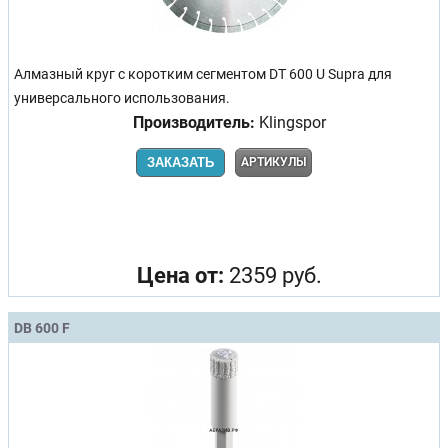
Алмазный круг с коротким сегментом DT 600 U Supra для
универсального использования.
Производитель:
Klingspor
ЗАКАЗАТЬ
АРТИКУЛЫ
Цена от:
2359 руб.
DB 600 F