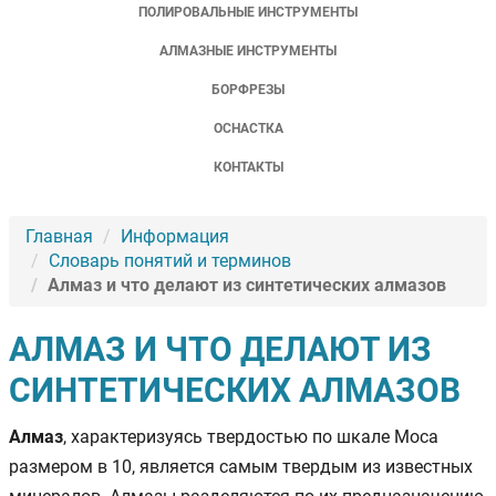
ПОЛИРОВАЛЬНЫЕ ИНСТРУМЕНТЫ
АЛМАЗНЫЕ ИНСТРУМЕНТЫ
БОРФРЕЗЫ
ОСНАСТКА
КОНТАКТЫ
Главная
Информация
Словарь понятий и терминов
Алмаз и что делают из синтетических алмазов
АЛМАЗ И ЧТО ДЕЛАЮТ ИЗ
СИНТЕТИЧЕСКИХ АЛМАЗОВ
Алмаз
, характеризуясь твердостью по шкале Моса
размером в 10, является самым твердым из известных