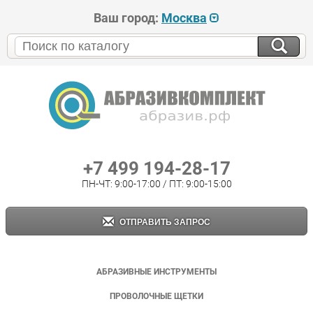
Ваш город:
Москва
+7 499 194-28-17
ПН-ЧТ: 9:00-17:00 / ПТ: 9:00-15:00
ОТПРАВИТЬ ЗАПРОС
АБРАЗИВНЫЕ ИНСТРУМЕНТЫ
ПРОВОЛОЧНЫЕ ЩЕТКИ