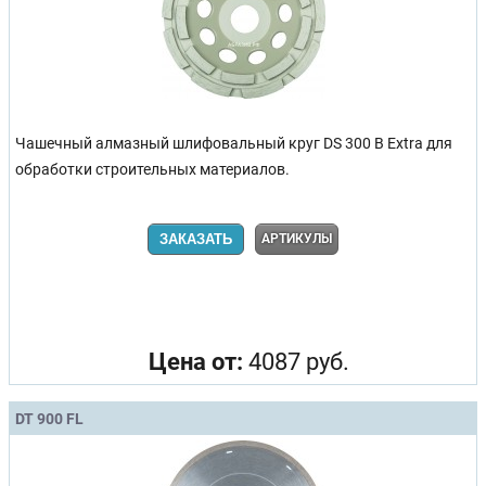
Чашечный алмазный шлифовальный круг DS 300 B Extra для
обработки строительных материалов.
ЗАКАЗАТЬ
АРТИКУЛЫ
Цена от:
4087 руб.
DT 900 FL