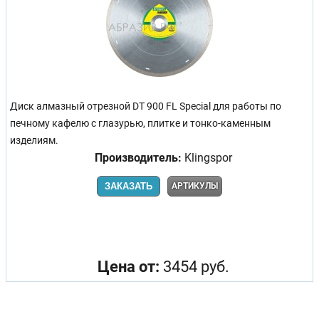
Диск алмазный отрезной DT 900 FL Special для работы по
печному кафелю с глазурью, плитке и тонко-каменным
изделиям.
Производитель:
Klingspor
ЗАКАЗАТЬ
АРТИКУЛЫ
Цена от:
3454 руб.