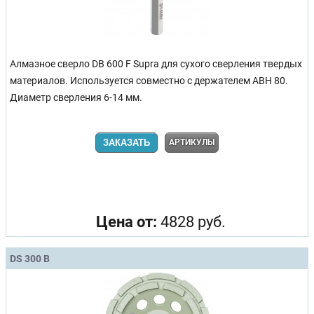
Алмазное сверло DB 600 F Supra для сухого сверления твердых
материалов. Используется совместно с держателем ABH 80.
Диаметр сверления 6-14 мм.
ЗАКАЗАТЬ
АРТИКУЛЫ
Цена от:
4828 руб.
DS 300 B