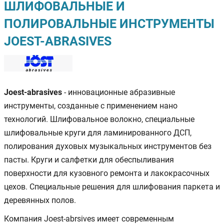
ШЛИФОВАЛЬНЫЕ И
ПОЛИРОВАЛЬНЫЕ ИНСТРУМЕНТЫ
JOEST-ABRASIVES
Joest-abrasives
- инновационные абразивные
инструменты, созданные с применением нано
технологий. Шлифовальное волокно, специальные
шлифовальные круги для ламинированного ДСП,
полирования духовых музыкальных инструментов без
пасты. Круги и салфетки для обеспыливания
поверхности для кузовного ремонта и лакокрасочных
цехов. Специальные решения для шлифования паркета и
деревянных полов.
Компания Joest-abrsives имеет современным