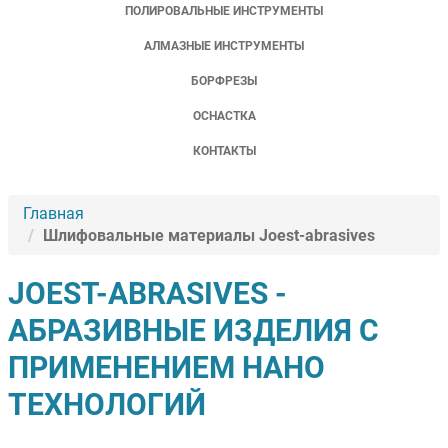
ПОЛИРОВАЛЬНЫЕ ИНСТРУМЕНТЫ
АЛМАЗНЫЕ ИНСТРУМЕНТЫ
БОРФРЕЗЫ
ОСНАСТКА
КОНТАКТЫ
Главная
Шлифовальные материалы Joest-abrasives
JOEST-ABRASIVES -
АБРАЗИВНЫЕ ИЗДЕЛИЯ С
ПРИМЕНЕНИЕМ НАНО
ТЕХНОЛОГИЙ