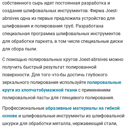
собственного сырь идет постоянная разработка и
создание шлифовальных инструментов. Фирма Joest-
abrsives одна из первых предложила устройство для
шлифования и полирования труб. Разработана
специальная программа шлифовальных инструментов
для обработки паркета, в том числе специальные диски
для сбора пыли.
С помощью полировальных кругов Joest-abrsives можно
получить быстрый результат полированной
поверхности. Для того что-бы достичь глубокого
зеркального полирования используйте
полировальные
круги из хлопчатобумажной ткани
с применением
полировальной пасты для глянцевого полирования.
Профессиональные
абразивные материалы на гибкой
основе
и шлифовальные инструменты из шлифовальной
шкурки для обработки металла, нержавеющей стали,