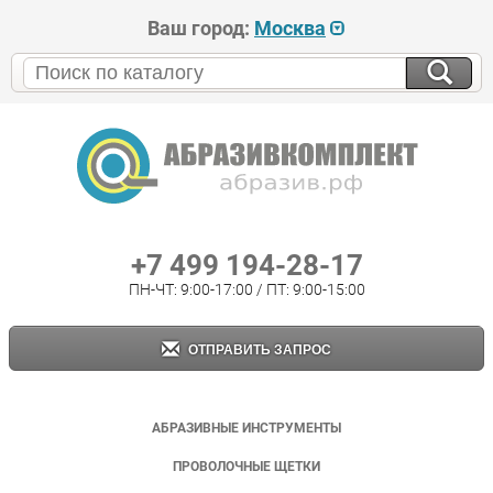
Ваш город:
Москва
+7 499 194-28-17
ПН-ЧТ: 9:00-17:00 / ПТ: 9:00-15:00
ОТПРАВИТЬ ЗАПРОС
АБРАЗИВНЫЕ ИНСТРУМЕНТЫ
ПРОВОЛОЧНЫЕ ЩЕТКИ