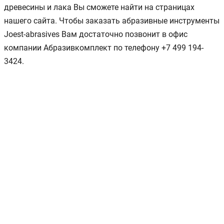
древесины и лака Вы сможете найти на страницах
нашего сайта. Чтобы заказать абразивные инструменты
Joest-abrasives Вам достаточно позвонит в офис
компании Абразивкомплект по телефону +7 499 194-
3424.