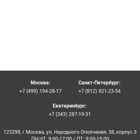
Москва
:
Санкт-Петербург
:
+7 (499) 194-28-17
+7 (812) 921-23-54
Екатеринбург
:
+7 (343) 287-19-31
123298, г.Москва, ул. Народного Ополчения, 38, корпус 3
ПН-ЧТ: 9:00-17:00 / ПТ: 9:00-15:00