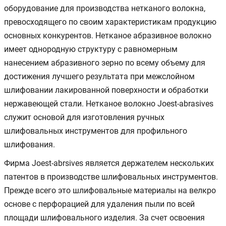
оборудование для производства нетканого волокна,
превосходящего по своим характеристикам продукцию
основных конкурентов. Нетканое абразивное волокно
имеет однородную структуру с равномерным
нанесением абразивного зерно по всему объему для
достижения лучшего результата при межслойном
шлифовании лакированной поверхности и обработки
нержавеющей стали. Нетканое волокно Joest-abrasives
служит основой для изготовления ручных
шлифовальных инструментов для профильного
шлифования.
Фирма Joest-abrsives является держателем нескольких
патентов в производстве шлифовальных инструментов.
Прежде всего это шлифовальные материалы на велкро
основе с перфорацией для удаления пыли по всей
площади шлифовального изделия. За счет освоения