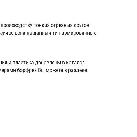
 производству тонких отрезных кругов
 сейчас цена на данный тип армированных
ния и пластика добавлены в каталог
змерами борфрез Вы можете в разделе