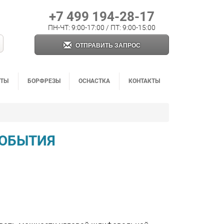
+7 499 194-28-17
ПН-ЧТ: 9:00-17:00 / ПТ: 9:00-15:00
ОТПРАВИТЬ ЗАПРОС
НТЫ
БОРФРЕЗЫ
ОСНАСТКА
КОНТАКТЫ
СОБЫТИЯ