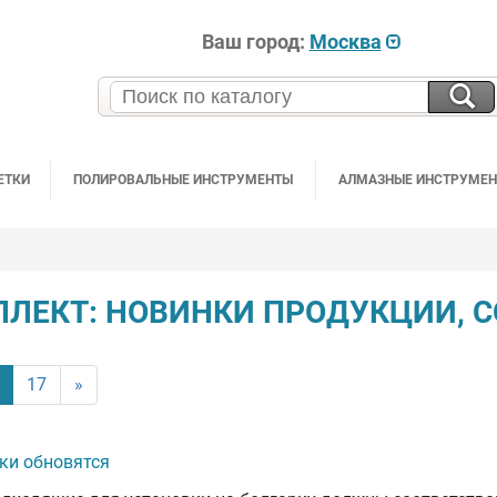
Ваш город:
Москва
ЕТКИ
ПОЛИРОВАЛЬНЫЕ ИНСТРУМЕНТЫ
АЛМАЗНЫЕ ИНСТРУМЕ
ЛЕКТ: НОВИНКИ ПРОДУКЦИИ, 
(current)
17
»
ки обновятся