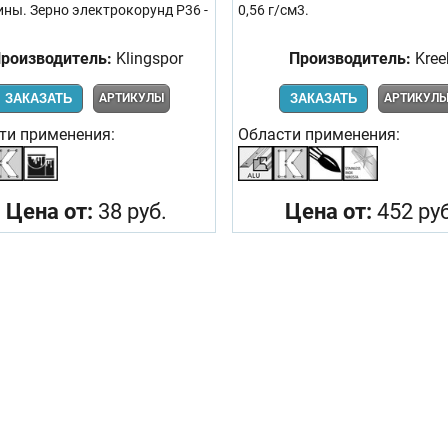
ны. Зерно электрокорунд Р36 -
0,56 г/см3.
роизводитель:
Klingspor
Производитель:
Kree
ЗАКАЗАТЬ
АРТИКУЛЫ
ЗАКАЗАТЬ
АРТИКУЛ
ти применения:
Области применения:
Цена от:
38 руб.
Цена от:
452 руб