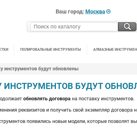
Ваш город:
Москва
ЕТКИ
ПОЛИРОВАЛЬНЫЕ ИНСТРУМЕНТЫ
АЛМАЗНЫЕ ИНСТРУМЕ
ку инструментов будут обновлены
У ИНСТРУМЕНТОВ БУДУТ ОБНОВ
родолжает
обновлять договора
на поставку инструментов.
енения реквизитов и получить свой экземпляр договора н
струментов появились новые модели, которые позволят вы