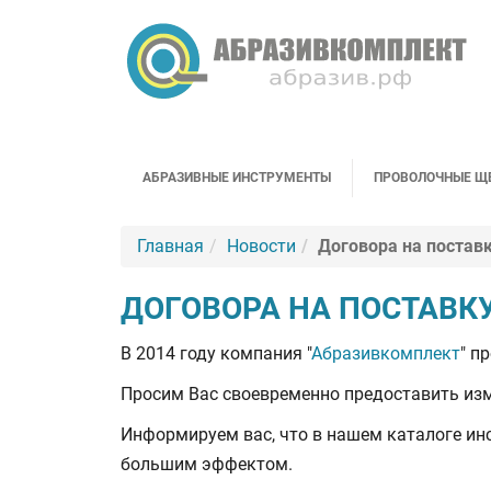
АБРАЗИВНЫЕ ИНСТРУМЕНТЫ
ПРОВОЛОЧНЫЕ Щ
Главная
Новости
Договора на постав
ДОГОВОРА НА ПОСТАВК
В 2014 году компания "
Абразивкомплект
" п
Просим Вас своевременно предоставить изм
Информируем вас, что в нашем каталоге ин
большим эффектом.