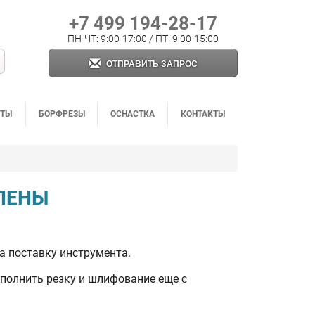
+7 499 194-28-17
ПН-ЧТ: 9:00-17:00 / ПТ: 9:00-15:00
ОТПРАВИТЬ ЗАПРОС
НТЫ
БОРФРЕЗЫ
ОСНАСТКА
КОНТАКТЫ
ЛЕНЫ
а поставку инструмента.
полнить резку и шлифование еще с