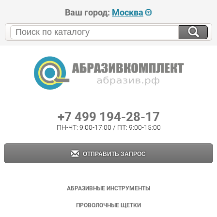
Ваш город:
Москва
+7 499 194-28-17
ПН-ЧТ: 9:00-17:00 / ПТ: 9:00-15:00
ОТПРАВИТЬ ЗАПРОС
АБРАЗИВНЫЕ ИНСТРУМЕНТЫ
ПРОВОЛОЧНЫЕ ЩЕТКИ