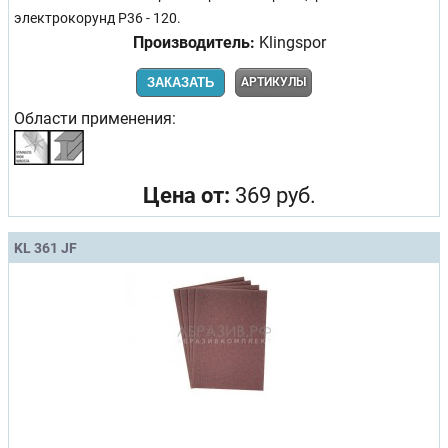
электрокорунд Р36 - 120.
Производитель:
Klingspor
ЗАКАЗАТЬ
АРТИКУЛЫ
Области применения:
Цена от:
369 руб.
KL 361 JF