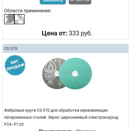
ЗАКАЗАТЬ
Области применения:
Цена от:
333 руб.
CS 570
Фибровые круги CS 570 для обработки нержавеющих
легированных сталей. Зерно: циркониевый электрокорунд,
P24–P120.