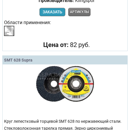
Производитель:
Klingspor
ЗАКАЗАТЬ
АРТИКУЛЫ
Области применения:
Цена от:
82 руб.
SMT 628 Supra
Круг лепестковый торцевой SMT 628 по нержавеющей стали.
Стекловолоконная тарелка прямая. Зерно циркониевый