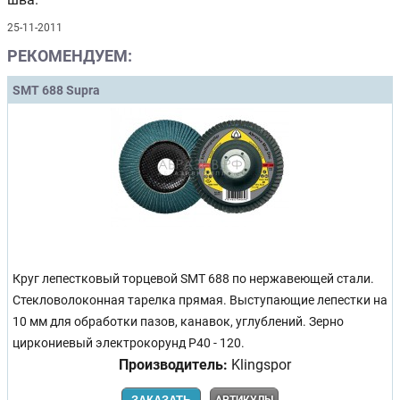
25-11-2011
РЕКОМЕНДУЕМ:
SMT 688 Supra
Круг лепестковый торцевой SMT 688 по нержавеющей стали.
Стекловолоконная тарелка прямая. Выступающие лепестки на
10 мм для обработки пазов, канавок, углублений. Зерно
циркониевый электрокорунд Р40 - 120.
Производитель:
Klingspor
АРТИКУЛЫ