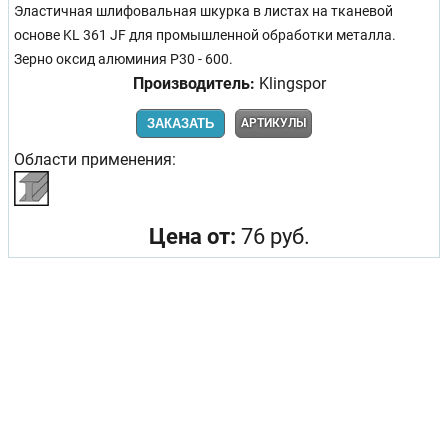
Эластичная шлифовальная шкурка в листах на тканевой
основе KL 361 JF для промышленной обработки металла.
Зерно оксид алюминия Р30 - 600.
Производитель:
Klingspor
ЗАКАЗАТЬ
АРТИКУЛЫ
Области применения:
Цена от:
76 руб.