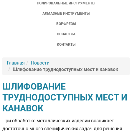
ПОЛИРОВАЛЬНЫЕ ИНСТРУМЕНТЫ
АЛМАЗНЫЕ ИНСТРУМЕНТЫ
БОРФРЕЗЫ
ОСНАСТКА
КОНТАКТЫ
Главная
Новости
Шлифование труднодоступных мест и канавок
ШЛИФОВАНИЕ
ТРУДНОДОСТУПНЫХ МЕСТ И
КАНАВОК
При обработке металлических изделий возникает
достаточно много специфических задач для решения