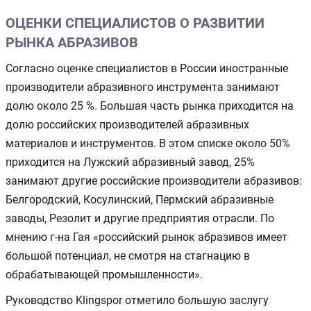
ОЦЕНКИ СПЕЦИАЛИСТОВ О РАЗВИТИИ
РЫНКА АБРАЗИВОВ
Согласно оценке специалистов в России иностранные
производители абразивного инструмента занимают
долю около 25 %. Большая часть рынка приходится на
долю российских производителей абразивных
материалов и инструментов. В этом списке около 50%
приходится на Лужский абразивный завод, 25%
занимают другие российские производители абразивов:
Белгородский, Косулинский, Пермский абразивные
заводы, Резолит и другие предприятия отрасли. По
мнению г-на Гая «российский рынок абразивов имеет
большой потенциал, не смотря на стагнацию в
обрабатывающей промышленности».
Руководство Klingspor отметило большую заслугу