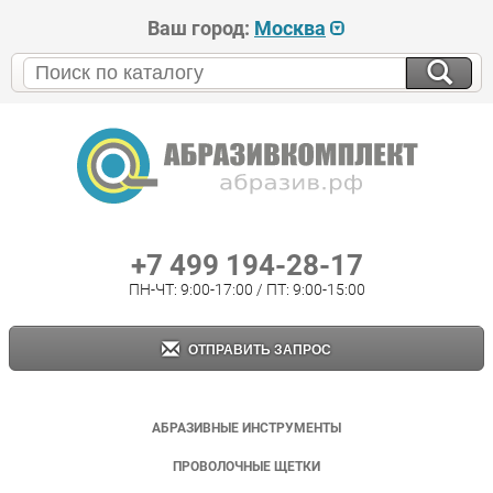
Ваш город:
Москва
+7 499 194-28-17
ПН-ЧТ: 9:00-17:00 / ПТ: 9:00-15:00
ОТПРАВИТЬ ЗАПРОС
АБРАЗИВНЫЕ ИНСТРУМЕНТЫ
ПРОВОЛОЧНЫЕ ЩЕТКИ