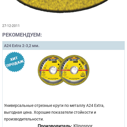
27-12-2011
РЕКОМЕНДУЕМ:
A24 Extra 2-3,2 мм.
Универсальные отрезные круги по металлу A24 Extra,
выгодная цена. Хорошие показатели стойкости и
производительности.
Производитель:
Klingspor