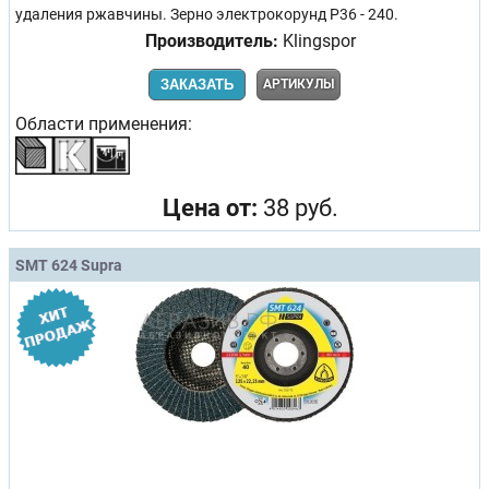
удаления ржавчины. Зерно электрокорунд Р36 - 240.
Производитель:
Klingspor
ЗАКАЗАТЬ
АРТИКУЛЫ
Области применения:
Цена от:
38 руб.
SMT 624 Supra