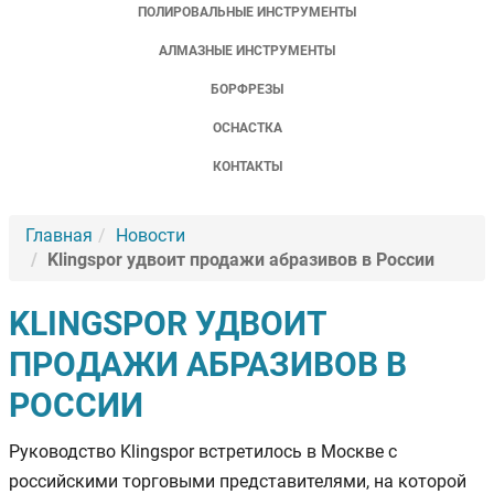
ПОЛИРОВАЛЬНЫЕ ИНСТРУМЕНТЫ
АЛМАЗНЫЕ ИНСТРУМЕНТЫ
БОРФРЕЗЫ
ОСНАСТКА
КОНТАКТЫ
Главная
Новости
Klingspor удвоит продажи абразивов в России
KLINGSPOR УДВОИТ
ПРОДАЖИ АБРАЗИВОВ В
РОССИИ
Руководство Klingspor встретилось в Москве с
российскими торговыми представителями, на которой