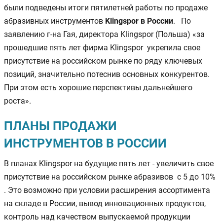
были подведены итоги пятилетней работы по продаже
абразивных инструментов
Klingspor в России
. По
заявлению г-на Гая, директора Klingspor (Польша) «за
прошедшие пять лет фирма Klingspor укрепила свое
присутствие на российском рынке по ряду ключевых
позиций, значительно потеснив основных конкурентов.
При этом есть хорошие перспективы дальнейшего
роста».
ПЛАНЫ ПРОДАЖИ
ИНСТРУМЕНТОВ В РОССИИ
В планах Klingspor на будущие пять лет - увеличить свое
присутствие на российском рынке абразивов с 5 до 10%
. Это возможно при условии расширения ассортимента
на складе в России, вывод инновационных продуктов,
контроль над качеством выпускаемой продукции