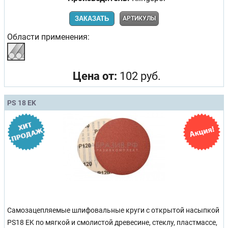
ЗАКАЗАТЬ
АРТИКУЛЫ
Области применения:
Цена от:
102 руб.
PS 18 EK
Самозацепляемые шлифовальные круги с открытой насыпкой
PS18 EK по мягкой и смолистой древесине, стеклу, пластмассе,