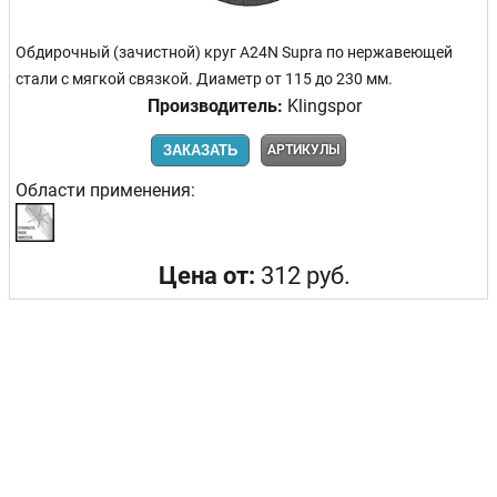
Обдирочный (зачистной) круг A24N Supra по нержавеющей
стали с мягкой связкой. Диаметр от 115 до 230 мм.
Производитель:
Klingspor
ЗАКАЗАТЬ
АРТИКУЛЫ
Области применения:
Цена от:
312 руб.