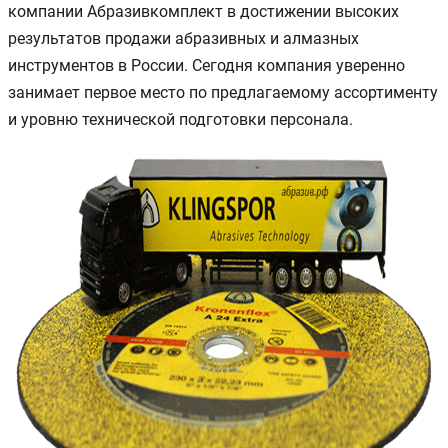
компании Абразивкомплект в достижении высоких
результатов продажи абразивных и алмазных
инструментов в России. Сегодня компания уверенно
занимает первое место по предлагаемому ассортименту
и уровню технической подготовки персонала.