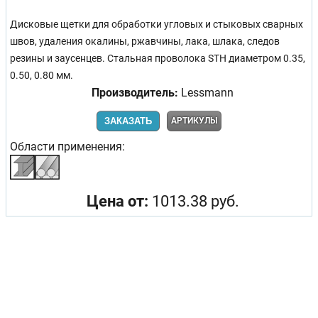
Дисковые щетки для обработки угловых и стыковых сварных
швов, удаления окалины, ржавчины, лака, шлака, следов
резины и заусенцев. Стальная проволока STH диаметром 0.35,
0.50, 0.80 мм.
Производитель:
Lessmann
ЗАКАЗАТЬ
АРТИКУЛЫ
Области применения:
Цена от:
1013.38 руб.