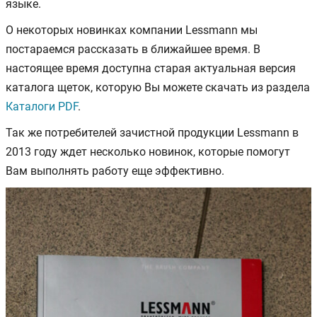
языке.
О некоторых новинках компании Lessmann мы
постараемся рассказать в ближайшее время. В
настоящее время доступна старая актуальная версия
каталога щеток, которую Вы можете скачать из раздела
Каталоги PDF
.
Так же потребителей зачистной продукции Lessmann в
2013 году ждет несколько новинок, которые помогут
Вам выполнять работу еще эффективно.