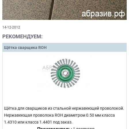
14-12-2012
РЕКОМЕНДУЕМ:
Щётка сварщика ROH
Щётка для сварщиков из стальной нержавеющей проволокой.
Нержавеющая проволока ROH диаметром 0.50 мм класса
1.4310 или класса 1.4401 под заказ.