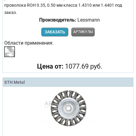
проволока ROH 0.35, 0.50 мм класса 1.4310 или 1.4401 под
заказ.
Производитель:
Lessmann
ЗАКАЗАТЬ
АРТИКУЛЫ
Области применения:
Цена от:
1077.69 руб.
STH Metal