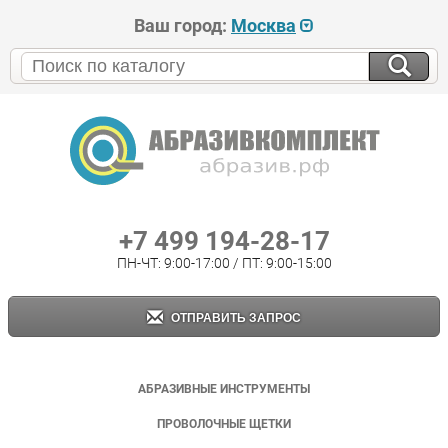
Ваш город:
Москва
+7 499 194-28-17
ПН-ЧТ: 9:00-17:00 / ПТ: 9:00-15:00
ОТПРАВИТЬ ЗАПРОС
АБРАЗИВНЫЕ ИНСТРУМЕНТЫ
ПРОВОЛОЧНЫЕ ЩЕТКИ