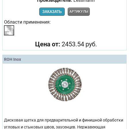
Производитель:
Lessmann
ЗАКАЗАТЬ
АРТИКУЛЫ
Области применения:
Цена от:
2453.54 руб.
ROH Inox
Дисковая щетка для предварительной и финишной обработки
угловых и стыковых швов, заусенцев. Нержавеющая