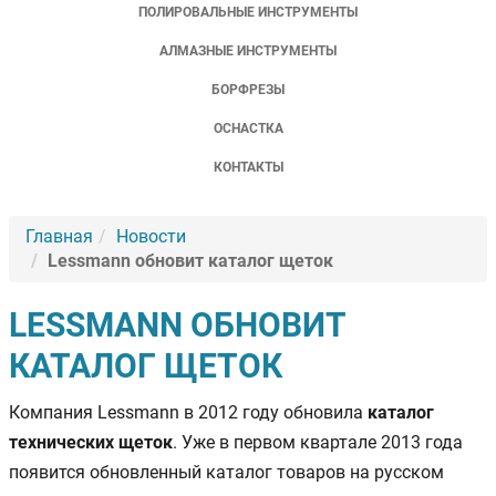
ПОЛИРОВАЛЬНЫЕ ИНСТРУМЕНТЫ
АЛМАЗНЫЕ ИНСТРУМЕНТЫ
БОРФРЕЗЫ
ОСНАСТКА
КОНТАКТЫ
Главная
Новости
Lessmann обновит каталог щеток
LESSMANN ОБНОВИТ
КАТАЛОГ ЩЕТОК
Компания Lessmann в 2012 году обновила
каталог
технических щеток
. Уже в первом квартале 2013 года
появится обновленный каталог товаров на русском