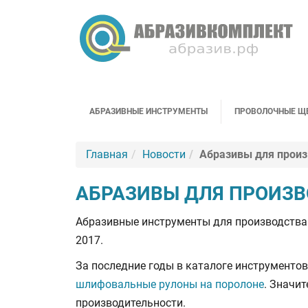
АБРАЗИВНЫЕ ИНСТРУМЕНТЫ
ПРОВОЛОЧНЫЕ Щ
Главная
Новости
Абразивы для произ
АБРАЗИВЫ ДЛЯ ПРОИЗВ
Абразивные инструменты для производства 
2017.
За последние годы в каталоге инструментов
шлифовальные рулоны на поролоне
. Значи
производительности.