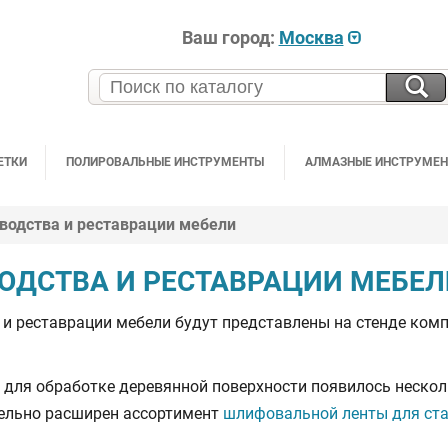
Ваш город:
Москва
ЕТКИ
ПОЛИРОВАЛЬНЫЕ ИНСТРУМЕНТЫ
АЛМАЗНЫЕ ИНСТРУМЕ
водства и реставрации мебели
ОДСТВА И РЕСТАВРАЦИИ МЕБЕЛ
и реставрации мебели будут представлены на стенде ком
 для обработке деревянной поверхности появилось нескол
тельно расширен ассортимент
шлифовальной ленты для ст