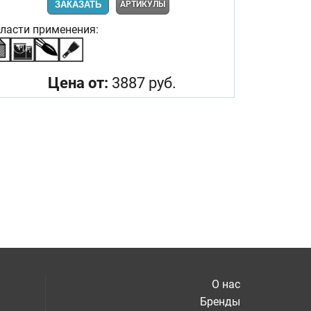
ЗАКАЗАТЬ
АРТИКУЛЫ
ласти применения:
Цена от:
3887 руб.
О нас
Бренды