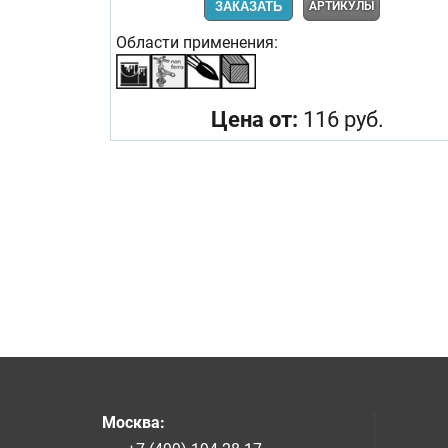
ЗАКАЗАТЬ
АРТИКУЛЫ
Области применения:
Цена от:
116 руб.
Москва
: