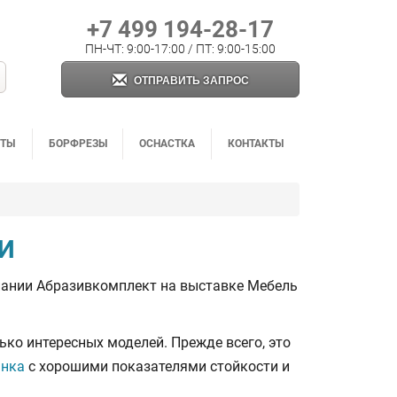
+7 499 194-28-17
ПН-ЧТ: 9:00-17:00 / ПТ: 9:00-15:00
ОТПРАВИТЬ ЗАПРОС
НТЫ
БОРФРЕЗЫ
ОСНАСТКА
КОНТАКТЫ
И
пании Абразивкомплект на выставке Мебель
ько интересных моделей. Прежде всего, это
анка
с хорошими показателями стойкости и