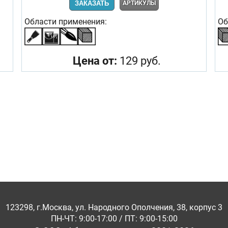
ЗАКАЗАТЬ
АРТИКУЛЫ
Области применения:
Об
Цена от:
129 руб.
123298, г.Москва, ул. Народного Ополчения, 38, корпус 3
ПН-ЧТ: 9:00-17:00 / ПТ: 9:00-15:00