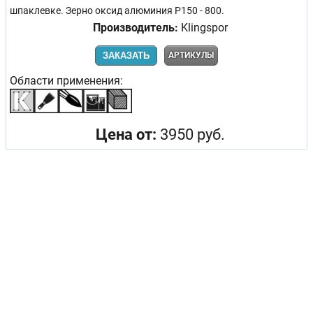
шпаклевке. Зерно оксид алюминия Р150 - 800.
Производитель:
Klingspor
ЗАКАЗАТЬ
АРТИКУЛЫ
Области применения:
Цена от:
3950 руб.