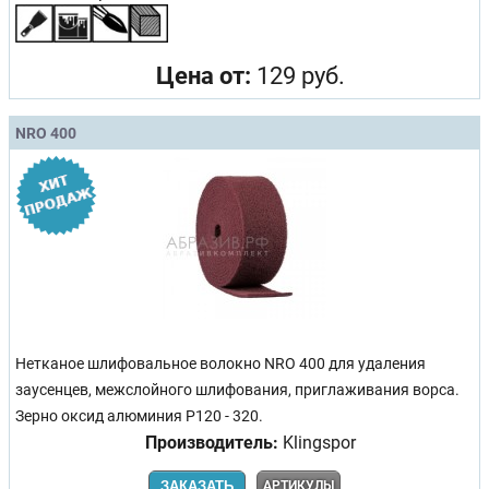
Цена от:
129 руб.
NRO 400
Нетканое шлифовальное волокно NRO 400 для удаления
заусенцев, межслойного шлифования, приглаживания ворса.
Зерно оксид алюминия P120 - 320.
Производитель:
Klingspor
ЗАКАЗАТЬ
АРТИКУЛЫ