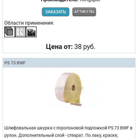
ЗАКАЗАТЬ
АРТИКУЛЫ
Области применения:
Цена от:
38 руб.
PS 73 BWF
Шлифовальная шкурка с поролоновой подложкой PS 73 BWF в
рулон. Дополнительный слой - стеарат. По лаку, краске,