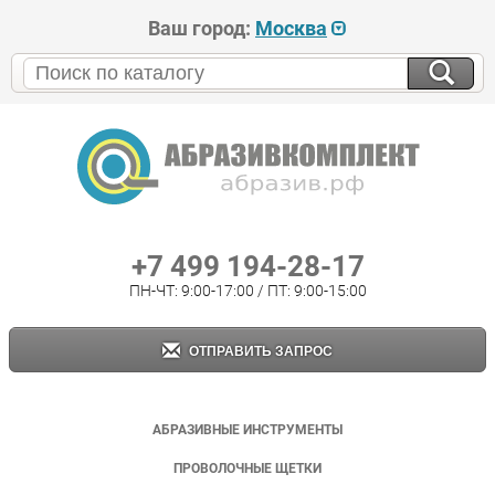
Ваш город:
Москва
+7 499 194-28-17
ПН-ЧТ: 9:00-17:00 / ПТ: 9:00-15:00
ОТПРАВИТЬ ЗАПРОС
АБРАЗИВНЫЕ ИНСТРУМЕНТЫ
ПРОВОЛОЧНЫЕ ЩЕТКИ