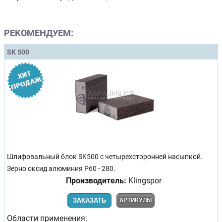
РЕКОМЕНДУЕМ:
SK 500
Шлифовальный блок SK500 с четырехсторонней насыпкой.
Зерно оксид алюминия Р60 - 280.
Производитель:
Klingspor
ЗАКАЗАТЬ
АРТИКУЛЫ
Области применения: