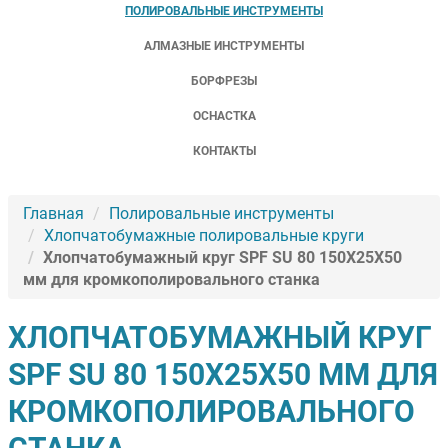
ПОЛИРОВАЛЬНЫЕ ИНСТРУМЕНТЫ
АЛМАЗНЫЕ ИНСТРУМЕНТЫ
БОРФРЕЗЫ
ОСНАСТКА
КОНТАКТЫ
Главная
Полировальные инструменты
Хлопчатобумажные полировальные круги
Хлопчатобумажный круг SPF SU 80 150X25X50
мм для кромкополировального станка
ХЛОПЧАТОБУМАЖНЫЙ КРУГ
SPF SU 80 150X25X50 ММ ДЛЯ
КРОМКОПОЛИРОВАЛЬНОГО