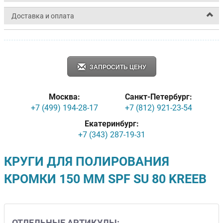
Доставка и оплата
ЗАПРОСИТЬ ЦЕНУ
Москва:
Санкт-Петербург:
+7 (499) 194-28-17
+7 (812) 921-23-54
Екатеринбург:
+7 (343) 287-19-31
КРУГИ ДЛЯ ПОЛИРОВАНИЯ
КРОМКИ 150 ММ SPF SU 80 KREEB
ОТДЕЛЬНЫЕ АРТИКУЛЫ: