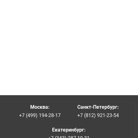
Москва
:
Санкт-Петербург
:
+7 (499) 194-28-17
+7 (812) 921-23-54
Екатеринбург
: