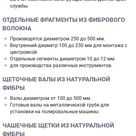
службы.
ОТДЕЛЬНЫЕ ФРАГМЕНТЫ ИЗ ФИБРОВОГО
ВОЛОКНА
Производятся диаметром 250 до 500 мм.
Внутренний диаметр 100 до 230 мм для монтажа с
центровкой.
Отдельные сегменты диаметром 10 до 12 мм.
для производства различных инструментов.
ЩЕТОЧНЫЕ ВАЛЫ ИЗ НАТУРАЛЬНОЙ
ФИБРЫ
Валы диаметром от 100 до 500 мм.
Готовые валы на металлической трубе для
установки на полировальные машины.
ЧАШЕЧНЫЕ ЩЕТКИ ИЗ НАТУРАЛЬНОЙ
ФИБРЫ