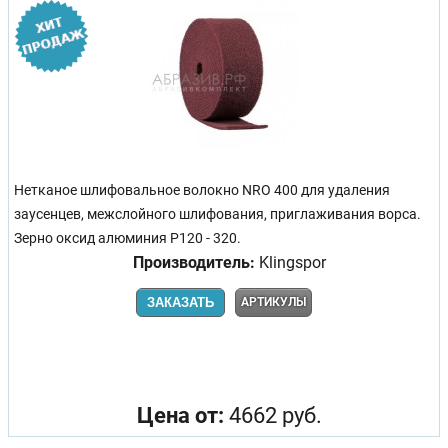
Нетканое шлифовальное волокно NRO 400 для удаления
заусенцев, межслойного шлифования, приглаживания ворса.
Зерно оксид алюминия P120 - 320.
Производитель:
Klingspor
ЗАКАЗАТЬ
АРТИКУЛЫ
Цена от:
4662 руб.