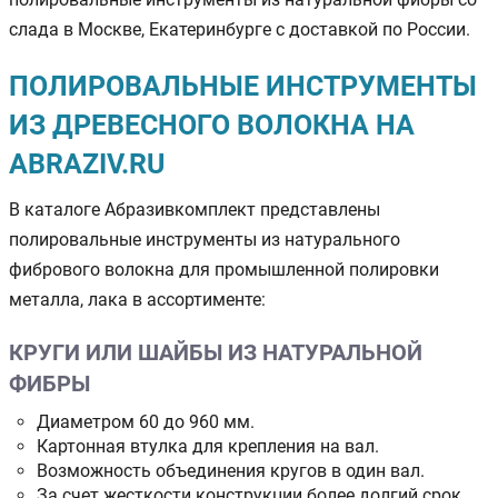
слада в Москве, Екатеринбурге с доставкой по России.
ПОЛИРОВАЛЬНЫЕ ИНСТРУМЕНТЫ
ИЗ ДРЕВЕСНОГО ВОЛОКНА НА
ABRAZIV.RU
В каталоге Абразивкомплект представлены
полировальные инструменты из натурального
фибрового волокна для промышленной полировки
металла, лака в ассортименте:
КРУГИ ИЛИ ШАЙБЫ ИЗ НАТУРАЛЬНОЙ
ФИБРЫ
Диаметром 60 до 960 мм.
Картонная втулка для крепления на вал.
Возможность объединения кругов в один вал.
За счет жесткости конструкции более долгий срок