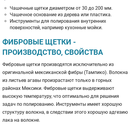
Чашечные щетки диаметром от 30 до 200 мм.
Чашечное основание из дерева или пластика.
Инструменты для полирования внутренних
поверхностей, например кухонные мойки.
ФИБРОВЫЕ ЩЕТКИ -
ПРОИЗВОДСТВО, СВОЙСТВА
Фибровые щетки производятся исключительно из
оригинальной мексиканской фибры (Тампико). Волокна
из листьев агавы произрастают только в горных
районах Мексики. Фибровые щетки выдерживают
высокую температуру, что оптимально для решения
задач по полированию. Инструменты имеет хорошую
структуру волокна, в следствии этого хорошую адгезию
лака на волокне.