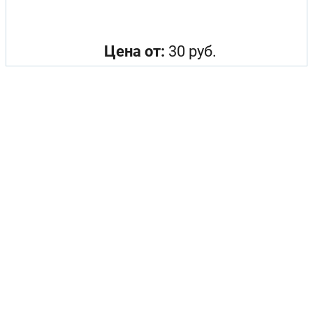
Цена от:
30 руб.