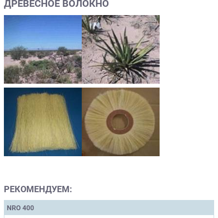
ДРЕВЕСНОЕ ВОЛОКНО
РЕКОМЕНДУЕМ:
NRO 400