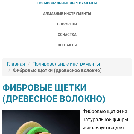
ПОЛИРОВАЛЬНЫЕ ИНСТРУМЕНТЫ
АЛМАЗНЫЕ ИНСТРУМЕНТЫ
БОРФРЕЗЫ
ОСНАСТКА
КОНТАКТЫ
Главная
Полировальные инструменты
Фибровые щетки (древесное волокно)
ФИБРОВЫЕ ЩЕТКИ
(ДРЕВЕСНОЕ ВОЛОКНО)
Фибровые щетки из
натуральной фибры
используются для