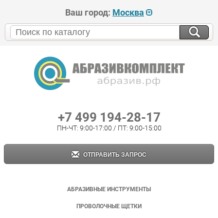
Ваш город:
Москва
+7 499 194-28-17
ПН-ЧТ: 9:00-17:00 / ПТ: 9:00-15:00
ОТПРАВИТЬ ЗАПРОС
АБРАЗИВНЫЕ ИНСТРУМЕНТЫ
ПРОВОЛОЧНЫЕ ЩЕТКИ