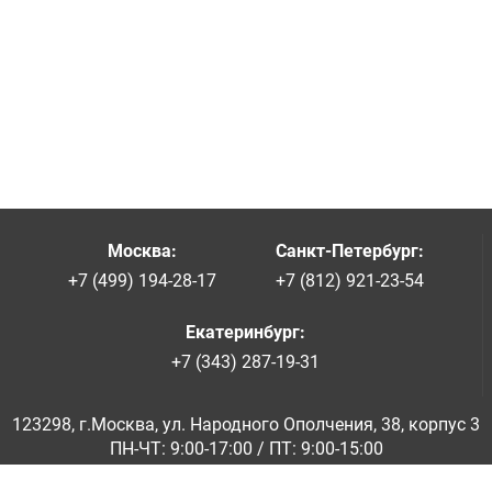
Москва
:
Санкт-Петербург
:
+7 (499) 194-28-17
+7 (812) 921-23-54
Екатеринбург
:
+7 (343) 287-19-31
123298, г.Москва, ул. Народного Ополчения, 38, корпус 3
ПН-ЧТ: 9:00-17:00 / ПТ: 9:00-15:00
© ООО «Абразивкомплект» 2001-2026