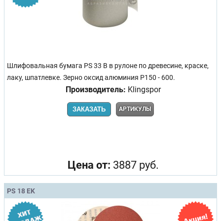
Шлифовальная бумага PS 33 B в рулоне по древесине, краске,
лаку, шпатлевке. Зерно оксид алюминия Р150 - 600.
Производитель:
Klingspor
ЗАКАЗАТЬ
АРТИКУЛЫ
Цена от:
3887 руб.
PS 18 EK