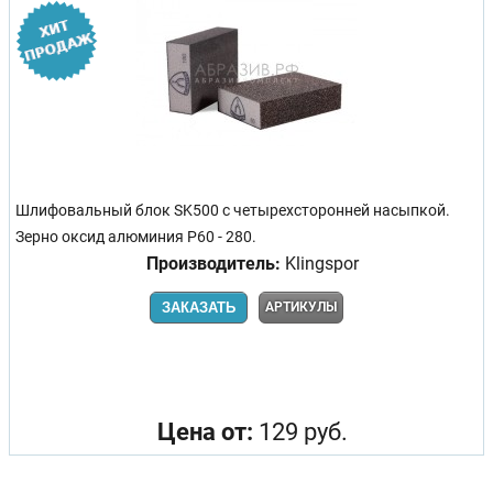
Шлифовальный блок SK500 с четырехсторонней насыпкой.
Зерно оксид алюминия Р60 - 280.
Производитель:
Klingspor
ЗАКАЗАТЬ
АРТИКУЛЫ
Цена от:
129 руб.