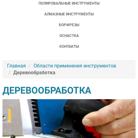
ПОЛИРОВАЛЬНЫЕ ИНСТРУМЕНТЫ
АЛМАЗНЫЕ ИНСТРУМЕНТЫ
БОРФРЕЗЫ
ОСНАСТКА
КОНТАКТЫ
Главная
Области применения инструментов
Деревообработка
ДЕРЕВООБРАБОТКА