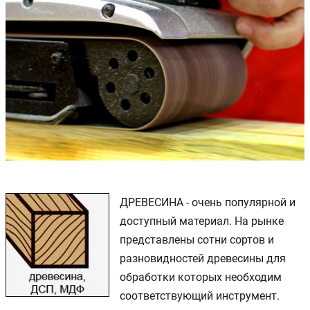
ДРЕВЕСИНА - очень популярной и
доступный материал. На рынке
представлены сотни сортов и
разновидностей древесины для
обработки которых необходим
соответствующий инструмент.