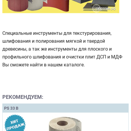
Специальные инструменты для текстурирования,
шлифования и полирования мягкой и твердой
древесины, а так же инструменты для плоского и
профильного шлифования и очистки плит ДСП и МДФ
Вы сможете найти в нашем каталоге.
РЕКОМЕНДУЕМ:
PS 33 B