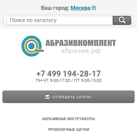
Ваш город:
Москва
+7 499 194-28-17
ПН-ЧТ: 9:00-17:00 / ПТ: 9:00-15:00
ОТПРАВИТЬ ЗАПРОС
АБРАЗИВНЫЕ ИНСТРУМЕНТЫ
ПРОВОЛОЧНЫЕ ЩЕТКИ