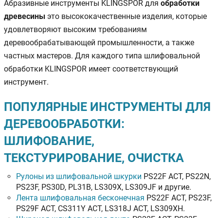
Абразивные инструменты KLINGSPOR для
обработки
древесины
это высококачественные изделия, которые
удовлетворяют высоким требованиям
деревообрабатывающей промышленности, а также
частных мастеров. Для каждого типа шлифовальной
обработки KLINGSPOR имеет соответствующий
инструмент.
ПОПУЛЯРНЫЕ ИНСТРУМЕНТЫ ДЛЯ
ДЕРЕВООБРАБОТКИ:
ШЛИФОВАНИЕ,
ТЕКСТУРИРОВАНИЕ, ОЧИСТКА
Рулоны из шлифовальной шкурки
PS22F ACT, PS22N,
PS23F, PS30D, PL31B, LS309X, LS309JF и другие.
Лента шлифовальная бесконечная
PS22F ACT, PS23F,
PS29F ACT, CS311Y ACT, LS318J ACT, LS309XH.