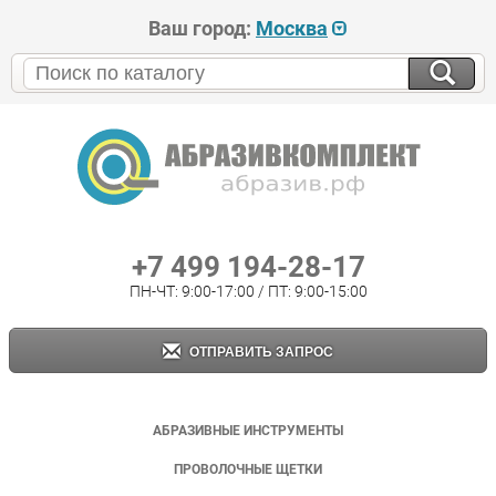
Ваш город:
Москва
+7 499 194-28-17
ПН-ЧТ: 9:00-17:00 / ПТ: 9:00-15:00
ОТПРАВИТЬ ЗАПРОС
АБРАЗИВНЫЕ ИНСТРУМЕНТЫ
ПРОВОЛОЧНЫЕ ЩЕТКИ