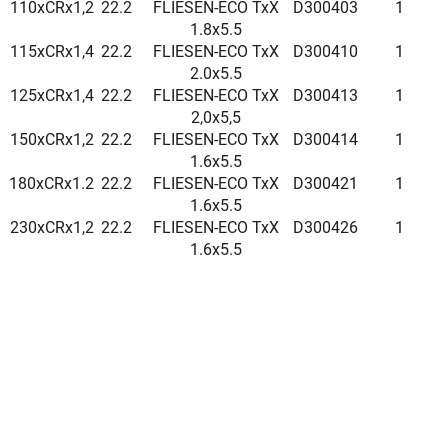
110xCRx1,2
22.2
FLIESEN-ECO TxX
D300403
1
1.8x5.5
115xCRx1,4
22.2
FLIESEN-ECO TxX
D300410
1
2.0x5.5
125xCRx1,4
22.2
FLIESEN-ECO TxX
D300413
1
2,0x5,5
150xCRx1,2
22.2
FLIESEN-ECO TxX
D300414
1
1.6x5.5
180xCRx1.2
22.2
FLIESEN-ECO TxX
D300421
1
1.6x5.5
230xCRx1,2
22.2
FLIESEN-ECO TxX
D300426
1
1.6x5.5