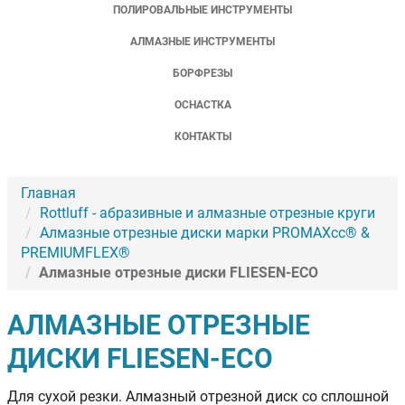
ПОЛИРОВАЛЬНЫЕ ИНСТРУМЕНТЫ
АЛМАЗНЫЕ ИНСТРУМЕНТЫ
БОРФРЕЗЫ
ОСНАСТКА
КОНТАКТЫ
Главная
Rottluff - абразивные и алмазные отрезные круги
Алмазные отрезные диски марки PROMAXcc® &
PREMIUMFLEX®
Алмазные отрезные диски FLIESEN-ECO
АЛМАЗНЫЕ ОТРЕЗНЫЕ
ДИСКИ FLIESEN-ECO
Для сухой резки. Алмазный отрезной диск со сплошной