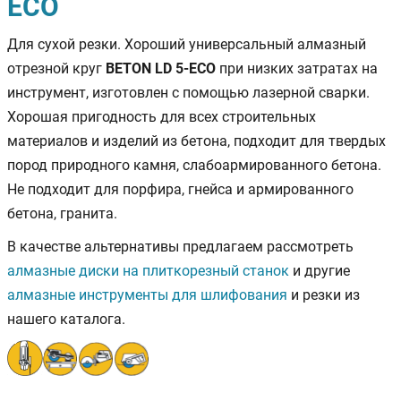
ECO
Для сухой резки. Хороший универсальный алмазный
отрезной круг
BETON LD 5-ECO
при низких затратах на
инструмент, изготовлен с помощью лазерной сварки.
Хорошая пригодность для всех строительных
материалов и изделий из бетона, подходит для твердых
пород природного камня, слабоармированного бетона.
Не подходит для порфира, гнейса и армированного
бетона, гранита.
В качестве альтернативы предлагаем рассмотреть
алмазные диски на плиткорезный станок
и другие
алмазные инструменты для шлифования
и резки из
нашего каталога.