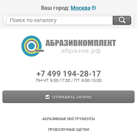
Ваш город:
Москва
+7 499 194-28-17
ПН-ЧТ: 9:00-17:00 / ПТ: 9:00-15:00
ОТПРАВИТЬ ЗАПРОС
АБРАЗИВНЫЕ ИНСТРУМЕНТЫ
ПРОВОЛОЧНЫЕ ЩЕТКИ