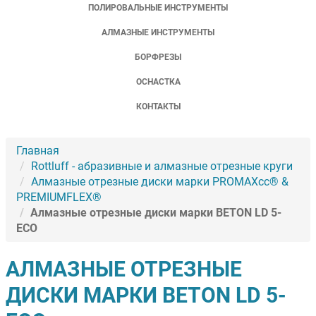
ПОЛИРОВАЛЬНЫЕ ИНСТРУМЕНТЫ
АЛМАЗНЫЕ ИНСТРУМЕНТЫ
БОРФРЕЗЫ
ОСНАСТКА
КОНТАКТЫ
Главная
Rottluff - абразивные и алмазные отрезные круги
Алмазные отрезные диски марки PROMAXcc® &
PREMIUMFLEX®
Алмазные отрезные диски марки BETON LD 5-
ECO
АЛМАЗНЫЕ ОТРЕЗНЫЕ
ДИСКИ МАРКИ BETON LD 5-