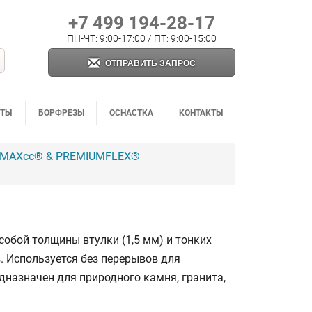
+7 499 194-28-17
ПН-ЧТ: 9:00-17:00 / ПТ: 9:00-15:00
ОТПРАВИТЬ ЗАПРОС
НТЫ
БОРФРЕЗЫ
ОСНАСТКА
КОНТАКТЫ
ROMAXcc® & PREMIUMFLEX®
собой толщины втулки (1,5 мм) и тонких
в. Используется без перерывов для
дназначен для природного камня, гранита,