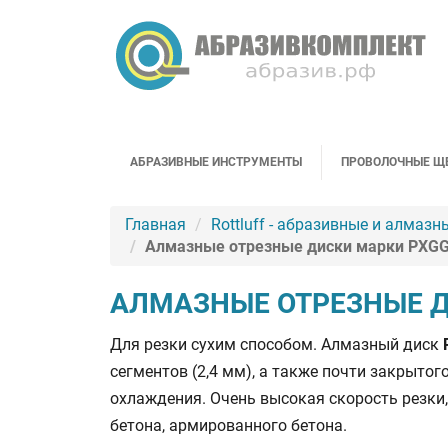
АБРАЗИВНЫЕ ИНСТРУМЕНТЫ
ПРОВОЛОЧНЫЕ Щ
Главная
Rottluff - абразивные и алмазн
Алмазные отрезные диски марки PXG
АЛМАЗНЫЕ ОТРЕЗНЫЕ Д
Для резки сухим способом. Алмазный диск
сегментов (2,4 мм), а также почти закрытог
охлаждения. Очень высокая скорость резки,
бетона, армированного бетона.