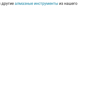
и другие
алмазные инструменты
из нашего