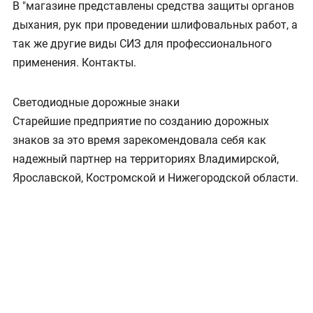
В "магазине представлены средства защиты органов
дыхания, рук при проведении шлифовальных работ, а
так же другие виды СИЗ для профессионального
применения. Контакты.
Светодиодные дорожные знаки
Старейшие предприятие по созданию дорожных
знаков за это время зарекомендовала себя как
надежный партнер на территориях Владимирской,
Ярославской, Костромской и Нижегородской области.