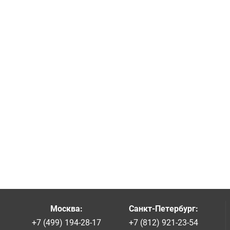
Москва
:
Санкт-Петербург
:
+7 (499) 194-28-17
+7 (812) 921-23-54