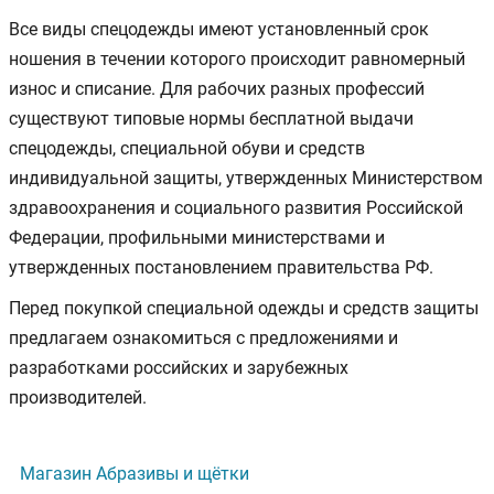
Все виды спецодежды имеют установленный срок
ношения в течении которого происходит равномерный
износ и списание. Для рабочих разных профессий
существуют типовые нормы бесплатной выдачи
спецодежды, специальной обуви и средств
индивидуальной защиты, утвержденных Министерством
здравоохранения и социального развития Российской
Федерации, профильными министерствами и
утвержденных постановлением правительства РФ.
Перед покупкой специальной одежды и средств защиты
предлагаем ознакомиться с предложениями и
разработками российских и зарубежных
производителей.
Магазин Абразивы и щётки