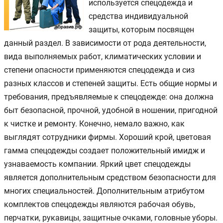
используется спецодежда и
средства индивидуальной
защиты, которым посвящен
данный раздел. В зависимости от рода деятельности,
вида выполняемых работ, климатических условии и
степени опасности применяются спецодежда и сиз
разных классов и степеней защиты. Есть общие нормы и
требования, предъявляемые к спецодежде: она должна
быт безопасной, прочной, удобной в ношении, пригодной
к чистке и ремонту. Конечно, немало важно, как
выглядят сотрудники фирмы. Хороший крой, цветовая
гамма спецодежды создает положительный имидж и
узнаваемость компании. Яркий цвет спецодежды
является дополнительным средством безопасности для
многих специальностей. Дополнительным атрибутом
комплектов спецодежды являются рабочая обувь,
перчатки, рукавицы, защитные очками, головные уборы.