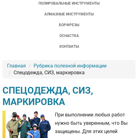
ПОЛИРОВАЛЬНЫЕ ИНСТРУМЕНТЫ
АЛМАЗНЫЕ ИНСТРУМЕНТЫ
БОРФРЕЗЫ
ОСНАСТКА
КОНТАКТЫ
Главная
Рубрика полезной информации
Спецодежда, СИЗ, маркировка
СПЕЦОДЕЖДА, СИЗ,
МАРКИРОВКА
При выполнении любых работ
нужно быть уверенным, что Вы
защищены. Для этих целей