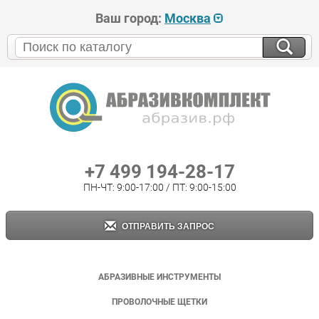
Ваш город:
Москва
+7 499 194-28-17
ПН-ЧТ: 9:00-17:00 / ПТ: 9:00-15:00
ОТПРАВИТЬ ЗАПРОС
АБРАЗИВНЫЕ ИНСТРУМЕНТЫ
ПРОВОЛОЧНЫЕ ЩЕТКИ