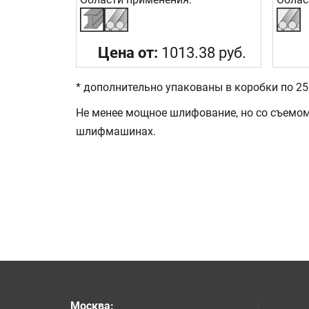
Цена от:
1013.38 руб.
* дополнительно упакованы в коробки по 25
Не менее мощное шлифование, но со съемо
шлифмашинах.
Москва
: