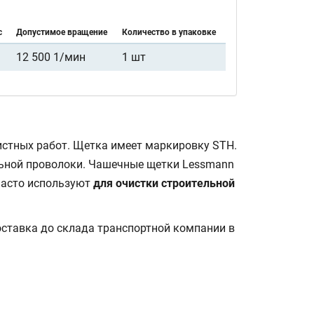
с
Допустимое вращение
Количество в упаковке
12 500 1/мин
1 шт
стных работ. Щетка имеет маркировку STH.
льной проволоки. Чашечные щетки Lessmann
 часто используют
для очистки строительной
ставка до склада транспортной компании в