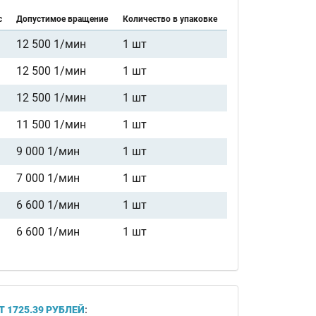
с
Допустимое вращение
Количество в упаковке
12 500 1/мин
1 шт
12 500 1/мин
1 шт
12 500 1/мин
1 шт
11 500 1/мин
1 шт
9 000 1/мин
1 шт
7 000 1/мин
1 шт
6 600 1/мин
1 шт
6 600 1/мин
1 шт
Т 1725.39 РУБЛЕЙ
: