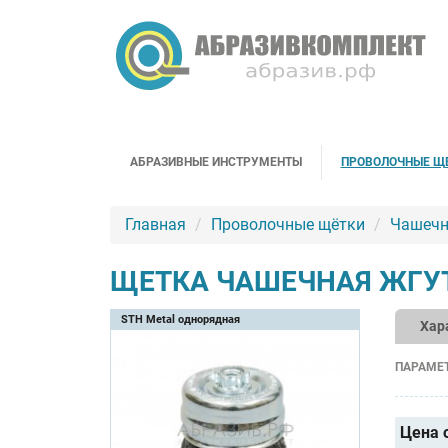
АБРАЗИВНЫЕ ИНСТРУМЕНТЫ
ПРОВОЛОЧНЫЕ Щ
Главная
Проволочные щётки
Чашечн
ЩЕТКА ЧАШЕЧНАЯ ЖГУТ
STH Metal однорядная
Хар
ПАРАМЕ
Цена 