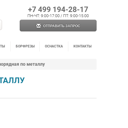
+7 499 194-28-17
ПН-ЧТ: 9:00-17:00 / ПТ: 9:00-15:00
ОТПРАВИТЬ ЗАПРОС
НТЫ
БОРФРЕЗЫ
ОСНАСТКА
КОНТАКТЫ
норядная по металлу
ТАЛЛУ