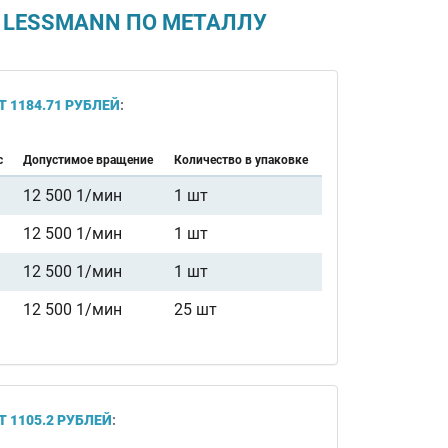
ММ LESSMANN ПО МЕТАЛЛУ
Т 1184.71 РУБЛЕЙ
:
с
Допустимое вращение
Количество в упаковке
12 500 1/мин
1 шт
12 500 1/мин
1 шт
12 500 1/мин
1 шт
12 500 1/мин
25 шт
Т 1105.2 РУБЛЕЙ
: