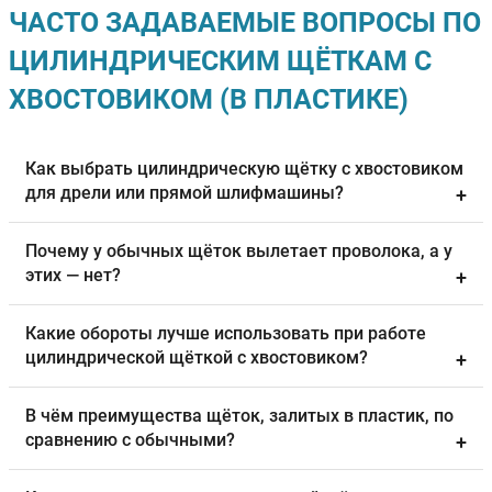
ЧАСТО ЗАДАВАЕМЫЕ ВОПРОСЫ ПО
ЦИЛИНДРИЧЕСКИМ ЩЁТКАМ С
ХВОСТОВИКОМ (В ПЛАСТИКЕ)
Как выбрать цилиндрическую щётку с хвостовиком
для дрели или прямой шлифмашины?
+
Почему у обычных щёток вылетает проволока, а у
этих — нет?
+
Какие обороты лучше использовать при работе
цилиндрической щёткой с хвостовиком?
+
В чём преимущества щёток, залитых в пластик, по
сравнению с обычными?
+