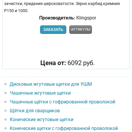
зачистки, придания шероховатости. Зерно карбид кремния
Р150 и 1000.
Производитель:
Klingspor
ЗАКАЗАТЬ
АРТИКУЛЫ
Цена от:
6092 руб.
Дисковые жгутовые щетки для УШМ
Чашечные жгутовые щетки
Чашечные щётки с гофрированной проволокой
Щётки для сварщиков
Конические жгутовые щетки
Конические щетки с гофрированной проволокой