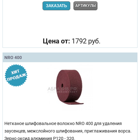
ЗАКАЗАТЬ
АРТИКУЛЫ
Цена от:
1792 руб.
NRO 400
Нетканое шлифовальное волокно NRO 400 для удаления
заусенцев, межслойного шлифования, приглаживания ворса.
Зерно оксид алюминия P120 - 320.