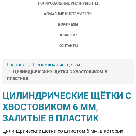
ПОЛИРОВАЛЬНЫЕ ИНСТРУМЕНТЫ
АЛМАЗНЫЕ ИНСТРУМЕНТЫ
БОРФРЕЗЫ
ОСНАСТКА
КОНТАКТЫ
Главная
Проволочные щётки
Цилиндрические щётки с хвостовиком в
пластике
ЦИЛИНДРИЧЕСКИЕ ЩЁТКИ С
ХВОСТОВИКОМ 6 ММ,
ЗАЛИТЫЕ В ПЛАСТИК
Цилиндрические щётки со штифтом 6 мм, в которых