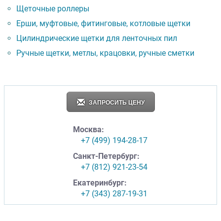
Щеточные роллеры
Ерши, муфтовые, фитинговые, котловые щетки
Цилиндрические щетки для ленточных пил
Ручные щетки, метлы, крацовки, ручные сметки
ЗАПРОСИТЬ ЦЕНУ
Москва:
+7 (499) 194-28-17
Санкт-Петербург:
+7 (812) 921-23-54
Екатеринбург:
+7 (343) 287-19-31