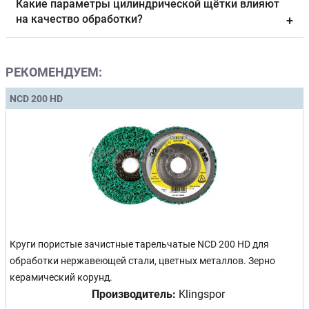
Какие параметры цилиндрической щётки влияют
на качество обработки?
+
РЕКОМЕНДУЕМ:
NCD 200 HD
Круги пористые зачистные тарельчатые NCD 200 HD для
обработки нержавеющей стали, цветных металлов. Зерно
керамический корунд.
Производитель:
Klingspor