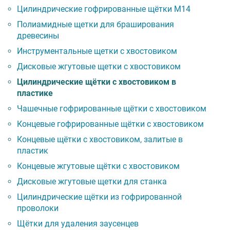
Цилиндрические гофрированные щётки M14
Полиамидные щетки для браширования
древесины
Инструментальные щетки с хвостовиком
Дисковые жгутовые щетки с хвостовиком
Цилиндрические щётки с хвостовиком в
пластике
Чашечные гофрированные щётки с хвостовиком
Концевые гофрированные щётки с хвостовиком
Концевые щётки с хвостовиком, залитые в
пластик
Концевые жгутовые щётки с хвостовиком
Дисковые жгутовые щетки для станка
Цилиндрические щётки из гофрированной
проволоки
Щётки для удаления заусенцев