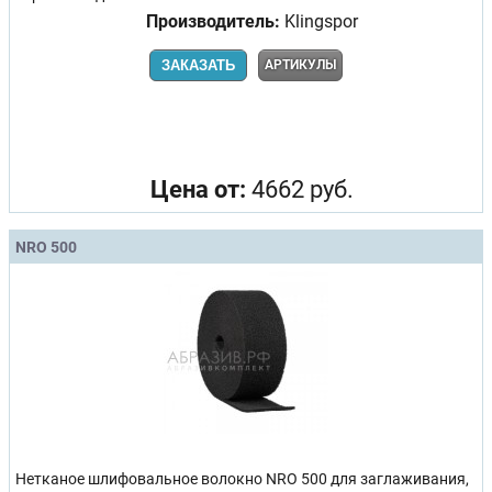
Производитель:
Klingspor
ЗАКАЗАТЬ
АРТИКУЛЫ
Цена от:
4662 руб.
NRO 500
Нетканое шлифовальное волокно NRO 500 для заглаживания,