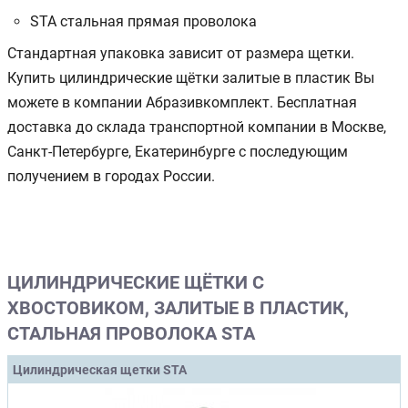
STA стальная прямая проволока
Стандартная упаковка зависит от размера щетки.
Купить цилиндрические щётки залитые в пластик Вы
можете в компании Абразивкомплект. Бесплатная
доставка до склада транспортной компании в Москве,
Санкт-Петербурге, Екатеринбурге с последующим
получением в городах России.
ЦИЛИНДРИЧЕСКИЕ ЩЁТКИ С
ХВОСТОВИКОМ, ЗАЛИТЫЕ В ПЛАСТИК,
СТАЛЬНАЯ ПРОВОЛОКА STА
Цилиндрическая щетки STA