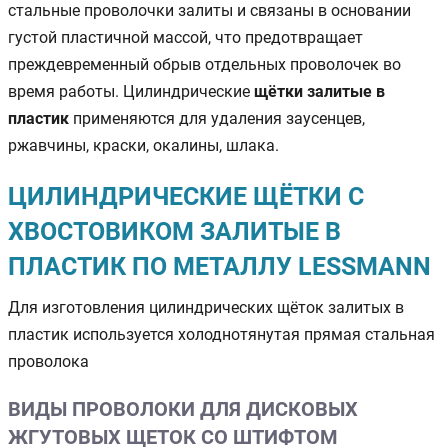
стальные проволочки залиты и связаны в основании
густой пластичной массой, что предотвращает
преждевременный обрыв отдельных проволочек во
время работы. Цилиндрические
щётки залитые в
пластик
применяются для удаления заусенцев,
ржавчины, краски, окалины, шлака.
ЦИЛИНДРИЧЕСКИЕ ЩЁТКИ С
ХВОСТОВИКОМ ЗАЛИТЫЕ В
ПЛАСТИК ПО МЕТАЛЛУ LESSMANN
Для изготовления цилиндрических щёток залитых в
пластик используется холоднотянутая прямая стальная
проволока
ВИДЫ ПРОВОЛОКИ ДЛЯ ДИСКОВЫХ
ЖГУТОВЫХ ЩЕТОК СО ШТИФТОМ