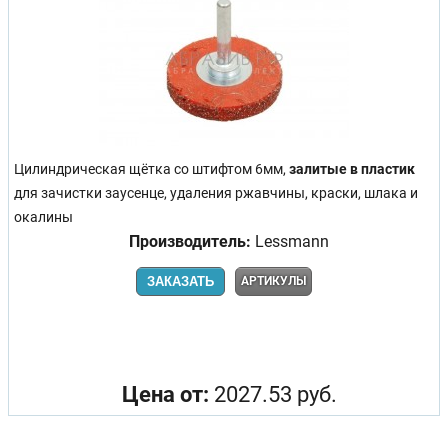
Цилиндрическая щётка со штифтом 6мм,
залитые в пластик
для зачистки заусенце, удаления ржавчины, краски, шлака и
окалины
Производитель:
Lessmann
ЗАКАЗАТЬ
АРТИКУЛЫ
Цена от:
2027.53 руб.