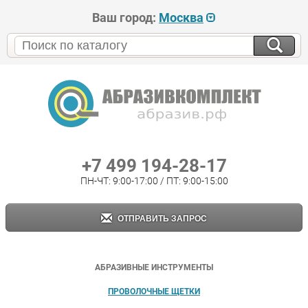
Ваш город:
Москва
+7 499 194-28-17
ПН-ЧТ: 9:00-17:00 / ПТ: 9:00-15:00
ОТПРАВИТЬ ЗАПРОС
АБРАЗИВНЫЕ ИНСТРУМЕНТЫ
ПРОВОЛОЧНЫЕ ЩЕТКИ