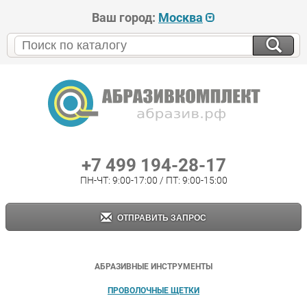
Ваш город:
Москва
+7 499 194-28-17
ПН-ЧТ: 9:00-17:00 / ПТ: 9:00-15:00
ОТПРАВИТЬ ЗАПРОС
АБРАЗИВНЫЕ ИНСТРУМЕНТЫ
ПРОВОЛОЧНЫЕ ЩЕТКИ