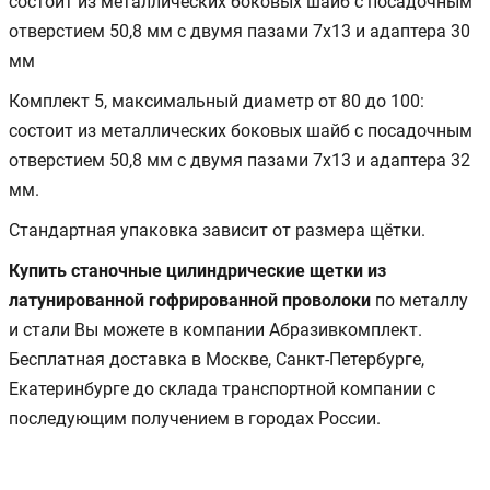
состоит из металлических боковых шайб с посадочным
отверстием 50,8 мм с двумя пазами 7х13 и адаптера 30
мм
Комплект 5, максимальный диаметр от 80 до 100:
состоит из металлических боковых шайб с посадочным
отверстием 50,8 мм с двумя пазами 7х13 и адаптера 32
мм.
Стандартная упаковка зависит от размера щётки.
Купить станочные цилиндрические щетки из
латунированной гофрированной проволоки
по металлу
и стали Вы можете в компании Абразивкомплект.
Бесплатная доставка в Москве, Санкт-Петербурге,
Екатеринбурге до склада транспортной компании с
последующим получением в городах России.