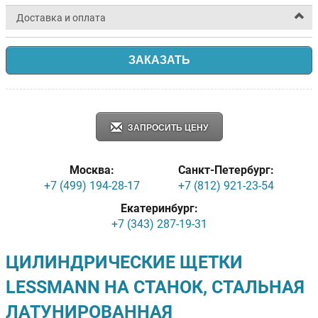
Доставка и оплата
ЗАКАЗАТЬ
ЗАПРОСИТЬ ЦЕНУ
Москва:
Санкт-Петербург:
+7 (499) 194-28-17
+7 (812) 921-23-54
Екатеринбург:
+7 (343) 287-19-31
ЦИЛИНДРИЧЕСКИЕ ЩЕТКИ
LESSMANN НА СТАНОК, СТАЛЬНАЯ
ЛАТУНИРОВАННАЯ