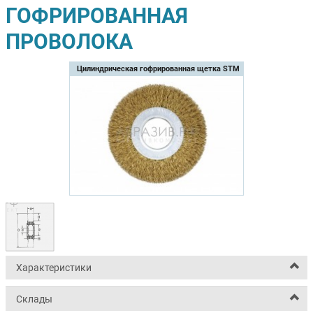
ГОФРИРОВАННАЯ
ПРОВОЛОКА
Цилиндрическая гофрированная щетка STM
Характеристики
Склады