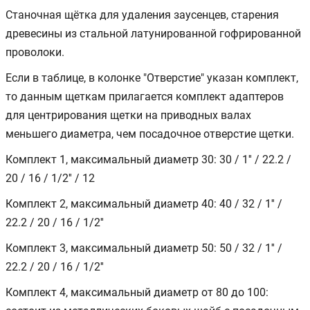
Станочная щётка для удаления заусенцев, старения
древесины из стальной латунированной гофрированной
проволоки.
Если в таблице, в колонке "Отверстие" указан комплект,
то данным щеткам прилагается комплект адаптеров
для центрирования щетки на приводных валах
меньшего диаметра, чем посадочное отверстие щетки.
Комплект 1, максимальный диаметр 30: 30 / 1'' / 22.2 /
20 / 16 / 1/2'' / 12
Комплект 2, максимальный диаметр 40: 40 / 32 / 1'' /
22.2 / 20 / 16 / 1/2''
Комплект 3, максимальный диаметр 50: 50 / 32 / 1'' /
22.2 / 20 / 16 / 1/2''
Комплект 4, максимальный диаметр от 80 до 100: