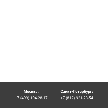
Москва
:
Санкт-Петербург
:
+7 (499) 194-28-17
+7 (812) 921-23-54