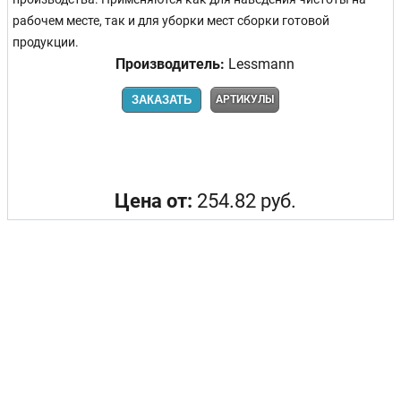
рабочем месте, так и для уборки мест сборки готовой
продукции.
Производитель:
Lessmann
ЗАКАЗАТЬ
АРТИКУЛЫ
Цена от:
254.82 руб.