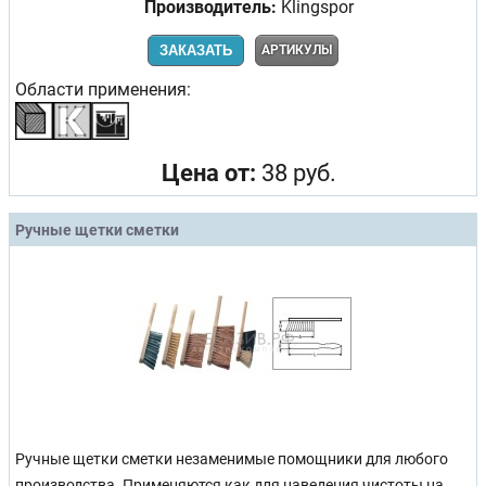
Производитель:
Klingspor
ЗАКАЗАТЬ
АРТИКУЛЫ
Области применения:
Цена от:
38 руб.
Ручные щетки сметки
Ручные щетки сметки незаменимые помощники для любого
производства. Применяются как для наведения чистоты на