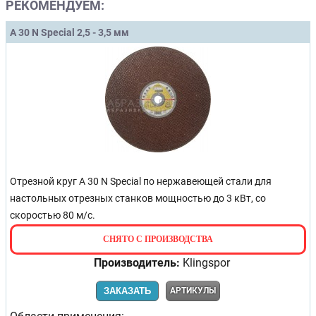
РЕКОМЕНДУЕМ:
A 30 N Special 2,5 - 3,5 мм
Отрезной круг A 30 N Special по нержавеющей стали для
настольных отрезных станков мощностью до 3 кВт, со
скоростью 80 м/с.
СНЯТО С ПРОИЗВОДСТВА
Производитель:
Klingspor
ЗАКАЗАТЬ
АРТИКУЛЫ