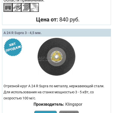
Области применения:
Цена от:
840 руб.
A 24 R Supra 3 - 4,5 мм.
Отрезной круг A 24 R Supra по металлу, нержавеющей стали.
Для использования на станке мощностью 3 - 5 кВт, со
скоростью 100 м/с.
Производитель:
Klingspor