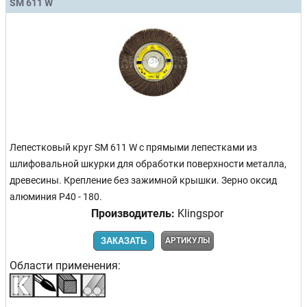
SM 611 W
Лепестковый круг SM 611 W с прямыми лепестками из
шлифовальной шкурки для обработки поверхности металла,
древесины. Крепление без зажимной крышки. Зерно оксид
алюминия Р40 - 180.
Производитель:
Klingspor
ЗАКАЗАТЬ
АРТИКУЛЫ
Области применения: