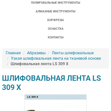
ПОЛИРОВАЛЬНЫЕ ИНСТРУМЕНТЫ
АЛМАЗНЫЕ ИНСТРУМЕНТЫ
БОРФРЕЗЫ
ОСНАСТКА
КОНТАКТЫ
Главная
Абразивы
Ленты шлифовальные
Узкая шлифовальная лента на тканевой основе
Шлифовальная лента LS 309 X
ШЛИФОВАЛЬНАЯ ЛЕНТА LS
309 X
LS 309 X