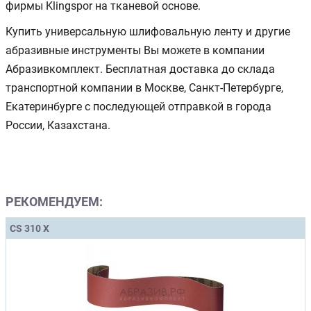
фирмы Klingspor на тканевой основе.
Купить универсальную шлифовальную ленту и другие
абразивные инструменты Вы можете в компании
Абразивкомплект. Бесплатная доставка до склада
транспортной компании в Москве, Санкт-Петербурге,
Екатеринбурге с последующей отправкой в города
России, Казахстана.
РЕКОМЕНДУЕМ:
CS 310 X