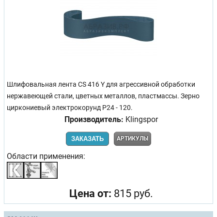
Шлифовальная лента CS 416 Y для агрессивной обработки
нержавеющей стали, цветных металлов, пластмассы. Зерно
циркониевый электрокорунд Р24 - 120.
Производитель:
Klingspor
ЗАКАЗАТЬ
АРТИКУЛЫ
Области применения:
Цена от:
815 руб.