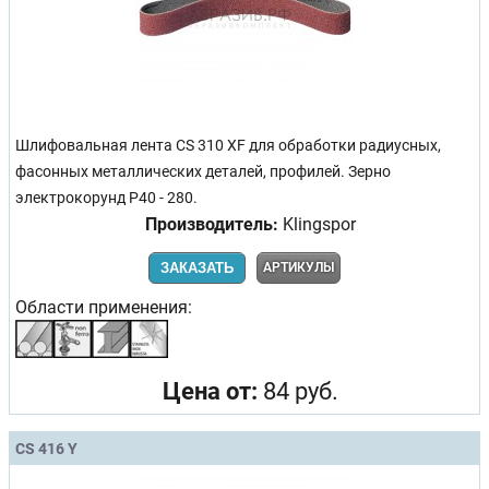
Шлифовальная лента CS 310 XF для обработки радиусных,
фасонных металлических деталей, профилей. Зерно
электрокорунд Р40 - 280.
Производитель:
Klingspor
ЗАКАЗАТЬ
АРТИКУЛЫ
Области применения:
Цена от:
84 руб.
CS 416 Y