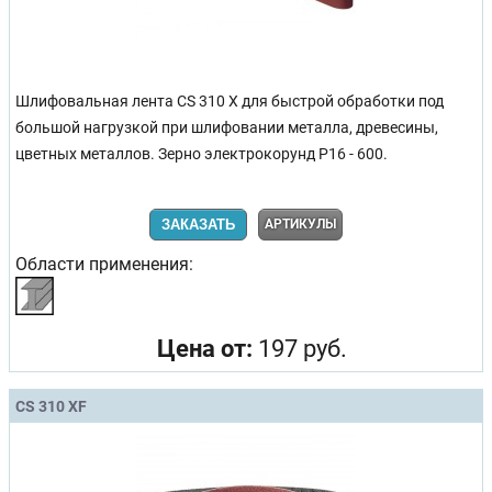
Шлифовальная лента CS 310 X для быстрой обработки под
большой нагрузкой при шлифовании металла, древесины,
цветных металлов. Зерно электрокорунд Р16 - 600.
ЗАКАЗАТЬ
АРТИКУЛЫ
Области применения:
Цена от:
197 руб.
CS 310 XF