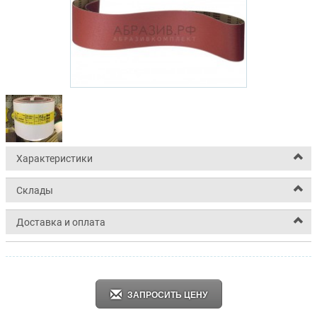
Характеристики
Склады
Доставка и оплата
ЗАПРОСИТЬ ЦЕНУ