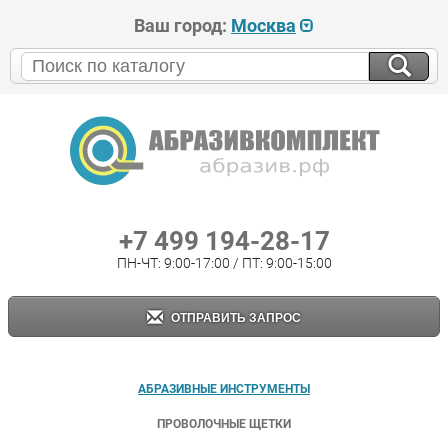
Ваш город:
Москва
+7 499 194-28-17
ПН-ЧТ: 9:00-17:00 / ПТ: 9:00-15:00
ОТПРАВИТЬ ЗАПРОС
АБРАЗИВНЫЕ ИНСТРУМЕНТЫ
ПРОВОЛОЧНЫЕ ЩЕТКИ