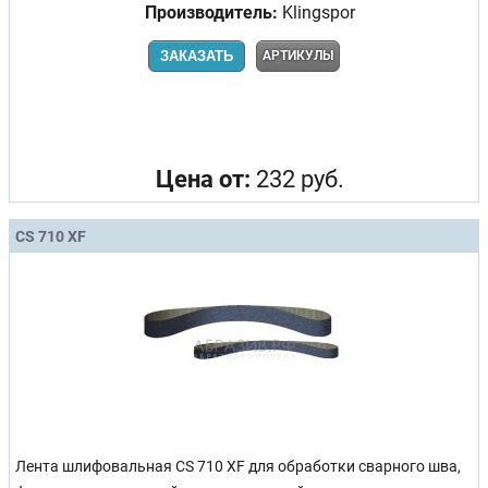
Производитель:
Klingspor
ЗАКАЗАТЬ
АРТИКУЛЫ
Цена от:
232 руб.
CS 710 XF
Лента шлифовальная CS 710 XF для обработки сварного шва,