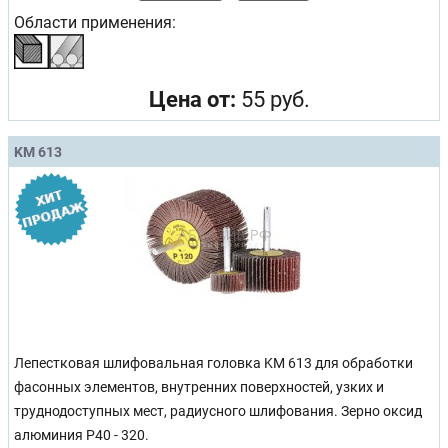
Области применения:
Цена от:
55 руб.
KM 613
Лепестковая шлифовальная головка KM 613 для обработки
фасонных элементов, внутренних поверхностей, узких и
труднодоступных мест, радиусного шлифования. Зерно оксид
алюминия Р40 - 320.