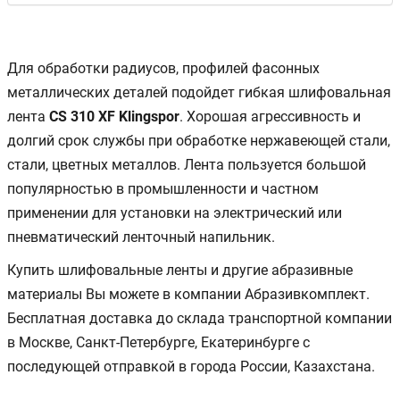
Для обработки радиусов, профилей фасонных
металлических деталей подойдет гибкая шлифовальная
лента
CS 310 XF Klingspor
. Хорошая агрессивность и
долгий срок службы при обработке нержавеющей стали,
стали, цветных металлов. Лента пользуется большой
популярностью в промышленности и частном
применении для установки на электрический или
пневматический ленточный напильник.
Купить шлифовальные ленты и другие абразивные
материалы Вы можете в компании Абразивкомплект.
Бесплатная доставка до склада транспортной компании
в Москве, Санкт-Петербурге, Екатеринбурге с
последующей отправкой в города России, Казахстана.