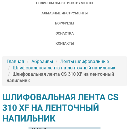
ПОЛИРОВАЛЬНЫЕ ИНСТРУМЕНТЫ
АЛМАЗНЫЕ ИНСТРУМЕНТЫ
БОРФРЕЗЫ
ОСНАСТКА
КОНТАКТЫ
Главная
Абразивы
Ленты шлифовальные
Шлифовальная лента на ленточный напильник
Шлифовальная лента CS 310 XF на ленточный
напильник
ШЛИФОВАЛЬНАЯ ЛЕНТА CS
310 XF НА ЛЕНТОЧНЫЙ
НАПИЛЬНИК