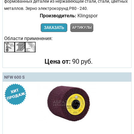
формованных деталей из нержавеющей стали, стали, цветных
металлов. Зерно электрокорунд Р80 - 240.
Производитель:
Klingspor
ЗАКАЗАТЬ
АРТИКУЛЫ
Области применения:
Цена от:
90 руб.
NFW 600 S