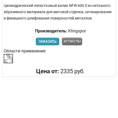
Цилиндрический лепестковый валик NFW 600 S из нетканого
абразивного материала для матовой отделки, сатинирования
и финишного шлифования поверхностей металлов.
Производитель:
Klingspor
ЗАКАЗАТЬ
АРТИКУЛЫ
Области применения:
Цена от:
2335 руб.