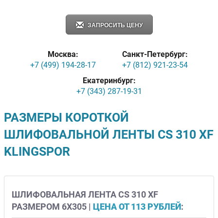
ЗАПРОСИТЬ ЦЕНУ
Москва:
Санкт-Петербург:
+7 (499) 194-28-17
+7 (812) 921-23-54
Екатеринбург:
+7 (343) 287-19-31
РАЗМЕРЫ КОРОТКОЙ
ШЛИФОВАЛЬНОЙ ЛЕНТЫ CS 310 XF
KLINGSPOR
ШЛИФОВАЛЬНАЯ ЛЕНТА CS 310 XF
РАЗМЕРОМ 6Х305 |
ЦЕНА ОТ 113 РУБЛЕЙ
: