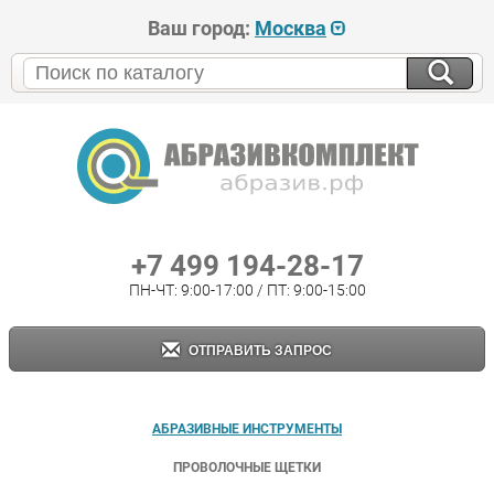
Ваш город:
Москва
+7 499 194-28-17
ПН-ЧТ: 9:00-17:00 / ПТ: 9:00-15:00
ОТПРАВИТЬ ЗАПРОС
АБРАЗИВНЫЕ ИНСТРУМЕНТЫ
ПРОВОЛОЧНЫЕ ЩЕТКИ