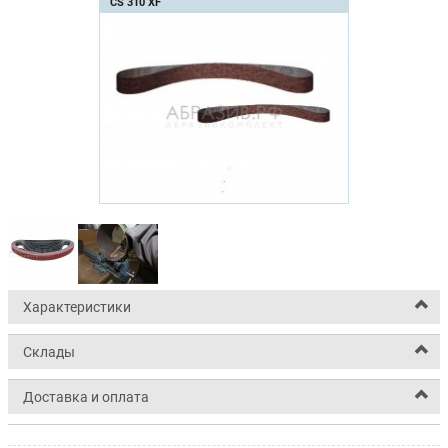
CS 310 XF
Характеристики
Склады
Доставка и оплата