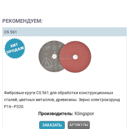
РЕКОМЕНДУЕМ:
CS 561
Фибровые круги CS 561 для обработки конструкционных
сталей, цветных металлов, древесины. Зерно электрокорунд
P16–P320.
Производитель:
Klingspor
ЗАКАЗАТЬ
АРТИКУЛЫ