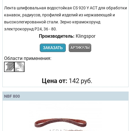
Лента шлифовальная водостойкая CS 920 Y ACT для обработки
канавок, радиусов, профилей изделий из нержавеющей и
высоколегированной стали. Зерно керамокорунд
электрокорунд Р24, 36 - 80.
Производитель:
Klingspor
ЗАКАЗАТЬ
АРТИКУЛЫ
Области применения:
Цена от:
142 руб.
NBF 800