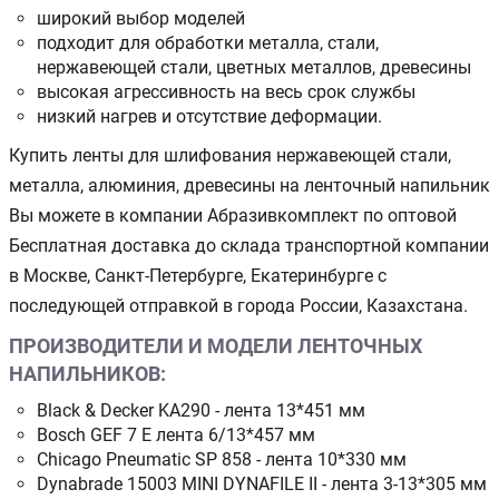
широкий выбор моделей
подходит для обработки металла, стали,
нержавеющей стали, цветных металлов, древесины
высокая агрессивность на весь срок службы
низкий нагрев и отсутствие деформации.
Купить ленты для шлифования нержавеющей стали,
металла, алюминия, древесины на ленточный напильник
Вы можете в компании Абразивкомплект по оптовой
Бесплатная доставка до склада транспортной компании
в Москве, Санкт-Петербурге, Екатеринбурге с
последующей отправкой в города России, Казахстана.
ПРОИЗВОДИТЕЛИ И МОДЕЛИ ЛЕНТОЧНЫХ
НАПИЛЬНИКОВ:
Black & Decker KA290 - лента 13*451 мм
Bosch GEF 7 E лента 6/13*457 мм
Chicago Pneumatic SP 858 - лента 10*330 мм
Dynabrade 15003 MINI DYNAFILE II - лента 3-13*305 мм