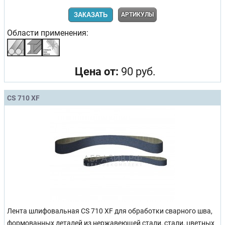
ЗАКАЗАТЬ
АРТИКУЛЫ
Области применения:
Цена от:
90 руб.
CS 710 XF
Лента шлифовальная CS 710 XF для обработки сварного шва,
формованных деталей из нержавеющей стали, стали, цветных