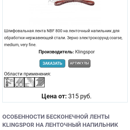
Шлифовальная лента NBF 800 на ленточный напильник для
обработки нержавеющей стали. Зерно электрокорунд coarse,
medium, very fine.
Производитель:
Klingspor
ЗАКАЗАТЬ
АРТИКУЛЫ
Области применения:
Цена от:
315 руб.
ОСОБЕННОСТИ БЕСКОНЕЧНОЙ ЛЕНТЫ
KLINGSPOR НА ЛЕНТОЧНЫЙ НАПИЛЬНИК