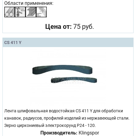
Области применения:
Цена от:
75 руб.
CS 411 Y
Лента шлифовальная водостойкая CS 411 Y для обработки
канавок, радиусов, профилей изделий из нержавеющей стали.
Зерно циркониевый электрокорунд Р24 - 120.
Производитель:
Klingspor