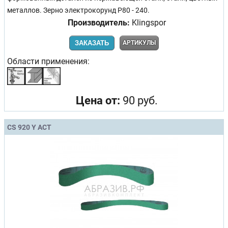
металлов. Зерно электрокорунд Р80 - 240.
Производитель:
Klingspor
ЗАКАЗАТЬ
АРТИКУЛЫ
Области применения:
Цена от:
90 руб.
CS 920 Y ACT