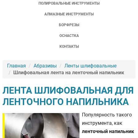
ПОЛИРОВАЛЬНЫЕ ИНСТРУМЕНТЫ
АЛМАЗНЫЕ ИНСТРУМЕНТЫ
БОРФРЕЗЫ
ОСНАСТКА
КОНТАКТЫ
Главная
Абразивы
Ленты шлифовальные
Шлифовальная лента на ленточный напильник
ЛЕНТА ШЛИФОВАЛЬНАЯ ДЛЯ
ЛЕНТОЧНОГО НАПИЛЬНИКА
Популярность такого
инструмента, как
ленточный напильник