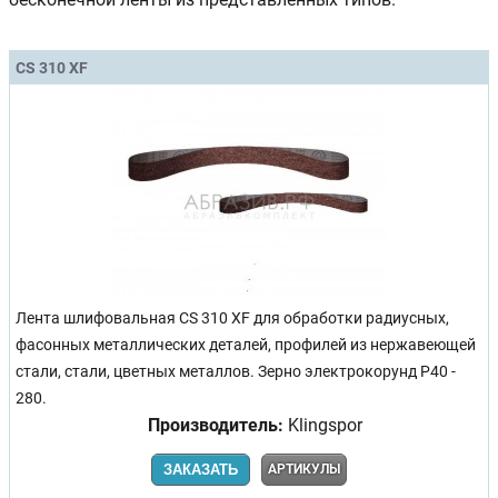
CS 310 XF
Лента шлифовальная CS 310 XF для обработки радиусных,
фасонных металлических деталей, профилей из нержавеющей
стали, стали, цветных металлов. Зерно электрокорунд Р40 -
280.
Производитель:
Klingspor
ЗАКАЗАТЬ
АРТИКУЛЫ