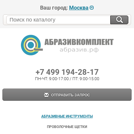
Ваш город:
Москва
+7 499 194-28-17
ПН-ЧТ: 9:00-17:00 / ПТ: 9:00-15:00
ОТПРАВИТЬ ЗАПРОС
АБРАЗИВНЫЕ ИНСТРУМЕНТЫ
ПРОВОЛОЧНЫЕ ЩЕТКИ