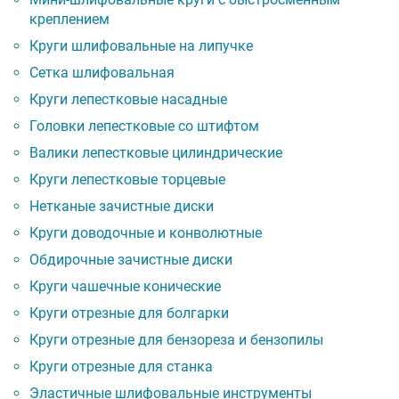
креплением
Круги шлифовальные на липучке
Сетка шлифовальная
Круги лепестковые насадные
Головки лепестковые со штифтом
Валики лепестковые цилиндрические
Круги лепестковые торцевые
Нетканые зачистные диски
Круги доводочные и конволютные
Обдирочные зачистные диски
Круги чашечные конические
Круги отрезные для болгарки
Круги отрезные для бензореза и бензопилы
Круги отрезные для станка
Эластичные шлифовальные инструменты