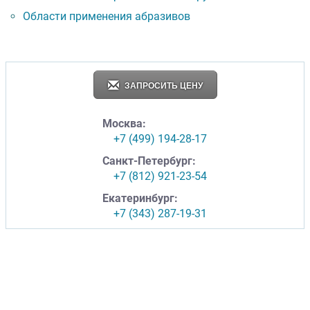
Области применения абразивов
ЗАПРОСИТЬ ЦЕНУ
Москва:
+7 (499) 194-28-17
Санкт-Петербург:
+7 (812) 921-23-54
Екатеринбург:
+7 (343) 287-19-31