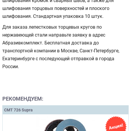
шлифования кромок и сварных швов, а также для
шлифования торцовых поверхностей и плоского
шлифования. Стандартная упаковка 10 штук.
Для заказа лепестковых торцевых кругов по
нержавеющей стали направьте заявку в адрес
Абразивкомплект. Бесплатная доставка до
транспортной компании в Москве, Санкт-Петербурге,
Екатеринбурге с последующей отправкой в города
России.
РЕКОМЕНДУЕМ:
CMT 726 Supra