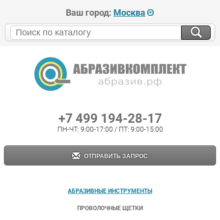
Ваш город:
Москва
+7 499 194-28-17
ПН-ЧТ: 9:00-17:00 / ПТ: 9:00-15:00
ОТПРАВИТЬ ЗАПРОС
АБРАЗИВНЫЕ ИНСТРУМЕНТЫ
ПРОВОЛОЧНЫЕ ЩЕТКИ