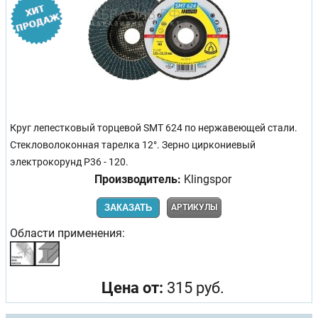
Круг лепестковый торцевой SMT 624 по нержавеющей стали.
Стекловолоконная тарелка 12°. Зерно циркониевый
электрокорунд Р36 - 120.
Производитель:
Klingspor
ЗАКАЗАТЬ
АРТИКУЛЫ
Области применения:
Цена от:
315 руб.