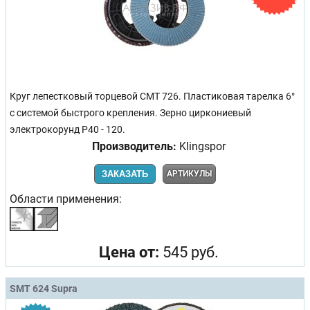
Круг лепестковый торцевой CMT 726. Пластиковая тарелка 6°
с системой быстрого крепления. Зерно циркониевый
электрокорунд Р40 - 120.
Производитель:
Klingspor
ЗАКАЗАТЬ
АРТИКУЛЫ
Области применения:
Цена от:
545 руб.
SMT 624 Supra