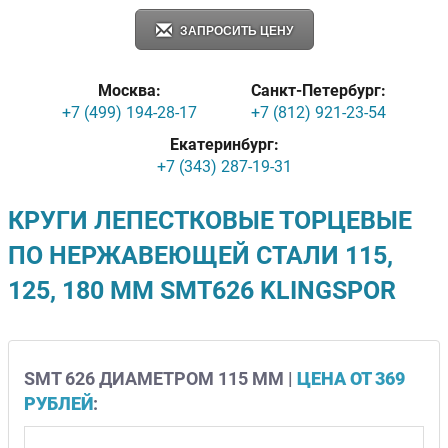
ЗАПРОСИТЬ ЦЕНУ
Москва:
Санкт-Петербург:
+7 (499) 194-28-17
+7 (812) 921-23-54
Екатеринбург:
+7 (343) 287-19-31
КРУГИ ЛЕПЕСТКОВЫЕ ТОРЦЕВЫЕ
ПО НЕРЖАВЕЮЩЕЙ СТАЛИ 115,
125, 180 ММ SMT626 KLINGSPOR
SMT 626 ДИАМЕТРОМ 115 ММ |
ЦЕНА ОТ 369
РУБЛЕЙ
: