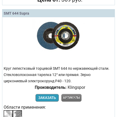
SMT 644 Supra
Круг лепестковый торцевой SMT 644 по нержавеющей стали.
Стекловолоконная тарелка 12° или прямая. Зерно
циркониевый электрокорунд Р40 - 120.
Производитель:
Klingspor
ЗАКАЗАТЬ
АРТИКУЛЫ
Области применения: