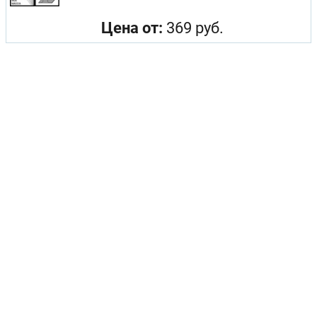
Цена от:
369 руб.