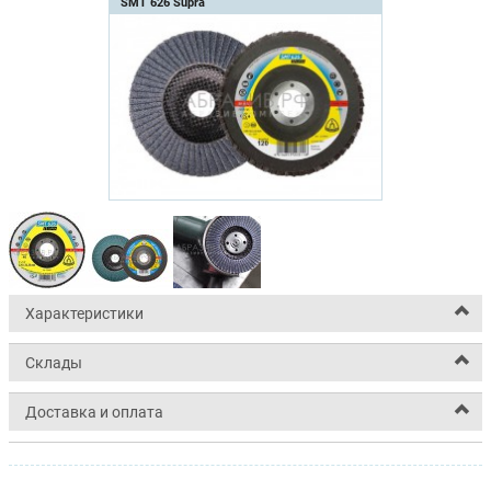
SMT 626 Supra
Характеристики
Склады
Доставка и оплата