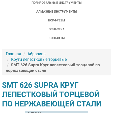
ПОЛИРОВАЛЬНЫЕ ИНСТРУМЕНТЫ
АЛМАЗНЫЕ ИНСТРУМЕНТЫ
БОРФРЕЗЫ
ОСНАСТКА
КОНТАКТЫ
Главная
Абразивы
Круги лепестковые торцевые
SMT 626 Supra Круг лепестковый торцевой по
нержавеющей стали
SMT 626 SUPRA КРУГ
ЛЕПЕСТКОВЫЙ ТОРЦЕВОЙ
ПО НЕРЖАВЕЮЩЕЙ СТАЛИ