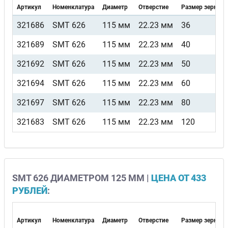
Артикул
Номенклатура
Диаметр
Отверстие
Размер зерна
321686
SMT 626
115 мм
22.23 мм
36
321689
SMT 626
115 мм
22.23 мм
40
321692
SMT 626
115 мм
22.23 мм
50
321694
SMT 626
115 мм
22.23 мм
60
321697
SMT 626
115 мм
22.23 мм
80
321683
SMT 626
115 мм
22.23 мм
120
SMT 626 ДИАМЕТРОМ 125 ММ |
ЦЕНА ОТ 433
РУБЛЕЙ
:
Артикул
Номенклатура
Диаметр
Отверстие
Размер зерна