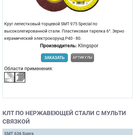
Круг лепестковый торцевой SMT 975 Special по
высоколегированной стали. Пластиковая тарелка 6°. Зерно
керамический электрокорунд Р40 - 80.
Производитель:
Klingspor
ЗАКАЗАТЬ
АРТИКУЛЫ
Области применения:
КЛТ ПО НЕРЖАВЕЮЩЕЙ СТАЛИ С МУЛЬТИ
СВЯЗКОЙ
SMT 636 Supra