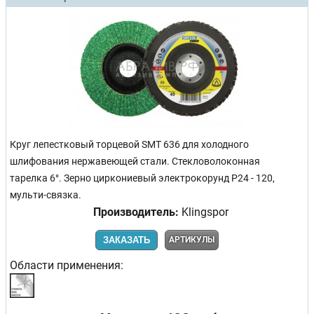
Круг лепестковый торцевой SMT 636 для холодного
шлифования нержавеющей стали. Стекловолоконная
тарелка 6°. Зерно циркониевый электрокорунд Р24 - 120,
мульти-связка.
Производитель:
Klingspor
ЗАКАЗАТЬ
АРТИКУЛЫ
Области применения: