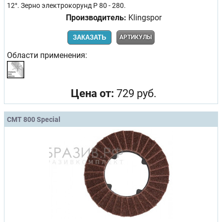
12°. Зерно электрокорунд P 80 - 280.
Производитель:
Klingspor
ЗАКАЗАТЬ
АРТИКУЛЫ
Области применения:
Цена от:
729 руб.
CMT 800 Special