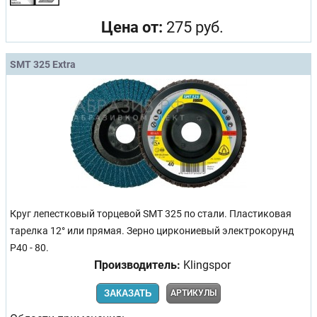
Цена от:
275 руб.
SMT 325 Extra
Круг лепестковый торцевой SMT 325 по стали. Пластиковая
тарелка 12° или прямая. Зерно циркониевый электрокорунд
Р40 - 80.
Производитель:
Klingspor
ЗАКАЗАТЬ
АРТИКУЛЫ