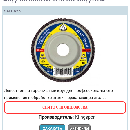
SMT 625
Лепестковый тарельчатый круг для профессионального
применения в обработке стали, нержавеющей стали.
СНЯТО С ПРОИЗВОДСТВА
Производитель:
Klingspor
ЗАКАЗАТЬ
АРТИКУЛЫ