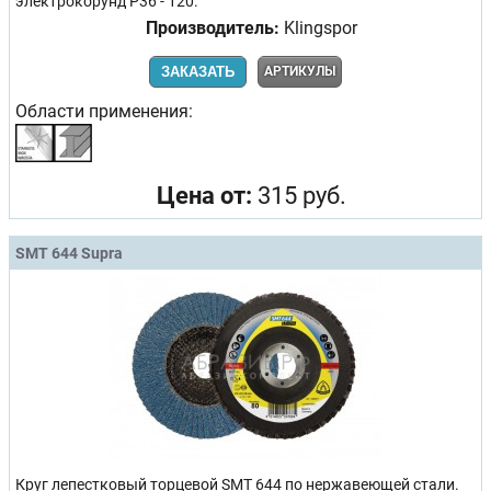
электрокорунд Р36 - 120.
Производитель:
Klingspor
ЗАКАЗАТЬ
АРТИКУЛЫ
Области применения:
Цена от:
315 руб.
SMT 644 Supra
Круг лепестковый торцевой SMT 644 по нержавеющей стали.