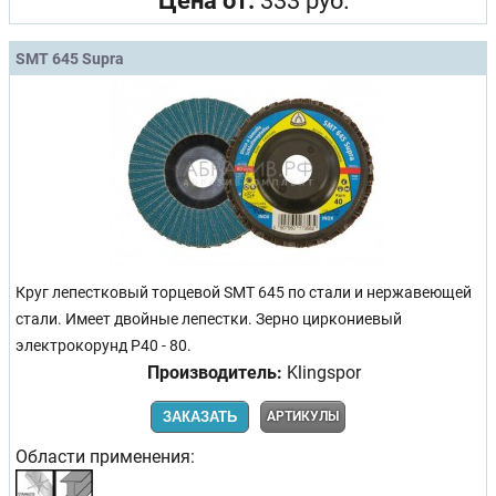
Цена от:
333 руб.
SMT 645 Supra
Круг лепестковый торцевой SMT 645 по стали и нержавеющей
стали. Имеет двойные лепестки. Зерно циркониевый
электрокорунд Р40 - 80.
Производитель:
Klingspor
ЗАКАЗАТЬ
АРТИКУЛЫ
Области применения: