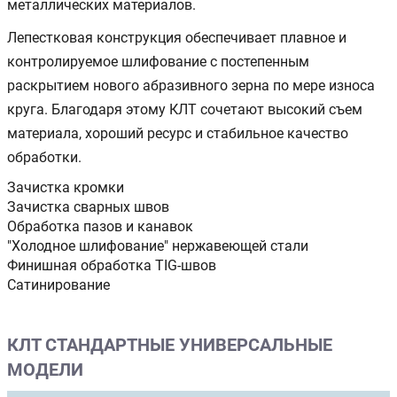
металлических материалов.
Лепестковая конструкция обеспечивает плавное и
контролируемое шлифование с постепенным
раскрытием нового абразивного зерна по мере износа
круга. Благодаря этому КЛТ сочетают высокий съем
материала, хороший ресурс и стабильное качество
обработки.
Зачистка кромки
Зачистка сварных швов
Обработка пазов и канавок
"Холодное шлифование" нержавеющей стали
Финишная обработка TIG-швов
Сатинирование
КЛТ СТАНДАРТНЫЕ УНИВЕРСАЛЬНЫЕ
МОДЕЛИ