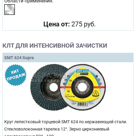
Области применения:
Цена от:
275 руб.
КЛТ ДЛЯ ИНТЕНСИВНОЙ ЗАЧИСТКИ
SMT 624 Supra
Круг лепестковый торцевой SMT 624 по нержавеющей стали.
Стекловолоконная тарелка 12°. Зерно циркониевый