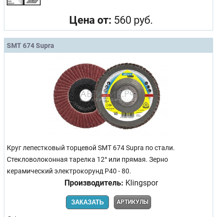
Цена от:
560 руб.
SMT 674 Supra
Круг лепестковый торцевой SMT 674 Supra по стали.
Стекловолоконная тарелка 12° или прямая. Зерно
керамический электрокорунд Р40 - 80.
Производитель:
Klingspor
ЗАКАЗАТЬ
АРТИКУЛЫ