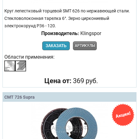
Круг лепестковый торцевой SMT 626 по нержавеющей стали.
Стекловолоконная тарелка 6°. Зерно циркониевый
электрокорунд Р36 - 120.
Производитель:
Klingspor
ЗАКАЗАТЬ
АРТИКУЛЫ
Области применения:
Цена от:
369 руб.
CMT 726 Supra