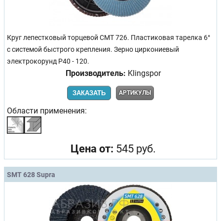
Круг лепестковый торцевой CMT 726. Пластиковая тарелка 6°
с системой быстрого крепления. Зерно циркониевый
электрокорунд Р40 - 120.
Производитель:
Klingspor
ЗАКАЗАТЬ
АРТИКУЛЫ
Области применения:
Цена от:
545 руб.
SMT 628 Supra