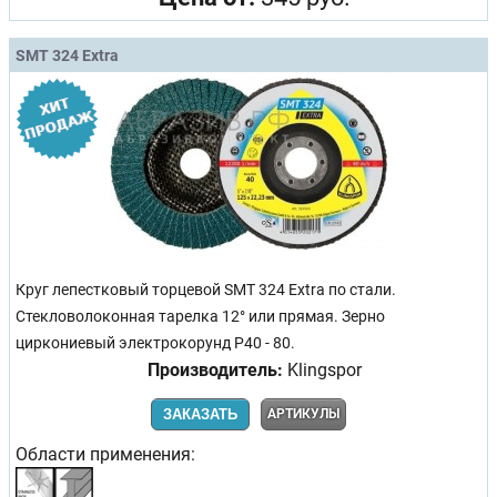
SMT 324 Extra
Круг лепестковый торцевой SMT 324 Extra по стали.
Стекловолоконная тарелка 12° или прямая. Зерно
циркониевый электрокорунд Р40 - 80.
Производитель:
Klingspor
ЗАКАЗАТЬ
АРТИКУЛЫ
Области применения: