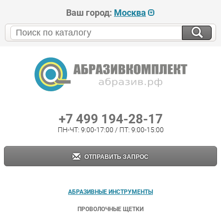
Ваш город:
Москва
+7 499 194-28-17
ПН-ЧТ: 9:00-17:00 / ПТ: 9:00-15:00
ОТПРАВИТЬ ЗАПРОС
АБРАЗИВНЫЕ ИНСТРУМЕНТЫ
ПРОВОЛОЧНЫЕ ЩЕТКИ