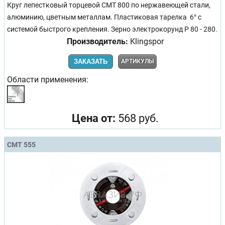
Круг лепестковый торцевой CMT 800 по нержавеющей стали,
алюминию, цветным металлам. Пластиковая тарелка 6° с
системой быстрого крепления. Зерно электрокорунд P 80 - 280.
Производитель:
Klingspor
ЗАКАЗАТЬ
АРТИКУЛЫ
Области применения:
Цена от:
568 руб.
CMT 555