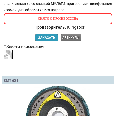
стали; лепестки со связкой МУЛЬТИ; пригоден для шлифования
кромок; для обработки без нагрева.
СНЯТО С ПРОИЗВОДСТВА
Производитель:
Klingspor
ЗАКАЗАТЬ
АРТИКУЛЫ
Области применения:
SMT 631