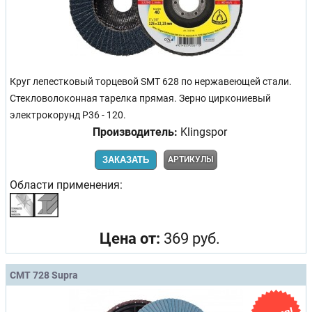
Круг лепестковый торцевой SMT 628 по нержавеющей стали.
Стекловолоконная тарелка прямая. Зерно циркониевый
электрокорунд Р36 - 120.
Производитель:
Klingspor
ЗАКАЗАТЬ
АРТИКУЛЫ
Области применения:
Цена от:
369 руб.
CMT 728 Supra