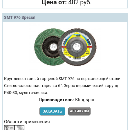
Цена от:
482 руб.
SMT 976 Special
Круг лепестковый торцевой SMT 976 по нержавеющей стали.
Стекловолоконная тарелка 6°. Зерно керамический корунд
Р40-80, мульти-связка.
Производитель:
Klingspor
ЗАКАЗАТЬ
АРТИКУЛЫ
Области применения: