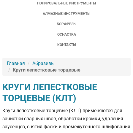
ПОЛИРОВАЛЬНЫЕ ИНСТРУМЕНТЫ
АЛМАЗНЫЕ ИНСТРУМЕНТЫ
БОРФРЕЗЫ
ОСНАСТКА
КОНТАКТЫ
Главная
Абразивы
Круги лепестковые торцевые
КРУГИ ЛЕПЕСТКОВЫЕ
ТОРЦЕВЫЕ (КЛТ)
Круги лепестковые торцевые (КЛТ) применяются для
зачистки сварных швов, обработки кромки, удаления
заусенцев, снятия фаски и промежуточного шлифования