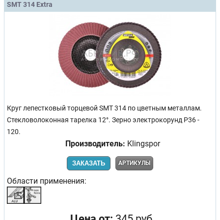
SMT 314 Extra
Круг лепестковый торцевой SMT 314 по цветным металлам.
Стекловолоконная тарелка 12°. Зерно электрокорунд Р36 -
120.
Производитель:
Klingspor
ЗАКАЗАТЬ
АРТИКУЛЫ
Области применения:
Цена от:
345 руб.