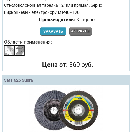
Стекловолоконная тарелка 12° или прямая. Зерно
циркониевый электрокорунд Р40 - 120.
Производитель:
Klingspor
ЗАКАЗАТЬ
АРТИКУЛЫ
Области применения:
Цена от:
369 руб.
SMT 626 Supra