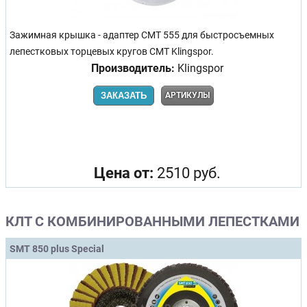
Зажимная крышка - адаптер CMT 555 для быстросъемных
лепестковых торцевых кругов СМТ Klingspor.
Производитель:
Klingspor
ЗАКАЗАТЬ
АРТИКУЛЫ
Цена от:
2510 руб.
КЛТ С КОМБИНИРОВАННЫМИ ЛЕПЕСТКАМИ
SMT 850 plus Special