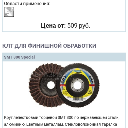
Области применения:
Цена от:
509 руб.
КЛТ ДЛЯ ФИНИШНОЙ ОБРАБОТКИ
SMT 800 Special
Круг лепестковый торцевой SMT 800 по нержавеющей стали,
алюминию, цветным металлам. Стекловолоконная тарелка