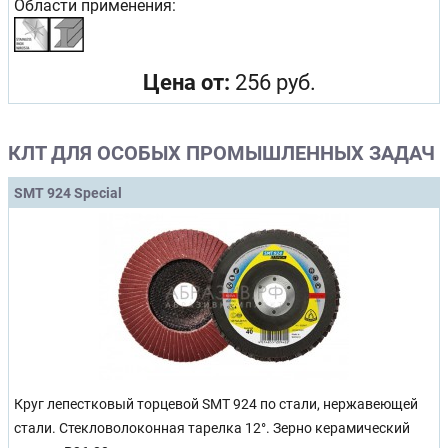
Области применения:
Цена от:
256 руб.
КЛТ ДЛЯ ОСОБЫХ ПРОМЫШЛЕННЫХ ЗАДАЧ
SMT 924 Special
Круг лепестковый торцевой SMT 924 по стали, нержавеющей
стали. Стекловолоконная тарелка 12°. Зерно керамический