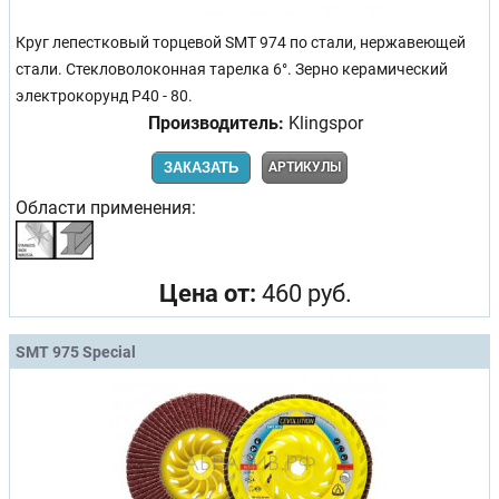
Круг лепестковый торцевой SMT 974 по стали, нержавеющей
стали. Стекловолоконная тарелка 6°. Зерно керамический
электрокорунд Р40 - 80.
Производитель:
Klingspor
ЗАКАЗАТЬ
АРТИКУЛЫ
Области применения:
Цена от:
460 руб.
SMT 975 Special