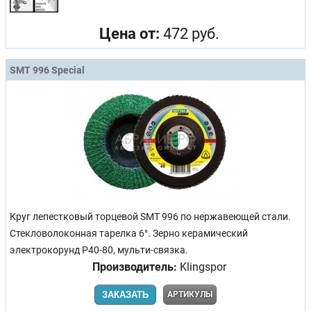
Цена от:
472 руб.
SMT 996 Special
Круг лепестковый торцевой SMT 996 по нержавеющей стали.
Стекловолоконная тарелка 6°. Зерно керамический
электрокорунд Р40-80, мульти-связка.
Производитель:
Klingspor
ЗАКАЗАТЬ
АРТИКУЛЫ