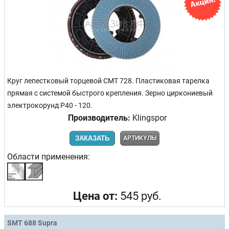
Круг лепестковый торцевой CMT 728. Пластиковая тарелка
прямая с системой быстрого крепления. Зерно циркониевый
электрокорунд Р40 - 120.
Производитель:
Klingspor
ЗАКАЗАТЬ
АРТИКУЛЫ
Области применения:
Цена от:
545 руб.
SMT 688 Supra