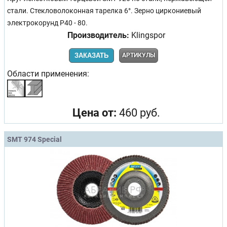
стали. Стекловолоконная тарелка 6°. Зерно циркониевый
электрокорунд Р40 - 80.
Производитель:
Klingspor
ЗАКАЗАТЬ
АРТИКУЛЫ
Области применения:
Цена от:
460 руб.
SMT 974 Special