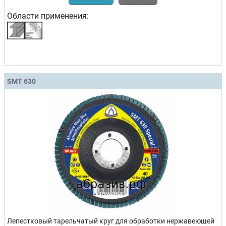
Области применения:
SMT 630
Лепестковый тарельчатый круг для обработки нержавеющей