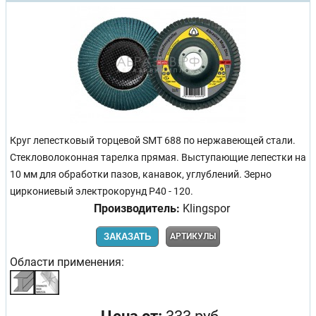
Круг лепестковый торцевой SMT 688 по нержавеющей стали.
Стекловолоконная тарелка прямая. Выступающие лепестки на
10 мм для обработки пазов, канавок, углублений. Зерно
циркониевый электрокорунд Р40 - 120.
Производитель:
Klingspor
ЗАКАЗАТЬ
АРТИКУЛЫ
Области применения: