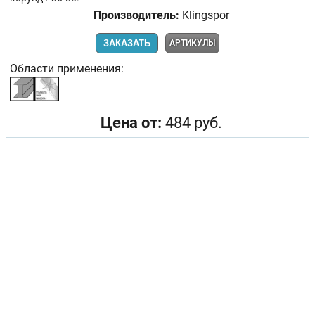
Производитель:
Klingspor
ЗАКАЗАТЬ
АРТИКУЛЫ
Области применения:
Цена от:
484 руб.