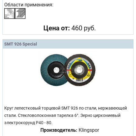
Области применения:
Цена от:
460 руб.
SMT 926 Special
Круг лепестковый торцевой SMT 926 по стали, нержавеющей
стали. Стекловолоконная тарелка 6°. Зерно циркониевый
электрокорунд Р40 - 80.
Производитель:
Klingspor