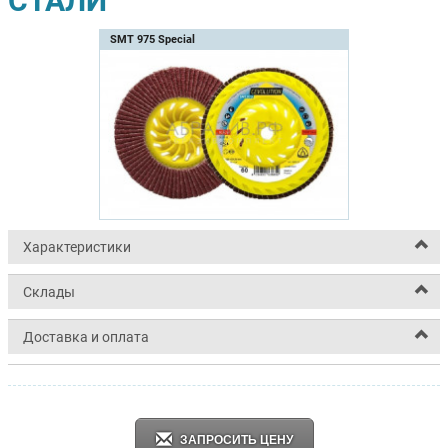
СТАЛИ
SMT 975 Special
Характеристики
Склады
Доставка и оплата
ЗАПРОСИТЬ ЦЕНУ