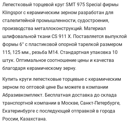
Лепестковый торцевой круг SMT 975 Special фирмы
Klingspor с керамическим зерном разработан для
сталелитейной промышленности, судостроения,
производства металлоконструкций. Материал
шлифовальной ткани CS 911 X. Поставляется выпуклой
формы 6° c пластиковой опорной тарелкой размером
115, 125 мм., резьба М14. Стандартная упаковка 10
штук. Оптимальное соотношение цены и качества
благодаря керамическому зерну.
Купить круги лепестковые торцевые с керамическим
зерном по оптовой цене Вы можете в компании
Абразивкомплект. Бесплатная доставка до склада
транспортной компании в Москве, Санкт-Петербурге,
Екатеринбурге с последующей отправкой в города
России, Казахстана.