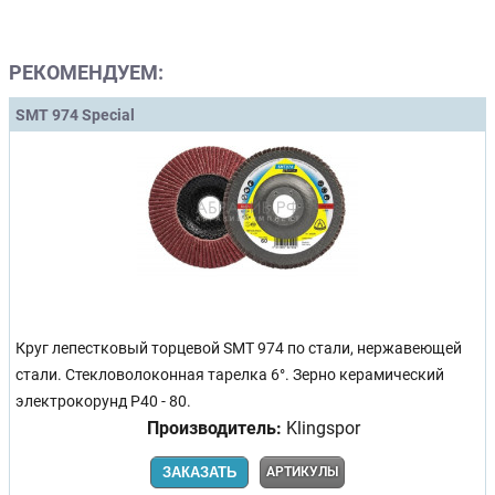
РЕКОМЕНДУЕМ:
SMT 974 Special
Круг лепестковый торцевой SMT 974 по стали, нержавеющей
стали. Стекловолоконная тарелка 6°. Зерно керамический
электрокорунд Р40 - 80.
Производитель:
Klingspor
ЗАКАЗАТЬ
АРТИКУЛЫ