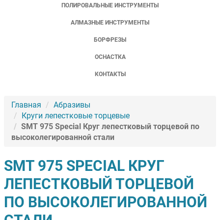
ПОЛИРОВАЛЬНЫЕ ИНСТРУМЕНТЫ
АЛМАЗНЫЕ ИНСТРУМЕНТЫ
БОРФРЕЗЫ
ОСНАСТКА
КОНТАКТЫ
Главная
Абразивы
Круги лепестковые торцевые
SMT 975 Special Круг лепестковый торцевой по
высоколегированной стали
SMT 975 SPECIAL КРУГ
ЛЕПЕСТКОВЫЙ ТОРЦЕВОЙ
ПО ВЫСОКОЛЕГИРОВАННОЙ