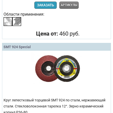
ЗАКАЗАТЬ
АРТИКУЛЫ
Области применения:
Цена от:
460 руб.
SMT 924 Special
Круг лепестковый торцевой SMT 924 по стали, нержавеющей
стали. Стекловолоконная тарелка 12°. Зерно керамический
корунд Р36-80.