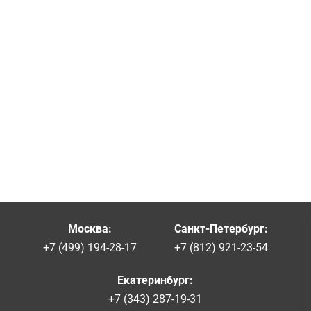
Москва
:
Санкт-Петербург
:
+7 (499) 194-28-17
+7 (812) 921-23-54
Екатеринбург
:
+7 (343) 287-19-31