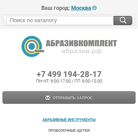
Ваш город:
Москва
+7 499 194-28-17
ПН-ЧТ: 9:00-17:00 / ПТ: 9:00-15:00
ОТПРАВИТЬ ЗАПРОС
АБРАЗИВНЫЕ ИНСТРУМЕНТЫ
ПРОВОЛОЧНЫЕ ЩЕТКИ