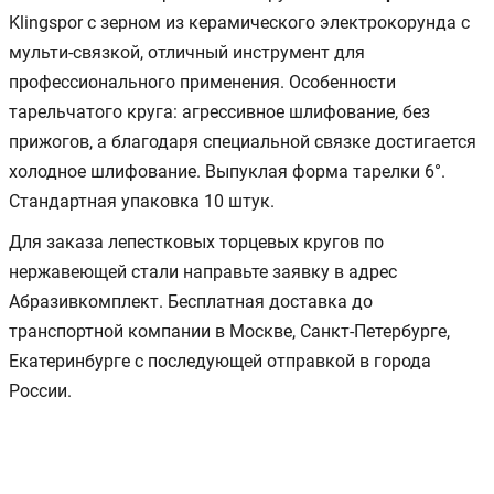
Klingspor с зерном из керамического электрокорунда с
мульти-связкой, отличный инструмент для
профессионального применения. Особенности
тарельчатого круга: агрессивное шлифование, без
прижогов, а благодаря специальной связке достигается
холодное шлифование. Выпуклая форма тарелки 6°.
Стандартная упаковка 10 штук.
Для заказа лепестковых торцевых кругов по
нержавеющей стали направьте заявку в адрес
Абразивкомплект. Бесплатная доставка до
транспортной компании в Москве, Санкт-Петербурге,
Екатеринбурге с последующей отправкой в города
России.