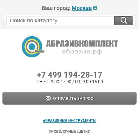
Ваш город:
Москва
+7 499 194-28-17
ПН-ЧТ: 9:00-17:00 / ПТ: 9:00-15:00
ОТПРАВИТЬ ЗАПРОС
АБРАЗИВНЫЕ ИНСТРУМЕНТЫ
ПРОВОЛОЧНЫЕ ЩЕТКИ