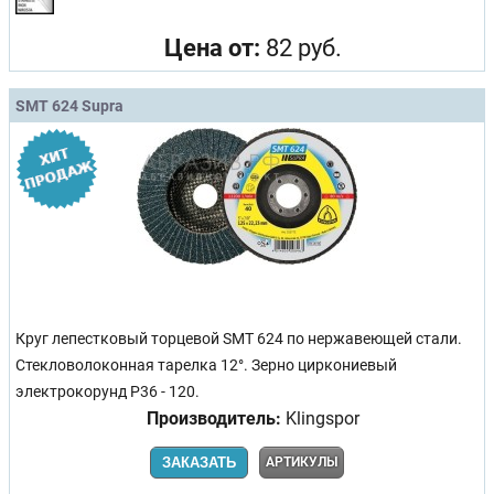
Цена от:
82 руб.
SMT 624 Supra
Круг лепестковый торцевой SMT 624 по нержавеющей стали.
Стекловолоконная тарелка 12°. Зерно циркониевый
электрокорунд Р36 - 120.
Производитель:
Klingspor
ЗАКАЗАТЬ
АРТИКУЛЫ