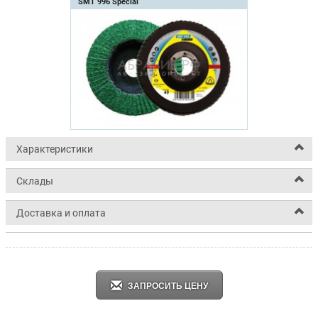
SMT 996 Special
Характеристики
Склады
Доставка и оплата
ЗАПРОСИТЬ ЦЕНУ