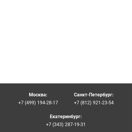
Москва
:
Санкт-Петербург
:
+7 (499) 194-28-17
+7 (812) 921-23-54
Екатеринбург
:
+7 (343) 287-19-31