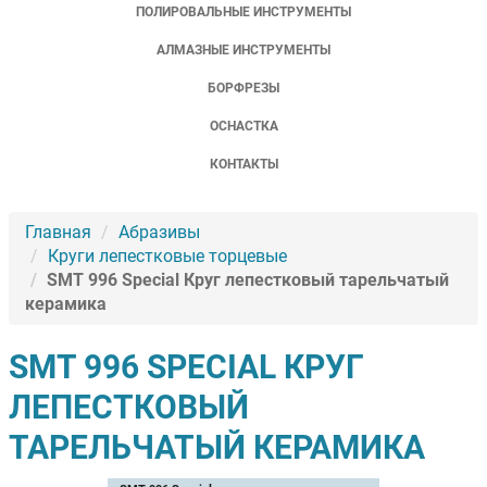
ПОЛИРОВАЛЬНЫЕ ИНСТРУМЕНТЫ
АЛМАЗНЫЕ ИНСТРУМЕНТЫ
БОРФРЕЗЫ
ОСНАСТКА
КОНТАКТЫ
Главная
Абразивы
Круги лепестковые торцевые
SMT 996 Special Круг лепестковый тарельчатый
керамика
SMT 996 SPECIAL КРУГ
ЛЕПЕСТКОВЫЙ
ТАРЕЛЬЧАТЫЙ КЕРАМИКА