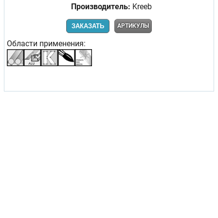
Производитель:
Kreeb
ЗАКАЗАТЬ
АРТИКУЛЫ
Области применения: