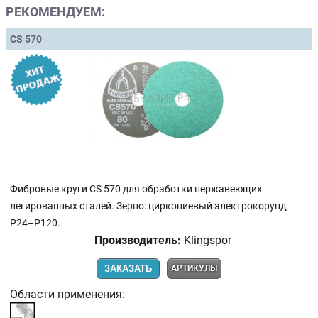
РЕКОМЕНДУЕМ:
CS 570
Фибровые круги CS 570 для обработки нержавеющих
легированных сталей. Зерно: циркониевый электрокорунд,
P24–P120.
Производитель:
Klingspor
ЗАКАЗАТЬ
АРТИКУЛЫ
Области применения: