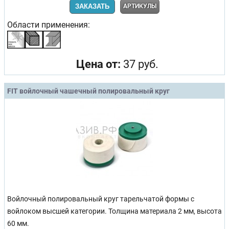
ЗАКАЗАТЬ
АРТИКУЛЫ
Области применения:
Цена от:
37 руб.
FIT войлочный чашечный полировальный круг
Войлочный полировальный круг тарельчатой формы с
войлоком высшей категории. Толщина материала 2 мм, высота
60 мм.