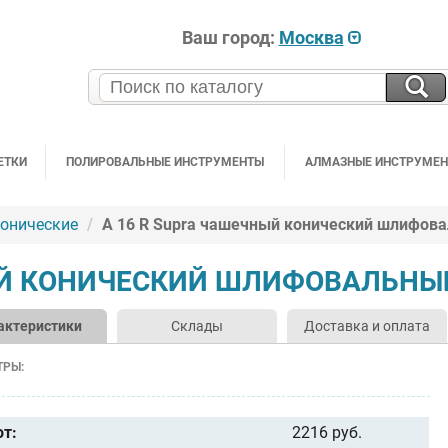
Ваш город:
Москва
ЕТКИ
ПОЛИРОВАЛЬНЫЕ ИНСТРУМЕНТЫ
АЛМАЗНЫЕ ИНСТРУМЕ
конические
A 16 R Supra чашечный конический шлифова
ЫЙ КОНИЧЕСКИЙ ШЛИФОВАЛЬНЫ
актеристики
Склады
Доставка и оплата
ТРЫ:
от:
2216 руб.