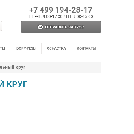
+7 499 194-28-17
ПН-ЧТ: 9:00-17:00 / ПТ: 9:00-15:00
ОТПРАВИТЬ ЗАПРОС
НТЫ
БОРФРЕЗЫ
ОСНАСТКА
КОНТАКТЫ
льный круг
Й КРУГ