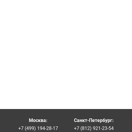
Москва
:
Санкт-Петербург
:
+7 (499) 194-28-17
+7 (812) 921-23-54