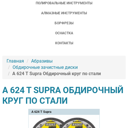
ПОЛИРОВАЛЬНЫЕ ИНСТРУМЕНТЫ
АЛМАЗНЫЕ ИНСТРУМЕНТЫ
БОРФРЕЗЫ
ОСНАСТКА
КОНТАКТЫ
Главная
Абразивы
Обдирочные зачистные диски
A 624 T Supra Обдирочный круг по стали
A 624 T SUPRA ОБДИРОЧНЫЙ
КРУГ ПО СТАЛИ
A 624 T Supra