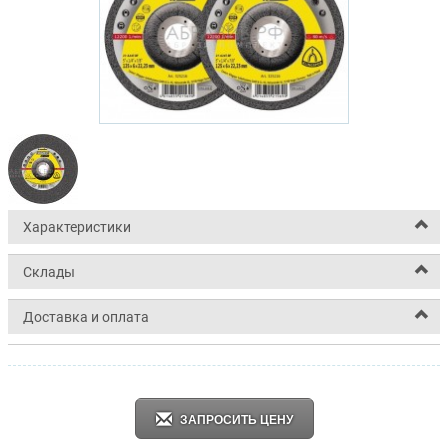
Характеристики
Склады
Доставка и оплата
ЗАПРОСИТЬ ЦЕНУ