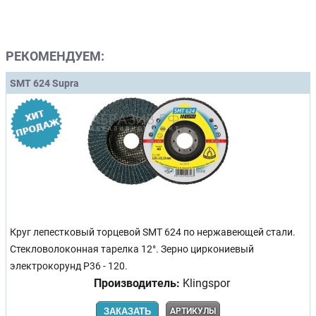
РЕКОМЕНДУЕМ:
SMT 624 Supra
Круг лепестковый торцевой SMT 624 по нержавеющей стали.
Стекловолоконная тарелка 12°. Зерно циркониевый
электрокорунд Р36 - 120.
Производитель:
Klingspor
ЗАКАЗАТЬ
АРТИКУЛЫ