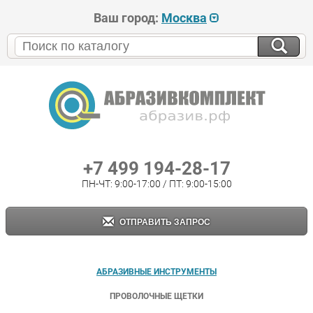
Ваш город:
Москва
+7 499 194-28-17
ПН-ЧТ: 9:00-17:00 / ПТ: 9:00-15:00
ОТПРАВИТЬ ЗАПРОС
АБРАЗИВНЫЕ ИНСТРУМЕНТЫ
ПРОВОЛОЧНЫЕ ЩЕТКИ