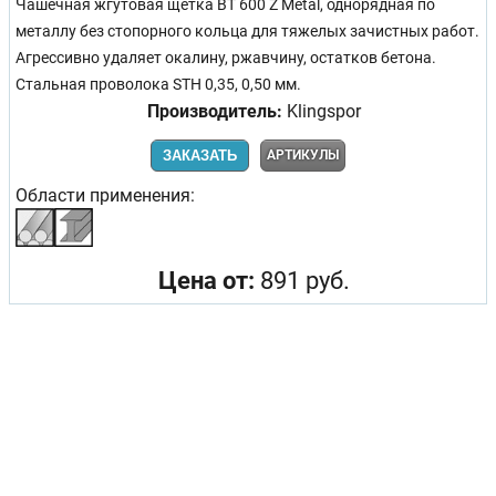
Чашечная жгутовая щетка BT 600 Z Metal, однорядная по
металлу без стопорного кольца для тяжелых зачистных работ.
Агрессивно удаляет окалину, ржавчину, остатков бетона.
Стальная проволока STH 0,35, 0,50 мм.
Производитель:
Klingspor
ЗАКАЗАТЬ
АРТИКУЛЫ
Области применения:
Цена от:
891 руб.