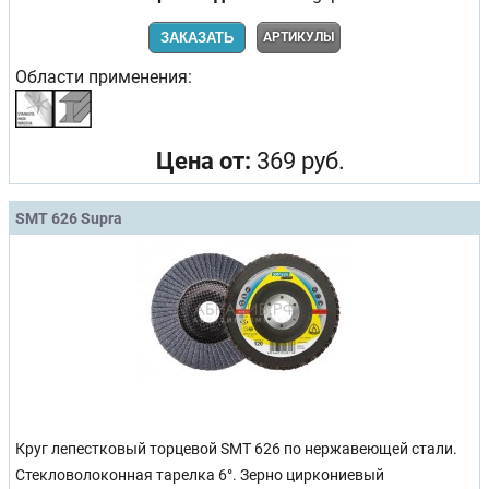
ЗАКАЗАТЬ
АРТИКУЛЫ
Области применения:
Цена от:
369 руб.
SMT 626 Supra
Круг лепестковый торцевой SMT 626 по нержавеющей стали.
Стекловолоконная тарелка 6°. Зерно циркониевый