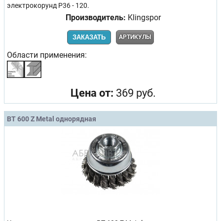
электрокорунд Р36 - 120.
Производитель:
Klingspor
ЗАКАЗАТЬ
АРТИКУЛЫ
Области применения:
Цена от:
369 руб.
BT 600 Z Metal однорядная