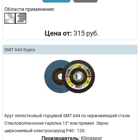
Области применения:
Цена от:
315 руб.
SMT 644 Supra
Круг лепестковый торцевой SMT 644 по нержавеющей стали.
Стекловолоконная тарелка 12° или прямая. Зерно
циркониевый электрокорунд Р40 - 120.
Производитель:
Klingspor