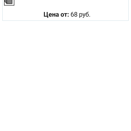
Цена от:
68 руб.