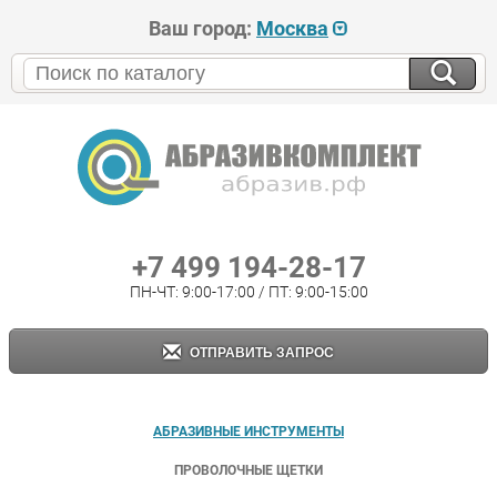
Ваш город:
Москва
+7 499 194-28-17
ПН-ЧТ: 9:00-17:00 / ПТ: 9:00-15:00
ОТПРАВИТЬ ЗАПРОС
АБРАЗИВНЫЕ ИНСТРУМЕНТЫ
ПРОВОЛОЧНЫЕ ЩЕТКИ