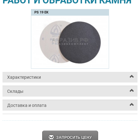
РАБОТ И ОБРАБОТКИ КАМНЯ
PS 19 EK
Характеристики
Склады
Доставка и оплата
ЗАПРОСИТЬ ЦЕНУ