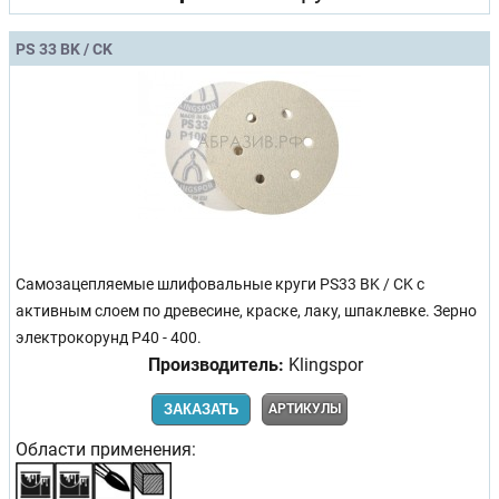
PS 33 BK / CK
Самозацепляемые шлифовальные круги PS33 BK / CK с
активным слоем по древесине, краске, лаку, шпаклевке. Зерно
электрокорунд Р40 - 400.
Производитель:
Klingspor
ЗАКАЗАТЬ
АРТИКУЛЫ
Области применения: