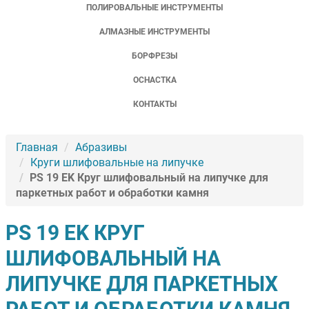
ПОЛИРОВАЛЬНЫЕ ИНСТРУМЕНТЫ
АЛМАЗНЫЕ ИНСТРУМЕНТЫ
БОРФРЕЗЫ
ОСНАСТКА
КОНТАКТЫ
Главная
Абразивы
Круги шлифовальные на липучке
PS 19 EK Круг шлифовальный на липучке для
паркетных работ и обработки камня
PS 19 EK КРУГ
ШЛИФОВАЛЬНЫЙ НА
ЛИПУЧКЕ ДЛЯ ПАРКЕТНЫХ