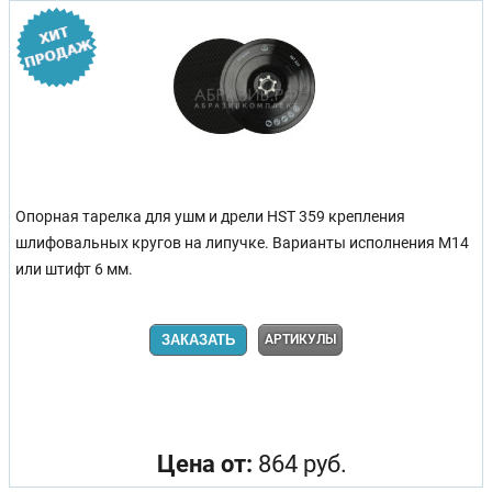
Опорная тарелка для ушм и дрели HST 359 крепления
шлифовальных кругов на липучке. Варианты исполнения М14
или штифт 6 мм.
ЗАКАЗАТЬ
АРТИКУЛЫ
Цена от:
864 руб.