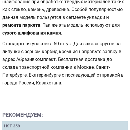
шлифование при обработке твердых материалов таких
как стекло, камень, древесина. Особой популярностью
данная модель пользуется в сегменте укладки и
ремонта паркета
. Так же эта модель используют для
сухого шлифования камня
.
Стандартная упаковка 50 штук. Для заказа кругов на
липучке с зерном карбид кремния направьте заявку в
адрес Абразивкомплект. Бесплатная доставка до
склада транспортной компании в Москве, Санкт-
Петербурге, Екатеринбурге с последующей отправкой в
города России, Казахстана.
РЕКОМЕНДУЕМ:
HST 359