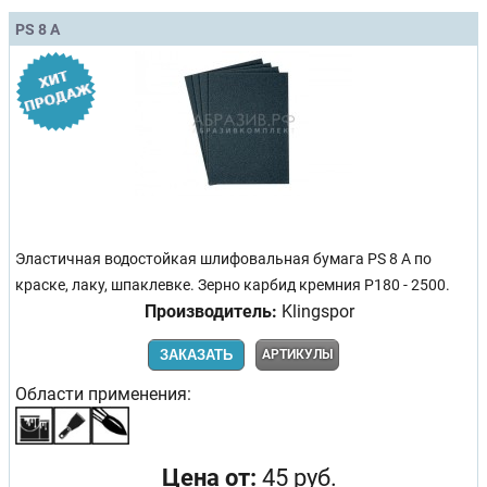
PS 8 A
Эластичная водостойкая шлифовальная бумага PS 8 A по
краске, лаку, шпаклевке. Зерно карбид кремния Р180 - 2500.
Производитель:
Klingspor
ЗАКАЗАТЬ
АРТИКУЛЫ
Области применения:
Цена от:
45 руб.