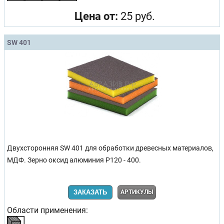
Цена от:
25 руб.
SW 401
Двухсторонняя SW 401 для обработки древесных материалов,
МДФ. Зерно оксид алюминия Р120 - 400.
ЗАКАЗАТЬ
АРТИКУЛЫ
Области применения: