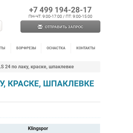
+7 499 194-28-17
ПН-ЧТ: 9:00-17:00 / ПТ: 9:00-15:00
ОТПРАВИТЬ ЗАПРОС
НТЫ
БОРФРЕЗЫ
ОСНАСТКА
КОНТАКТЫ
 24 по лаку, краске, шпаклевке
У, КРАСКЕ, ШПАКЛЕВКЕ
Klingspor