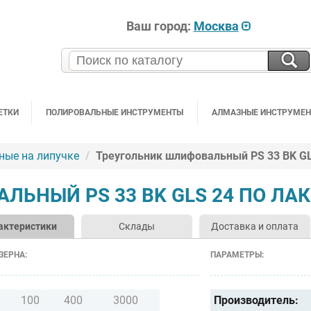
Ваш город:
Москва
ЕТКИ
ПОЛИРОВАЛЬНЫЕ ИНСТРУМЕНТЫ
АЛМАЗНЫЕ ИНСТРУМЕ
ные на липучке
Треугольник шлифовальный PS 33 BK GLS
ЬНЫЙ PS 33 BK GLS 24 ПО ЛАК
актеристики
Склады
Доставка и оплата
ЗЕРНА:
ПАРАМЕТРЫ:
100
400
3000
Производитель: