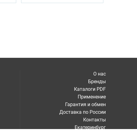
О нас
Бренды
Каталоги PDF
Применение
Гарантия и обмен
Доставка по России
Контакты
Екатеринбург