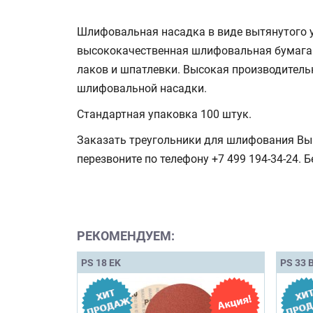
Шлифовальная насадка в виде вытянутого у
высококачественная шлифовальная бумага. 
лаков и шпатлевки. Высокая производитель
шлифовальной насадки.
Стандартная упаковка 100 штук.
Заказать треугольники для шлифования Вы 
перезвоните по телефону +7 499 194-34-24. 
РЕКОМЕНДУЕМ:
PS 18 EK
PS 33 