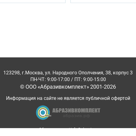
123298, г.Москва, ул. Народного Ополчения, 38, корпус 3
ПН-ЧТ: 9:00-17:00 / ПТ: 9:00-15:00
© ООО «Абразивкомплект» 2001-2026
Информация на сайте не является публичной офертой
Обратная связь
|
info@abraziv.ru