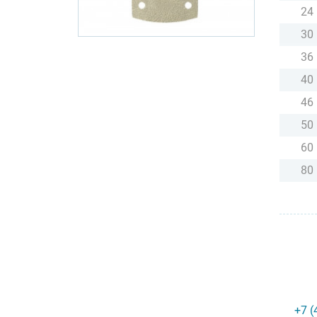
24
30
36
40
46
50
60
80
+7 (