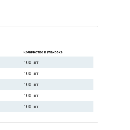
Количество в упаковке
100 шт
100 шт
100 шт
100 шт
100 шт