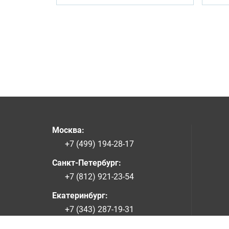
Москва
:
+7 (499) 194-28-17
Санкт-Петербург
:
+7 (812) 921-23-54
Екатеринбург
:
+7 (343) 287-19-31