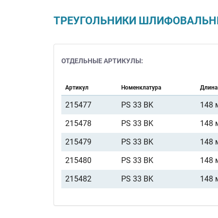
ТРЕУГОЛЬНИКИ ШЛИФОВАЛЬНЫЕ
ОТДЕЛЬНЫЕ АРТИКУЛЫ:
Артикул
Номенклатура
Длина
215477
PS 33 BK
148 
215478
PS 33 BK
148 
215479
PS 33 BK
148 
215480
PS 33 BK
148 
215482
PS 33 BK
148 