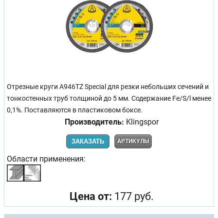
Отрезные круги A946TZ Special для резки небольших сечений и
тонкостенных труб толщиной до 5 мм. Содержание Fe/S/l менее
0,1%. Поставляются в пластиковом боксе.
Производитель:
Klingspor
ЗАКАЗАТЬ
АРТИКУЛЫ
Области применения:
Цена от:
177 руб.