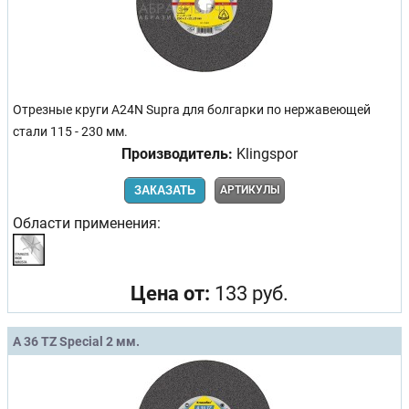
Отрезные круги A24N Supra для болгарки по нержавеющей
стали 115 - 230 мм.
Производитель:
Klingspor
ЗАКАЗАТЬ
АРТИКУЛЫ
Области применения:
Цена от:
133 руб.
A 36 TZ Special 2 мм.