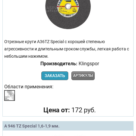
Отрезные круги A36TZ Special с хорошей степенью
агрессивности и длительным сроком службы, легкая работа с
небольшим нажимом.
Производитель:
Klingspor
ЗАКАЗАТЬ
АРТИКУЛЫ
Области применения:
Цена от:
172 руб.
A 946 TZ Special 1,6-1,9 мм.