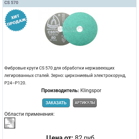
CS 570
Фибровые круги CS 570 для обработки нержавеющих
легированных сталей. Зерно: циркониевый электрокорунд,
P24–P120.
Производитель:
Klingspor
ЗАКАЗАТЬ
АРТИКУЛЫ
Области применения:
Цена от:
82 руб.