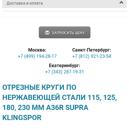
Доставка и оплата
ЗАПРОСИТЬ ЦЕНУ
Москва:
Санкт-Петербург:
+7 (499) 194-28-17
+7 (812) 921-23-54
Екатеринбург:
+7 (343) 287-19-31
ОТРЕЗНЫЕ КРУГИ ПО
НЕРЖАВЕЮЩЕЙ СТАЛИ 115, 125,
180, 230 ММ A36R SUPRA
KLINGSPOR