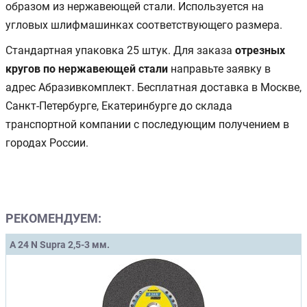
образом из нержавеющей стали. Используется на
угловых шлифмашинках соответствующего размера.
Стандартная упаковка 25 штук. Для заказа
отрезных
кругов по нержавеющей стали
направьте заявку в
адрес Абразивкомплект. Бесплатная доставка в Москве,
Санкт-Петербурге, Екатеринбурге до склада
транспортной компании с последующим получением в
городах России.
РЕКОМЕНДУЕМ:
A 24 N Supra 2,5-3 мм.