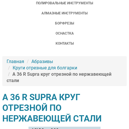
ПОЛИРОВАЛЬНЫЕ ИНСТРУМЕНТЫ
АЛМАЗНЫЕ ИНСТРУМЕНТЫ
БОРФРЕЗЫ
ОСНАСТКА
КОНТАКТЫ
Главная
Абразивы
Круги отрезные для болгарки
A 36 R Supra круг отрезной по нержавеющей
стали
A 36 R SUPRA КРУГ
ОТРЕЗНОЙ ПО
НЕРЖАВЕЮЩЕЙ СТАЛИ