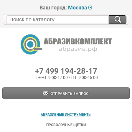
Ваш город:
Москва
+7 499 194-28-17
ПН-ЧТ: 9:00-17:00 / ПТ: 9:00-15:00
ОТПРАВИТЬ ЗАПРОС
АБРАЗИВНЫЕ ИНСТРУМЕНТЫ
ПРОВОЛОЧНЫЕ ЩЕТКИ