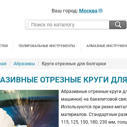
Ваш город:
Москва
ЕТКИ
ПОЛИРОВАЛЬНЫЕ ИНСТРУМЕНТЫ
АЛМАЗНЫЕ ИНСТРУМЕ
ная
Абразивы
Круги отрезные для болгарки
АЗИВНЫЕ ОТРЕЗНЫЕ КРУГИ ДЛЯ
Абразивные отрезные круги д
машинки) на бакелитовой свя
Используются при резке мета
материалов. Стандартные разм
115, 125, 150, 180, 230 мм, то