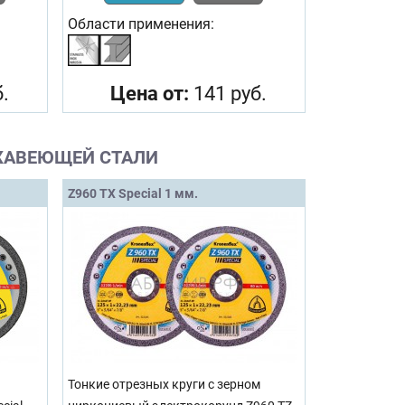
Области применения:
.
Цена от:
141 руб.
РЖАВЕЮЩЕЙ СТАЛИ
Z960 TX Special 1 мм.
Тонкие отрезных круги с зерном