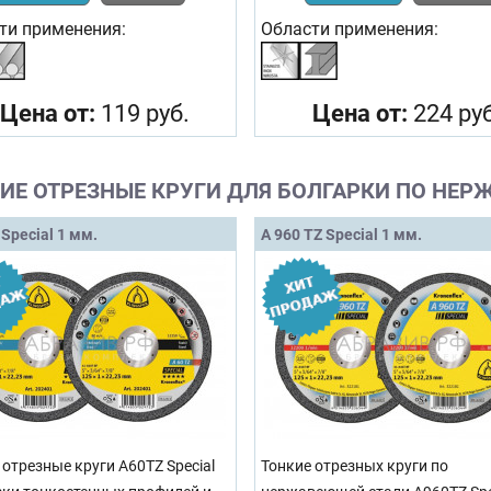
ти применения:
Области применения:
Цена от:
119 руб.
Цена от:
224 руб
ИЕ ОТРЕЗНЫЕ КРУГИ ДЛЯ БОЛГАРКИ ПО НЕ
 Special 1 мм.
A 960 TZ Special 1 мм.
 отрезные круги A60TZ Special
Тонкие отрезных круги по