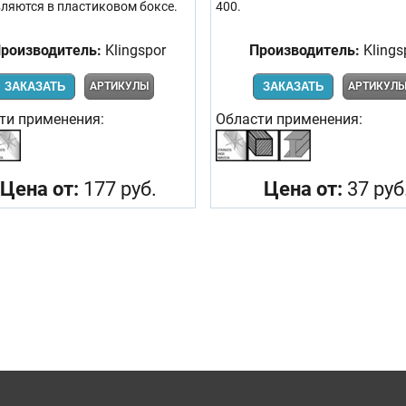
ляются в пластиковом боксе.
400.
роизводитель:
Klingspor
Производитель:
Klings
ЗАКАЗАТЬ
АРТИКУЛЫ
ЗАКАЗАТЬ
АРТИКУЛ
ти применения:
Области применения:
Цена от:
177 руб.
Цена от:
37 руб