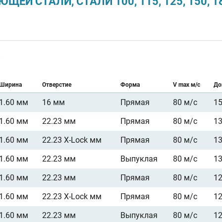
Й СТАЛИ, СТАЛИ 100, 115, 125, 150, 18
:
Ширина
Отверстие
Форма
V max м/с
До
1.60 мм
16 мм
Прямая
80 м/с
1
1.60 мм
22.23 мм
Прямая
80 м/с
1
1.60 мм
22.23 X-Lock мм
Прямая
80 м/с
1
1.60 мм
22.23 мм
Выпуклая
80 м/с
1
1.60 мм
22.23 мм
Прямая
80 м/с
1
1.60 мм
22.23 X-Lock мм
Прямая
80 м/с
1
1.60 мм
22.23 мм
Выпуклая
80 м/с
1