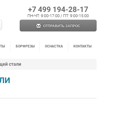
+7 499 194-28-17
ПН-ЧТ: 9:00-17:00 / ПТ: 9:00-15:00
ОТПРАВИТЬ ЗАПРОС
НТЫ
БОРФРЕЗЫ
ОСНАСТКА
КОНТАКТЫ
ющей стали
АЛИ