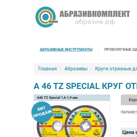
АБРАЗИВНЫЕ ИНСТРУМЕНТЫ
ПРОВОЛОЧНЫЕ Щ
Главная
Абразивы
Круги отрезные д
A 46 TZ SPECIAL КРУГ
A46 TZ Special 1,6-1,9 мм.
Хар
ПАРАМЕ
Цена 