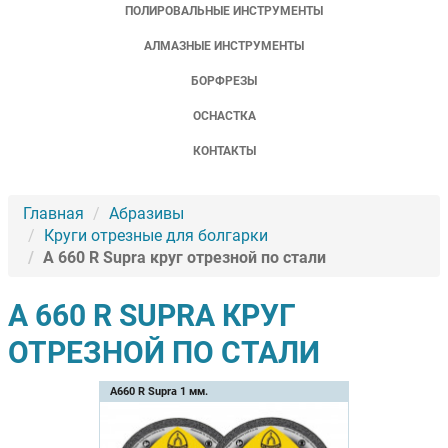
ПОЛИРОВАЛЬНЫЕ ИНСТРУМЕНТЫ
АЛМАЗНЫЕ ИНСТРУМЕНТЫ
БОРФРЕЗЫ
ОСНАСТКА
КОНТАКТЫ
Главная
Абразивы
Круги отрезные для болгарки
A 660 R Supra круг отрезной по стали
A 660 R SUPRA КРУГ
ОТРЕЗНОЙ ПО СТАЛИ
A660 R Supra 1 мм.