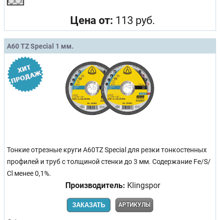
Цена от:
113 руб.
A60 TZ Special 1 мм.
Тонкие отрезные круги A60TZ Special для резки тонкостенных
профилей и труб с толщиной стенки до 3 мм. Содержание Fe/S/
Сl менее 0,1%.
Производитель:
Klingspor
ЗАКАЗАТЬ
АРТИКУЛЫ