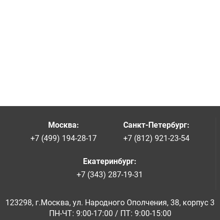
Москва
:
Санкт-Петербург
:
+7 (499) 194-28-17
+7 (812) 921-23-54
Екатеринбург
:
+7 (343) 287-19-31
123298, г.Москва, ул. Народного Ополчения, 38, корпус 3
ПН-ЧТ: 9:00-17:00 / ПТ: 9:00-15:00