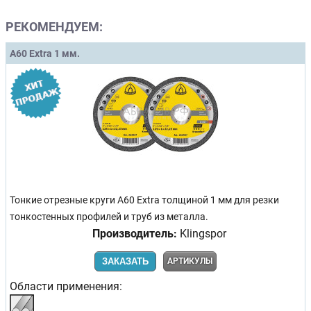
РЕКОМЕНДУЕМ:
A60 Extra 1 мм.
Тонкие отрезные круги A60 Extra толщиной 1 мм для резки
тонкостенных профилей и труб из металла.
Производитель:
Klingspor
ЗАКАЗАТЬ
АРТИКУЛЫ
Области применения: