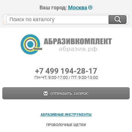
Ваш город:
Москва
+7 499 194-28-17
ПН-ЧТ: 9:00-17:00 / ПТ: 9:00-15:00
ОТПРАВИТЬ ЗАПРОС
АБРАЗИВНЫЕ ИНСТРУМЕНТЫ
ПРОВОЛОЧНЫЕ ЩЕТКИ