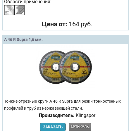
Области применения:
Цена от:
164 руб.
A 46 R Supra 1,6 мм.
Тонкие отрезные круги A 46 R Supra для резки тонкостенных
профилей и труб из нержавеющей стали.
Производитель:
Klingspor
ЗАКАЗАТЬ
АРТИКУЛЫ