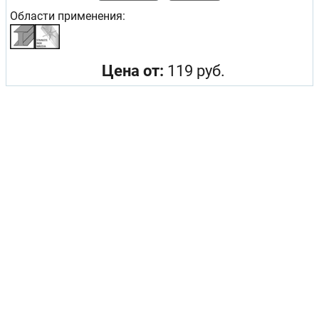
Области применения:
Цена от:
119 руб.