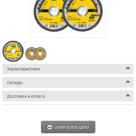
Характеристики
Склады
Доставка и оплата
ЗАПРОСИТЬ ЦЕНУ